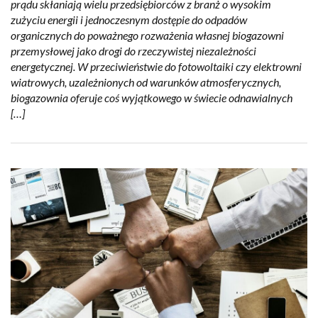
prądu skłaniają wielu przedsiębiorców z branż o wysokim
zużyciu energii i jednoczesnym dostępie do odpadów
organicznych do poważnego rozważenia własnej biogazowni
przemysłowej jako drogi do rzeczywistej niezależności
energetycznej. W przeciwieństwie do fotowoltaiki czy elektrowni
wiatrowych, uzależnionych od warunków atmosferycznych,
biogazownia oferuje coś wyjątkowego w świecie odnawialnych
[…]