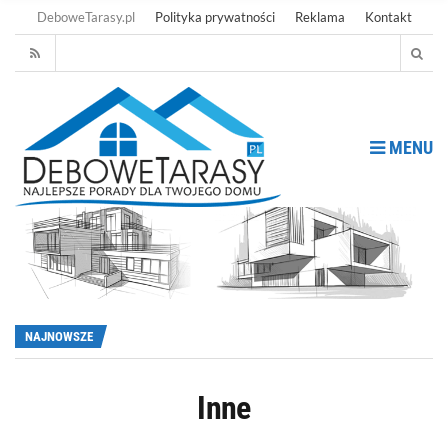
DeboweTarasy.pl
Polityka prywatności
Reklama
Kontakt
MENU
NAJNOWSZE
Inne