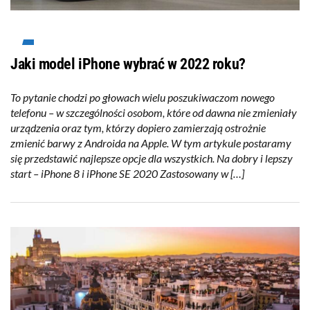
Jaki model iPhone wybrać w 2022 roku?
To pytanie chodzi po głowach wielu poszukiwaczom nowego
telefonu – w szczególności osobom, które od dawna nie zmieniały
urządzenia oraz tym, którzy dopiero zamierzają ostrożnie
zmienić barwy z Androida na Apple. W tym artykule postaramy
się przedstawić najlepsze opcje dla wszystkich. Na dobry i lepszy
start – iPhone 8 i iPhone SE 2020 Zastosowany w […]