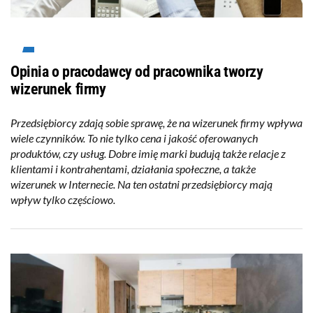
Opinia o pracodawcy od pracownika tworzy
wizerunek firmy
Przedsiębiorcy zdają sobie sprawę, że na wizerunek firmy wpływa
wiele czynników. To nie tylko cena i jakość oferowanych
produktów, czy usług. Dobre imię marki budują także relacje z
klientami i kontrahentami, działania społeczne, a także
wizerunek w Internecie. Na ten ostatni przedsiębiorcy mają
wpływ tylko częściowo.