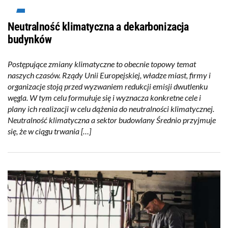
Neutralność klimatyczna a dekarbonizacja
budynków
Postępujące zmiany klimatyczne to obecnie topowy temat
naszych czasów. Rządy Unii Europejskiej, władze miast, firmy i
organizacje stoją przed wyzwaniem redukcji emisji dwutlenku
węgla. W tym celu formułuje się i wyznacza konkretne cele i
plany ich realizacji w celu dążenia do neutralności klimatycznej.
Neutralność klimatyczna a sektor budowlany Średnio przyjmuje
się, że w ciągu trwania […]