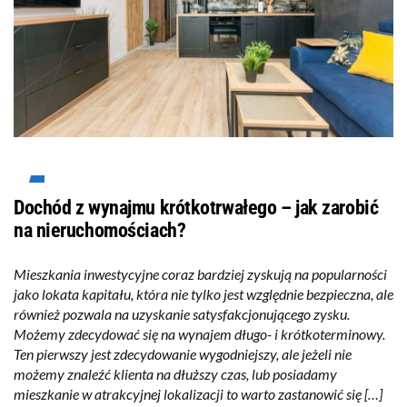
Dochód z wynajmu krótkotrwałego – jak zarobić
na nieruchomościach?
Mieszkania inwestycyjne coraz bardziej zyskują na popularności
jako lokata kapitału, która nie tylko jest względnie bezpieczna, ale
również pozwala na uzyskanie satysfakcjonującego zysku.
Możemy zdecydować się na wynajem długo- i krótkoterminowy.
Ten pierwszy jest zdecydowanie wygodniejszy, ale jeżeli nie
możemy znaleźć klienta na dłuższy czas, lub posiadamy
mieszkanie w atrakcyjnej lokalizacji to warto zastanowić się […]