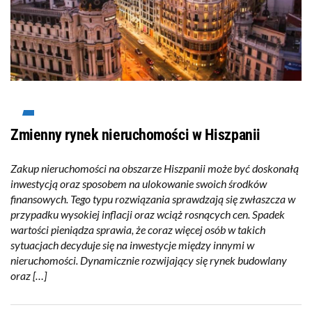
Zmienny rynek nieruchomości w Hiszpanii
Zakup nieruchomości na obszarze Hiszpanii może być doskonałą
inwestycją oraz sposobem na ulokowanie swoich środków
finansowych. Tego typu rozwiązania sprawdzają się zwłaszcza w
przypadku wysokiej inflacji oraz wciąż rosnących cen. Spadek
wartości pieniądza sprawia, że coraz więcej osób w takich
sytuacjach decyduje się na inwestycje między innymi w
nieruchomości. Dynamicznie rozwijający się rynek budowlany
oraz […]