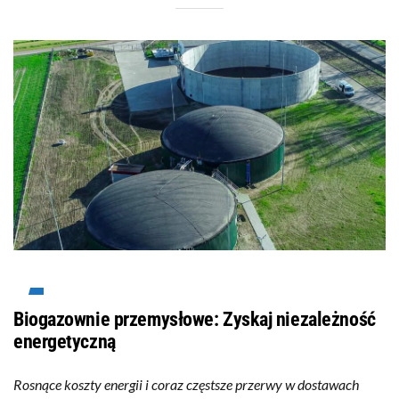
Biogazownie przemysłowe: Zyskaj niezależność
energetyczną
Rosnące koszty energii i coraz częstsze przerwy w dostawach