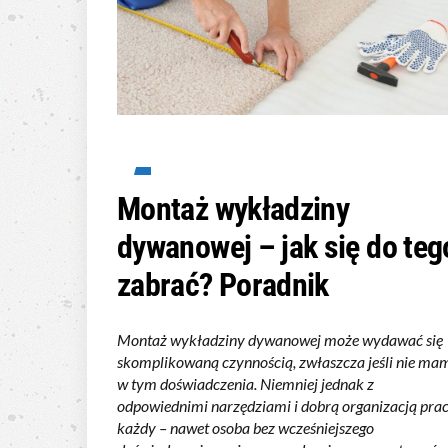
Montaż wykładziny
dywanowej – jak się do teg
zabrać? Poradnik
Montaż wykładziny dywanowej może wydawać się
skomplikowaną czynnością, zwłaszcza jeśli nie ma
w tym doświadczenia. Niemniej jednak z
odpowiednimi narzędziami i dobrą organizacją prac
każdy – nawet osoba bez wcześniejszego