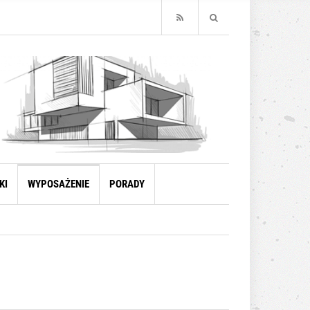
KI
WYPOSAŻENIE
PORADY