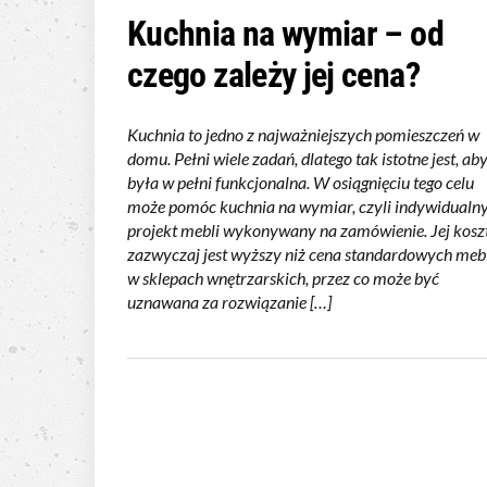
Kuchnia na wymiar – od
czego zależy jej cena?
Kuchnia to jedno z najważniejszych pomieszczeń w
domu. Pełni wiele zadań, dlatego tak istotne jest, ab
była w pełni funkcjonalna. W osiągnięciu tego celu
może pomóc kuchnia na wymiar, czyli indywidualn
projekt mebli wykonywany na zamówienie. Jej kosz
zazwyczaj jest wyższy niż cena standardowych meb
w sklepach wnętrzarskich, przez co może być
uznawana za rozwiązanie […]