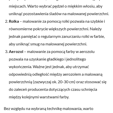
miejscach. Warto wybrać pędzel o miękkim włosiu, aby
uniknąć pozostawienia śladów na malowanej powierzchni.
Rolka
– malowanie za pomocą rolki pozwala na szybkie i
równomierne pokrycie większych powierzchni. Należy
jednak pamiętać o regularnym zanurzaniu rolki w farbie,
aby uniknąć smug na malowanej powierzchni.
Aerozol
– malowanie za pomocą farby w aerozolu
pozwala na uzyskanie gładkiego i jednolitego
wykończenia. Ważne jest jednak, aby utrzymać
odpowiednią odległość między aerozolem a malowaną
powierzchnią (zazwyczaj ok. 20-30 cm) oraz stosować się
do zaleceń producenta dotyczących czasu schnięcia
między kolejnymi warstwami farby.
Bez względu na wybraną technikę malowania, warto