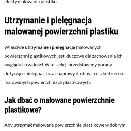
efekty malowania plastiku.
Utrzymanie i pielęgnacja
malowanej powierzchni plastiku
Właściwe
utrzymanie i pielęgnacja
malowanych
powierzchni plastikowych jest kluczowe dla zachowania ich
wyglądu i trwałości. W tej sekcji przedstawimy porady
dotyczące pielęgnacji oraz naprawy drobnych uszkodzeń na
malowanych powierzchniach plastikowych.
Jak dbać o malowane powierzchnie
plastikowe?
Aby utrzymać malowane powierzchnie plastikowe w dobrym