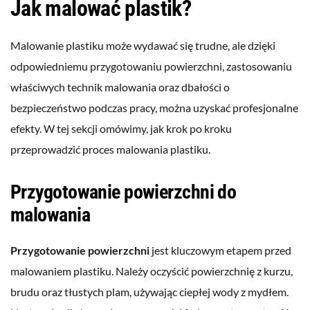
Jak malować plastik?
Malowanie plastiku może wydawać się trudne, ale dzięki
odpowiedniemu przygotowaniu powierzchni, zastosowaniu
właściwych technik malowania oraz dbałości o
bezpieczeństwo podczas pracy, można uzyskać profesjonalne
efekty. W tej sekcji omówimy, jak krok po kroku
przeprowadzić proces malowania plastiku.
Przygotowanie powierzchni do
malowania
Przygotowanie powierzchni
jest kluczowym etapem przed
malowaniem plastiku. Należy oczyścić powierzchnię z kurzu,
brudu oraz tłustych plam, używając ciepłej wody z mydłem.