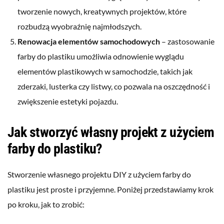
tworzenie nowych, kreatywnych projektów, które
rozbudzą wyobraźnię najmłodszych.
Renowacja elementów samochodowych
– zastosowanie
farby do plastiku umożliwia odnowienie wyglądu
elementów plastikowych w samochodzie, takich jak
zderzaki, lusterka czy listwy, co pozwala na oszczędność i
zwiększenie estetyki pojazdu.
Jak stworzyć własny projekt z użyciem
farby do plastiku?
Stworzenie własnego projektu DIY z użyciem farby do
plastiku jest proste i przyjemne. Poniżej przedstawiamy krok
po kroku, jak to zrobić: