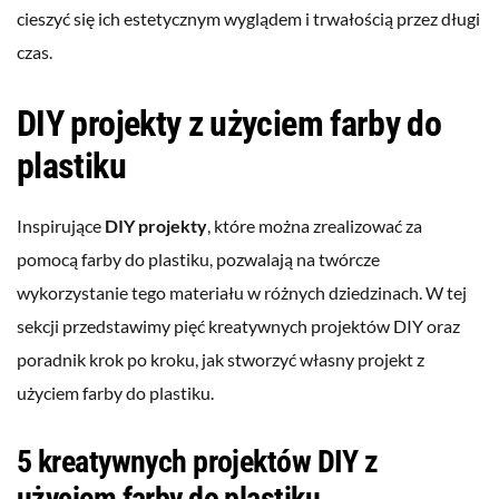
cieszyć się ich estetycznym wyglądem i trwałością przez długi
czas.
DIY projekty z użyciem farby do
plastiku
Inspirujące
DIY projekty
, które można zrealizować za
pomocą farby do plastiku, pozwalają na twórcze
wykorzystanie tego materiału w różnych dziedzinach. W tej
sekcji przedstawimy pięć kreatywnych projektów DIY oraz
poradnik krok po kroku, jak stworzyć własny projekt z
użyciem farby do plastiku.
5 kreatywnych projektów DIY z
użyciem farby do plastiku