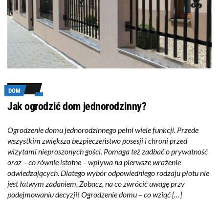
DOM
Jak ogrodzić dom jednorodzinny?
Ogrodzenie domu jednorodzinnego pełni wiele funkcji. Przede
wszystkim zwiększa bezpieczeństwo posesji i chroni przed
wizytami nieproszonych gości. Pomaga też zadbać o prywatność
oraz – co równie istotne – wpływa na pierwsze wrażenie
odwiedzających. Dlatego wybór odpowiedniego rodzaju płotu nie
jest łatwym zadaniem. Zobacz, na co zwrócić uwagę przy
podejmowaniu decyzji! Ogrodzenie domu – co wziąć […]