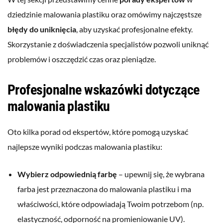
dziedzinie malowania plastiku oraz omówimy najczęstsze
błędy do uniknięcia
, aby uzyskać profesjonalne efekty.
Skorzystanie z doświadczenia specjalistów pozwoli uniknąć
problemów i oszczędzić czas oraz pieniądze.
Profesjonalne wskazówki dotyczące
malowania plastiku
Oto kilka porad od ekspertów, które pomogą uzyskać
najlepsze wyniki podczas malowania plastiku:
Wybierz odpowiednią farbę
– upewnij się, że wybrana
farba jest przeznaczona do malowania plastiku i ma
właściwości, które odpowiadają Twoim potrzebom (np.
elastyczność, odporność na promieniowanie UV).