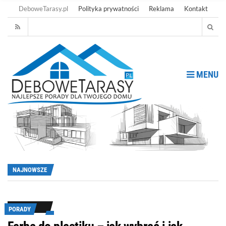
DeboweTarasy.pl
Polityka prywatności
Reklama
Kontakt
MENU
NAJNOWSZE
PORADY