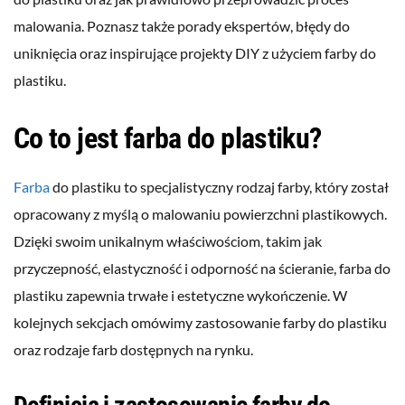
malowania. Poznasz także porady ekspertów, błędy do
uniknięcia oraz inspirujące projekty DIY z użyciem farby do
plastiku.
Co to jest farba do plastiku?
Farba
do plastiku to specjalistyczny rodzaj farby, który został
opracowany z myślą o malowaniu powierzchni plastikowych.
Dzięki swoim unikalnym właściwościom, takim jak
przyczepność, elastyczność i odporność na ścieranie, farba do
plastiku zapewnia trwałe i estetyczne wykończenie. W
kolejnych sekcjach omówimy zastosowanie farby do plastiku
oraz rodzaje farb dostępnych na rynku.