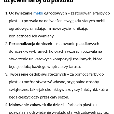
Odświeżanie
mebli
ogrodowych
– zastosowanie farby do
plastiku pozwala na odświeżenie wyglądu starych mebli
ogrodowych, nadając im nowe życie i unikając
konieczności ich wymiany.
Personalizacja doniczek
– malowanie plastikowych
doniczek w wybranych kolorach i wzorach pozwala na
stworzenie unikatowych kompozycji roślinnych, które
będą ozdobą każdego wnętrza czy tarasu.
Tworzenie ozdób świątecznych
– za pomocą farby do
plastiku można stworzyć własne, oryginalne ozdoby
świąteczne, takie jak choinki, gwiazdy czy śnieżynki, które
będą cieszyć oczy przez cały sezon.
Malowanie zabawek dla dzieci
– farba do plastiku
pozwala na odświeżenie wyglądu starych zabawek czy też