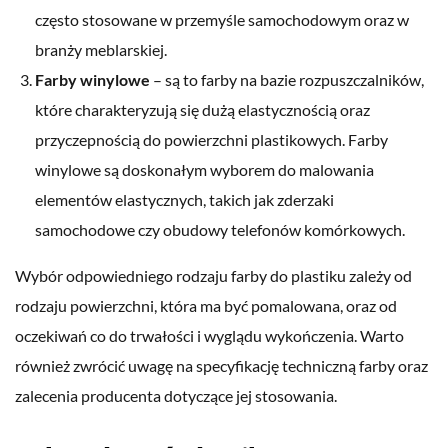
często stosowane w przemyśle samochodowym oraz w
branży meblarskiej.
Farby winylowe
– są to farby na bazie rozpuszczalników,
które charakteryzują się dużą elastycznością oraz
przyczepnością do powierzchni plastikowych. Farby
winylowe są doskonałym wyborem do malowania
elementów elastycznych, takich jak zderzaki
samochodowe czy obudowy telefonów komórkowych.
Wybór odpowiedniego rodzaju farby do plastiku zależy od
rodzaju powierzchni, która ma być pomalowana, oraz od
oczekiwań co do trwałości i wyglądu wykończenia. Warto
również zwrócić uwagę na specyfikację techniczną farby oraz
zalecenia producenta dotyczące jej stosowania.