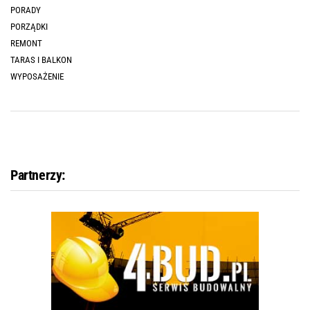
PORADY
PORZĄDKI
REMONT
TARAS I BALKON
WYPOSAŻENIE
Partnerzy: