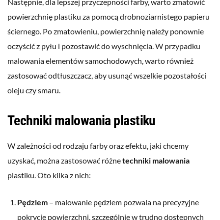
Następnie, dla lepszej przyczepności farby, warto zmatowić
powierzchnię plastiku za pomocą drobnoziarnistego papieru
ściernego. Po zmatowieniu, powierzchnię należy ponownie
oczyścić z pyłu i pozostawić do wyschnięcia. W przypadku
malowania elementów samochodowych, warto również
zastosować odtłuszczacz, aby usunąć wszelkie pozostałości
oleju czy smaru.
Techniki malowania plastiku
W zależności od rodzaju farby oraz efektu, jaki chcemy
uzyskać, można zastosować różne
techniki malowania
plastiku. Oto kilka z nich:
Pędzlem
– malowanie pędzlem pozwala na precyzyjne
pokrycie powierzchni, szczególnie w trudno dostępnych