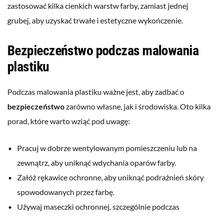
zastosować kilka cienkich warstw farby, zamiast jednej
grubej, aby uzyskać trwałe i estetyczne wykończenie.
Bezpieczeństwo podczas malowania
plastiku
Podczas malowania plastiku ważne jest, aby zadbać o
bezpieczeństwo
zarówno własne, jak i środowiska. Oto kilka
porad, które warto wziąć pod uwagę:
Pracuj w dobrze wentylowanym pomieszczeniu lub na
zewnątrz, aby uniknąć wdychania oparów farby.
Załóż rękawice ochronne, aby uniknąć podrażnień skóry
spowodowanych przez farbę.
Używaj maseczki ochronnej, szczególnie podczas