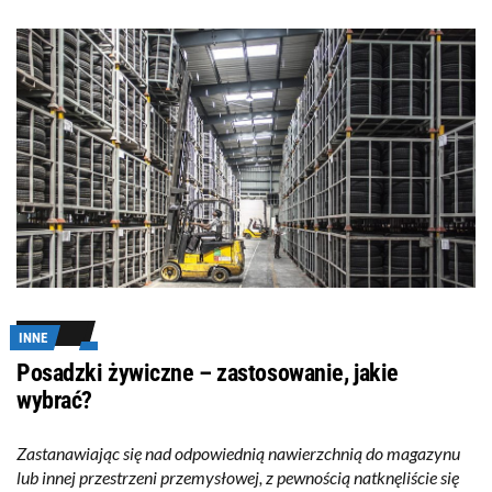
INNE
Posadzki żywiczne – zastosowanie, jakie
wybrać?
Zastanawiając się nad odpowiednią nawierzchnią do magazynu
lub innej przestrzeni przemysłowej, z pewnością natknęliście się