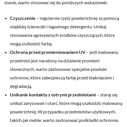
stanie, warto stosować się do poniższych wskazówek:
Czyszczenie
– regularnie czyść powierzchnię za pomocą
miękkiej ściereczki i łagodnego detergentu. Unikaj
stosowania agresywnych środków czyszczących, które
mogą uszkodzić farbę.
Ochrona przed promieniowaniem UV
– jeśli malowany
przedmiot jest narażony na działanie promieni
słonecznych, warto zastosować specjalne powłoki
ochronne, które zabezpieczą farbę przed blaknięciem i
degradacją.
Unikanie kontaktu z ostrymi przedmiotami
– staraj się
unikać zarysowań i otarć, które mogą uszkodzić malowaną
powierzchnię. W przypadku przedmiotów użytkowych,
takich jak meble, warto zastosować podkładki ochronne.