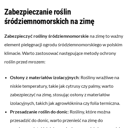
Zabezpieczanie roślin
śródziemnomorskich na zimę
Zabezpieczyć rośliny śródziemnomorskie
na zimę to ważny
element pielęgnacji ogrodu śródziemnomorskiego w polskim
klimacie. Warto zastosować następujące metody ochrony
roślin przed mrozem:
Osłony z materiałów izolacyjnych
: Rośliny wrażliwe na
niskie temperatury, takie jak cytrusy czy palmy, warto
zabezpieczyć na zimę, stosując osłony z materiałów
izolacyjnych, takich jak agrowłóknina czy folia termiczna.
Przesadzanie roślin do donic
: Rośliny, które można
przesadzić do donic, warto przenieść na zimę do