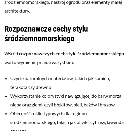
śródziemnomorskiego, nastrój ogrodu oraz elementy małej
architektury.
Rozpoznawcze cechy stylu
śródziemnomorskiego
Wśród
rozpoznawczych cech stylu śródziemnomorskiego
warto wymienić przede wszystkim:
Użycie naturalnych materiałów, takich jak kamień,
terakota czy drewno
Wykorzystanie kolorystyki nawiązującej do barw morza,
nieba oraz ziemi, czyli błękitów, bieli, beżów i brązów
Obecność roślin typowych dla regionu
śródziemnomorskiego, takich jak oliwki, cytrusy, lawenda
czy róże