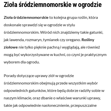
Zioła śródziemnomorskie w ogrodzie
Zioła śródziemnomorskie
to kolejna grupa roślin, która
doskonale sprawdzi się w ogrodzie w stylu
śródziemnomorskim. Wśród nich znajdziemy takie gatunki,
jak lawenda, rozmaryn, tymianek czy oregano.
Rośliny
ziołowe
nie tylko pięknie pachną i wyglądają, ale również
mogą być wykorzystywane w kuchni, co czyni je praktycznym
wyborem dla ogrodu.
Porady dotyczące uprawy ziół w ogrodzie
śródziemnomorskim obejmują przede wszystkim wybór
odpowiednich gatunków, które będą dobrze radziły sobie w
naszym klimacie, oraz dbanie o właściwe warunki uprawy,
takie jak odpowiednie nasłonecznienie, przepuszczalne