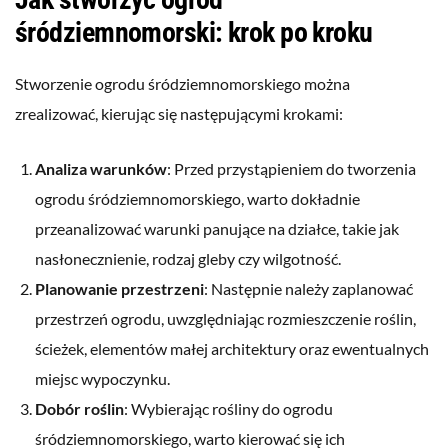
śródziemnomorski: krok po kroku
Stworzenie ogrodu śródziemnomorskiego można
zrealizować, kierując się następującymi krokami:
Analiza warunków
: Przed przystąpieniem do tworzenia
ogrodu śródziemnomorskiego, warto dokładnie
przeanalizować warunki panujące na działce, takie jak
nasłonecznienie, rodzaj gleby czy wilgotność.
Planowanie przestrzeni
: Następnie należy zaplanować
przestrzeń ogrodu, uwzględniając rozmieszczenie roślin,
ścieżek, elementów małej architektury oraz ewentualnych
miejsc wypoczynku.
Dobór roślin
: Wybierając rośliny do ogrodu
śródziemnomorskiego, warto kierować się ich