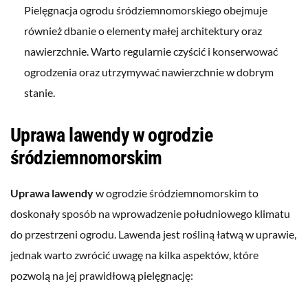
Pielęgnacja ogrodu śródziemnomorskiego obejmuje
również dbanie o elementy małej architektury oraz
nawierzchnie. Warto regularnie czyścić i konserwować
ogrodzenia oraz utrzymywać nawierzchnie w dobrym
stanie.
Uprawa lawendy w ogrodzie
śródziemnomorskim
Uprawa lawendy
w ogrodzie śródziemnomorskim to
doskonały sposób na wprowadzenie południowego klimatu
do przestrzeni ogrodu. Lawenda jest rośliną łatwą w uprawie,
jednak warto zwrócić uwagę na kilka aspektów, które
pozwolą na jej prawidłową pielęgnację: