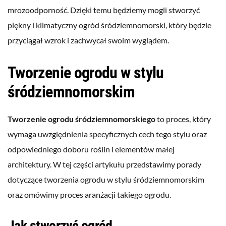
mrozoodporność. Dzięki temu będziemy mogli stworzyć
piękny i klimatyczny ogród śródziemnomorski, który będzie
przyciągał wzrok i zachwycał swoim wyglądem.
Tworzenie ogrodu w stylu
śródziemnomorskim
Tworzenie ogrodu śródziemnomorskiego
to proces, który
wymaga uwzględnienia specyficznych cech tego stylu oraz
odpowiedniego doboru roślin i elementów małej
architektury. W tej części artykułu przedstawimy porady
dotyczące tworzenia ogrodu w stylu śródziemnomorskim
oraz omówimy proces aranżacji takiego ogrodu.
Jak stworzyć ogród