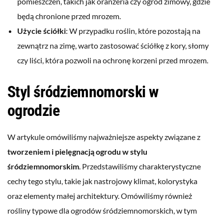
pomieszczeń, takich jak oranżeria czy ogród zimowy, gdzie
będą chronione przed mrozem.
Użycie ściółki
: W przypadku roślin, które pozostają na
zewnątrz na zimę, warto zastosować ściółkę z kory, słomy
czy liści, która pozwoli na ochronę korzeni przed mrozem.
Styl śródziemnomorski w
ogrodzie
W artykule omówiliśmy najważniejsze aspekty związane z
tworzeniem i pielęgnacją ogrodu w stylu
śródziemnomorskim
. Przedstawiliśmy charakterystyczne
cechy tego stylu, takie jak nastrojowy klimat, kolorystyka
oraz elementy małej architektury. Omówiliśmy również
rośliny typowe dla ogrodów śródziemnomorskich, w tym