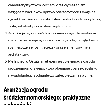
charakterystycznymi cechami oraz wymaganiami
względem warunków uprawy. Warto zwrócić uwagę na
ogród śródziemnomorski dobór roślin
, takich jak cytrusy,
zioła, sukulenty czy rośliny ciepłolubne.
Aranżacja ogrodu śródziemnomorskiego
: Po wyborze
roślin, przystępujemy do aranżacji ogrodu, uwzględniając
rozmieszczenie roślin, ścieżek oraz elementów małej
architektury.
Pielęgnacja
: Ostatnim etapem jest pielęgnacja ogrodu
śródziemnomorskiego, która obejmuje dbanie o rośliny,
nawadnianie, przycinanie czy zabezpieczanie na zimę.
Aranżacja ogrodu
śródziemnomorskiego: praktyczne