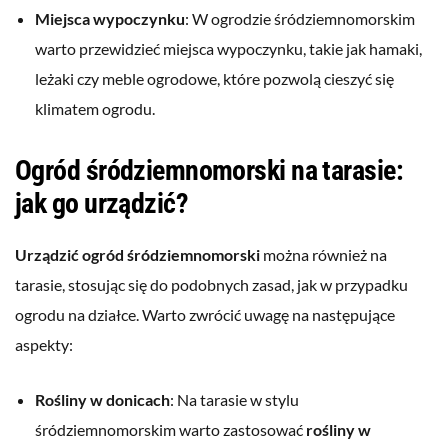
Miejsca wypoczynku
: W ogrodzie śródziemnomorskim
warto przewidzieć miejsca wypoczynku, takie jak hamaki,
leżaki czy meble ogrodowe, które pozwolą cieszyć się
klimatem ogrodu.
Ogród śródziemnomorski na tarasie:
jak go urządzić?
Urządzić ogród śródziemnomorski
można również na
tarasie, stosując się do podobnych zasad, jak w przypadku
ogrodu na działce. Warto zwrócić uwagę na następujące
aspekty:
Rośliny w donicach
: Na tarasie w stylu
śródziemnomorskim warto zastosować
rośliny w