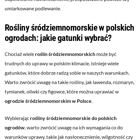
umiarkowane podlewanie.
Rośliny śródziemnomorskie w polskich
ogrodach: jakie gatunki wybrać?
Chociaż wiele
roślin śródziemnomorskich
może być
trudnych do uprawy w polskim klimacie, istnieje wiele
gatunków, które dobrze radzą sobie w naszych warunkach.
Warto zwrócić uwagę na takie rośliny, jak lawenda, rozmaryn,
tymianek, oliwki czy figowce, które można uprawiać w
ogrodzie śródziemnomorskim w Polsce
.
Wybierając
rośliny śródziemnomorskie do polskich
ogrodów
, warto zwrócić uwagę na ich wymagania co do
warunków uprawy, takie jak nasłonecznienie, wilgotność czy