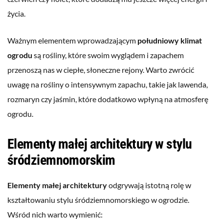
życia.
Ważnym elementem wprowadzającym
południowy klimat
ogrodu
są rośliny, które swoim wyglądem i zapachem
przenoszą nas w ciepłe, słoneczne rejony. Warto zwrócić
uwagę na rośliny o intensywnym zapachu, takie jak lawenda,
rozmaryn czy jaśmin, które dodatkowo wpłyną na atmosferę
ogrodu.
Elementy małej architektury w stylu
śródziemnomorskim
Elementy małej architektury
odgrywają istotną rolę w
kształtowaniu stylu śródziemnomorskiego w ogrodzie.
Wśród nich warto wymienić: