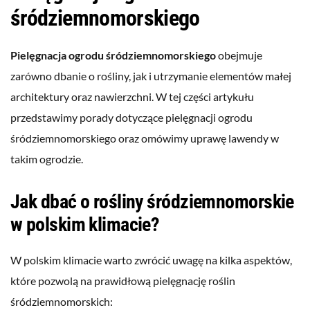
śródziemnomorskiego
Pielęgnacja ogrodu śródziemnomorskiego
obejmuje
zarówno dbanie o rośliny, jak i utrzymanie elementów małej
architektury oraz nawierzchni. W tej części artykułu
przedstawimy porady dotyczące pielęgnacji ogrodu
śródziemnomorskiego oraz omówimy uprawę lawendy w
takim ogrodzie.
Jak dbać o rośliny śródziemnomorskie
w polskim klimacie?
W polskim klimacie warto zwrócić uwagę na kilka aspektów,
które pozwolą na prawidłową pielęgnację roślin
śródziemnomorskich: