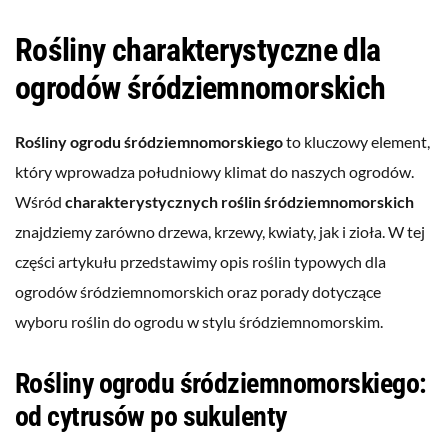
Rośliny charakterystyczne dla
ogrodów śródziemnomorskich
Rośliny ogrodu śródziemnomorskiego
to kluczowy element,
który wprowadza południowy klimat do naszych ogrodów.
Wśród
charakterystycznych roślin śródziemnomorskich
znajdziemy zarówno drzewa, krzewy, kwiaty, jak i zioła. W tej
części artykułu przedstawimy opis roślin typowych dla
ogrodów śródziemnomorskich oraz porady dotyczące
wyboru roślin do ogrodu w stylu śródziemnomorskim.
Rośliny ogrodu śródziemnomorskiego:
od cytrusów po sukulenty