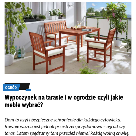
OGRÓD
Wypoczynek na tarasie i w ogrodzie czyli jakie
meble wybrać?
Dom to azyl i bezpieczne schronienie dla każdego człowieka.
Równie ważna jest jednak przestrzeń przydomowa – ogród czy
taras. Latem spędzamy tam przecież niemal każdą wolną chwilę,