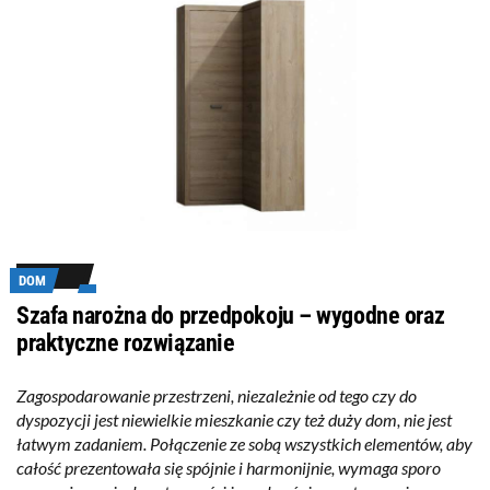
DOM
Szafa narożna do przedpokoju – wygodne oraz
praktyczne rozwiązanie
Zagospodarowanie przestrzeni, niezależnie od tego czy do
dyspozycji jest niewielkie mieszkanie czy też duży dom, nie jest
łatwym zadaniem. Połączenie ze sobą wszystkich elementów, aby
całość prezentowała się spójnie i harmonijnie, wymaga sporo