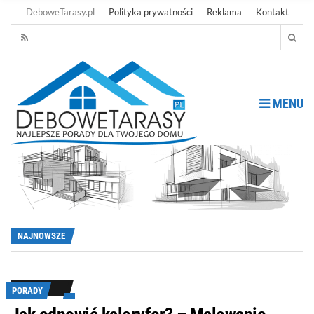
DeboweTarasy.pl
Polityka prywatności
Reklama
Kontakt
MENU
NAJNOWSZE
PORADY