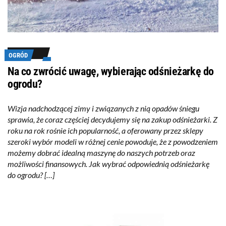
OGRÓD
Na co zwrócić uwagę, wybierając odśnieżarkę do
ogrodu?
Wizja nadchodzącej zimy i związanych z nią opadów śniegu
sprawia, że coraz częściej decydujemy się na zakup odśnieżarki. Z
roku na rok rośnie ich popularność, a oferowany przez sklepy
szeroki wybór modeli w różnej cenie powoduje, że z powodzeniem
możemy dobrać idealną maszynę do naszych potrzeb oraz
możliwości finansowych. Jak wybrać odpowiednią odśnieżarkę
do ogrodu? […]