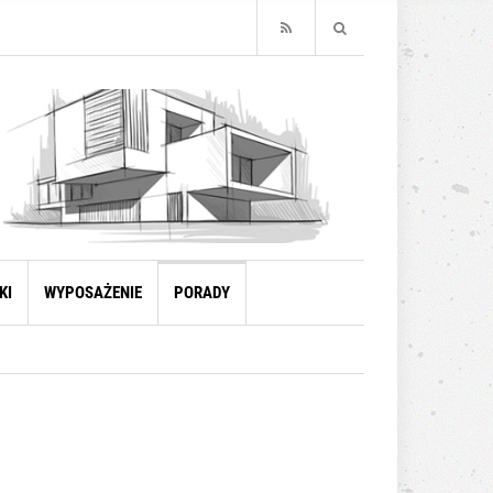
KI
WYPOSAŻENIE
PORADY