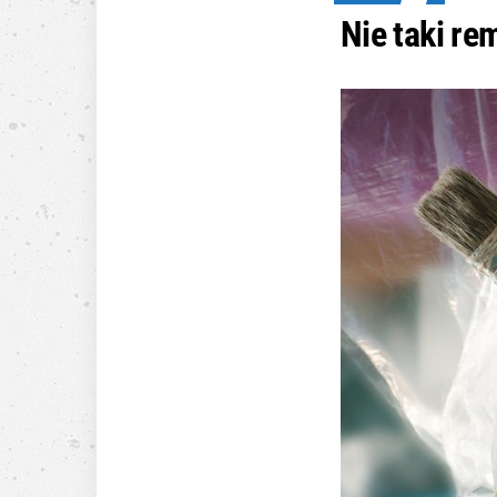
Nie taki re