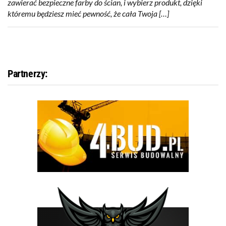
zawierać bezpieczne farby do ścian, i wybierz produkt, dzięki
któremu będziesz mieć pewność, że cała Twoja […]
Partnerzy: