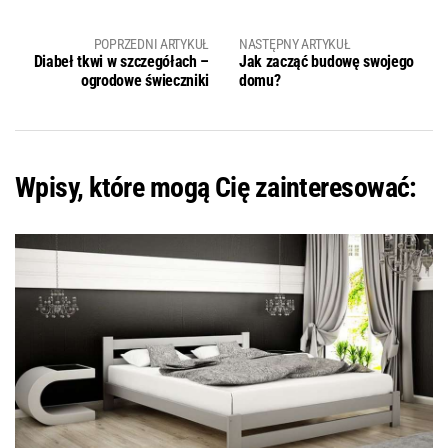
POPRZEDNI ARTYKUŁ
NASTĘPNY ARTYKUŁ
Diabeł tkwi w szczegółach –
Jak zacząć budowę swojego
ogrodowe świeczniki
domu?
Wpisy, które mogą Cię zainteresować: