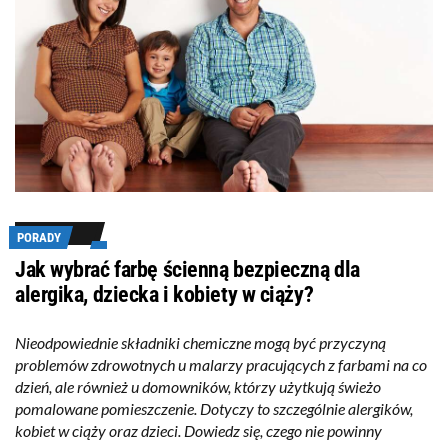
PORADY
Jak wybrać farbę ścienną bezpieczną dla
alergika, dziecka i kobiety w ciąży?
Nieodpowiednie składniki chemiczne mogą być przyczyną
problemów zdrowotnych u malarzy pracujących z farbami na co
dzień, ale również u domowników, którzy użytkują świeżo
pomalowane pomieszczenie. Dotyczy to szczególnie alergików,
kobiet w ciąży oraz dzieci. Dowiedz się, czego nie powinny