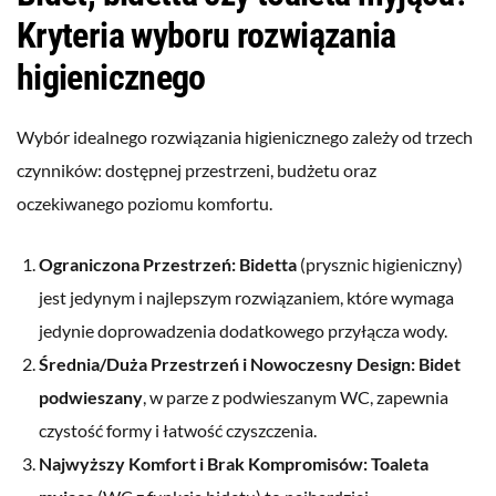
Kryteria wyboru rozwiązania
higienicznego
Wybór idealnego rozwiązania higienicznego zależy od trzech
czynników: dostępnej przestrzeni, budżetu oraz
oczekiwanego poziomu komfortu.
Ograniczona Przestrzeń:
Bidetta
(prysznic higieniczny)
jest jedynym i najlepszym rozwiązaniem, które wymaga
jedynie doprowadzenia dodatkowego przyłącza wody.
Średnia/Duża Przestrzeń i Nowoczesny Design:
Bidet
podwieszany
, w parze z podwieszanym WC, zapewnia
czystość formy i łatwość czyszczenia.
Najwyższy Komfort i Brak Kompromisów:
Toaleta