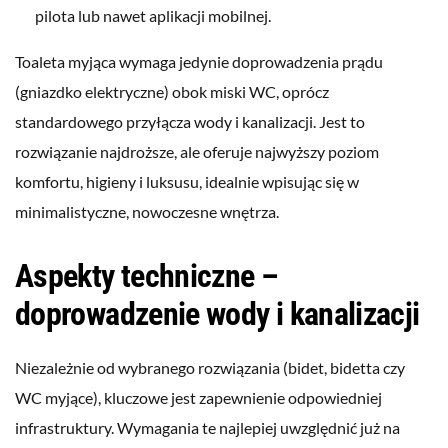
pilota lub nawet aplikacji mobilnej.
Toaleta myjąca wymaga jedynie doprowadzenia prądu
(gniazdko elektryczne) obok miski WC, oprócz
standardowego przyłącza wody i kanalizacji. Jest to
rozwiązanie najdroższe, ale oferuje najwyższy poziom
komfortu, higieny i luksusu, idealnie wpisując się w
minimalistyczne, nowoczesne wnętrza.
Aspekty techniczne –
doprowadzenie wody i kanalizacji
Niezależnie od wybranego rozwiązania (bidet, bidetta czy
WC myjące), kluczowe jest zapewnienie odpowiedniej
infrastruktury. Wymagania te najlepiej uwzględnić już na