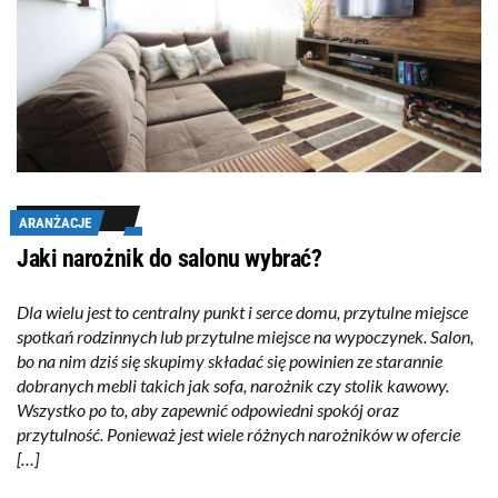
ARANŻACJE
Jaki narożnik do salonu wybrać?
Dla wielu jest to centralny punkt i serce domu, przytulne miejsce
spotkań rodzinnych lub przytulne miejsce na wypoczynek. Salon,
bo na nim dziś się skupimy składać się powinien ze starannie
dobranych mebli takich jak sofa, narożnik czy stolik kawowy.
Wszystko po to, aby zapewnić odpowiedni spokój oraz
przytulność. Ponieważ jest wiele różnych narożników w ofercie
[…]