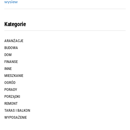
wysiew
Kategorie
ARANŻACJE
BUDOWA
DOM
FINANSE
INNE
MIESZKANIE
OGRÓD
PORADY
PORZĄDKI
REMONT
TARAS I BALKON
WYPOSAŻENIE