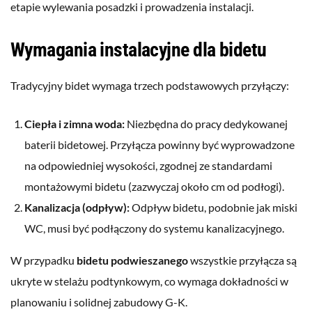
etapie wylewania posadzki i prowadzenia instalacji.
Wymagania instalacyjne dla bidetu
Tradycyjny bidet wymaga trzech podstawowych przyłączy:
Ciepła i zimna woda:
Niezbędna do pracy dedykowanej
baterii bidetowej. Przyłącza powinny być wyprowadzone
na odpowiedniej wysokości, zgodnej ze standardami
montażowymi bidetu (zazwyczaj około cm od podłogi).
Kanalizacja (odpływ):
Odpływ bidetu, podobnie jak miski
WC, musi być podłączony do systemu kanalizacyjnego.
W przypadku
bidetu podwieszanego
wszystkie przyłącza są
ukryte w stelażu podtynkowym, co wymaga dokładności w
planowaniu i solidnej zabudowy G-K.