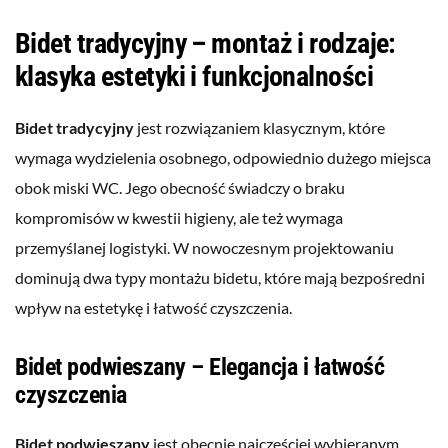
Bidet tradycyjny – montaż i rodzaje:
klasyka estetyki i funkcjonalności
Bidet tradycyjny
jest rozwiązaniem klasycznym, które
wymaga wydzielenia osobnego, odpowiednio dużego miejsca
obok miski WC. Jego obecność świadczy o braku
kompromisów w kwestii higieny, ale też wymaga
przemyślanej logistyki. W nowoczesnym projektowaniu
dominują dwa typy montażu bidetu, które mają bezpośredni
wpływ na estetykę i łatwość czyszczenia.
Bidet podwieszany – Elegancja i łatwość
czyszczenia
Bidet podwieszany
jest obecnie najczęściej wybieranym