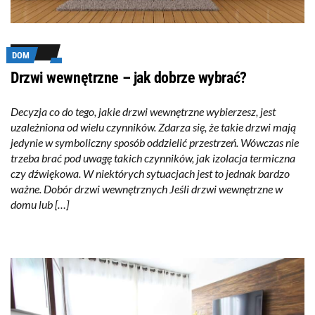
DOM
Drzwi wewnętrzne – jak dobrze wybrać?
Decyzja co do tego, jakie drzwi wewnętrzne wybierzesz, jest
uzależniona od wielu czynników. Zdarza się, że takie drzwi mają
jedynie w symboliczny sposób oddzielić przestrzeń. Wówczas nie
trzeba brać pod uwagę takich czynników, jak izolacja termiczna
czy dźwiękowa. W niektórych sytuacjach jest to jednak bardzo
ważne. Dobór drzwi wewnętrznych Jeśli drzwi wewnętrzne w
domu lub […]