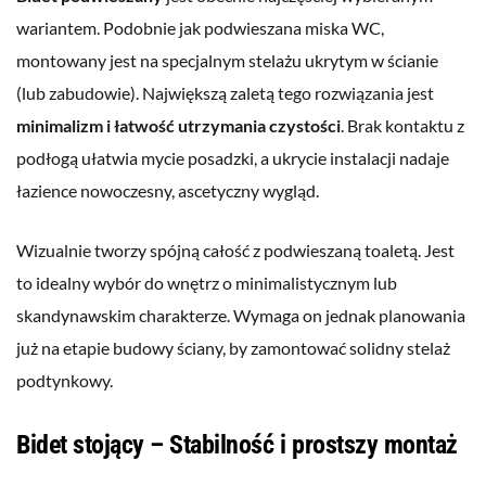
wariantem. Podobnie jak podwieszana miska WC,
montowany jest na specjalnym stelażu ukrytym w ścianie
(lub zabudowie). Największą zaletą tego rozwiązania jest
minimalizm i łatwość utrzymania czystości
. Brak kontaktu z
podłogą ułatwia mycie posadzki, a ukrycie instalacji nadaje
łazience nowoczesny, ascetyczny wygląd.
Wizualnie tworzy spójną całość z podwieszaną toaletą. Jest
to idealny wybór do wnętrz o minimalistycznym lub
skandynawskim charakterze. Wymaga on jednak planowania
już na etapie budowy ściany, by zamontować solidny stelaż
podtynkowy.
Bidet stojący – Stabilność i prostszy montaż