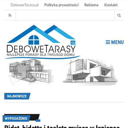
DeboweTarasy.pl
Polityka prywatności
Reklama
Kontakt
MENU
NAJNOWSZE
WYPOSAŻENIE