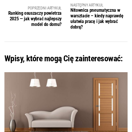
NASTĘPNY ARTYKUŁ
POPRZEDNI ARTYKUŁ
Nitownica pneumatyczna w
Ranking osuszaczy powietrza
warsztacie – kiedy naprawdę
2025 — jak wybrać najlepszy
ułatwia pracę i jak wybrać
model do domu?
dobrą?
Wpisy, które mogą Cię zainteresować: