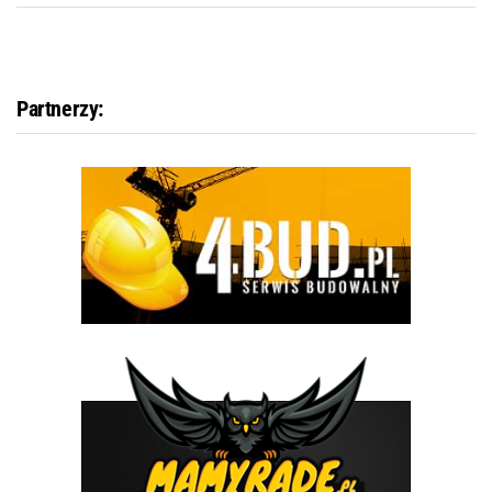
Partnerzy: