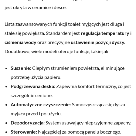
jest ukryta w ceramice i desce.
Lista zaawansowanych funkcji toalet myjących jest długa i
stale się powiększa. Standardem jest
regulacja temperatury i
ciśnienia wody
oraz precyzyjne
ustawienie pozycji dyszy.
Dodatkowo, wiele modeli oferuje funkcje, takie jak:
Suszenie:
Ciepłym strumieniem powietrza, eliminujące
potrzebę użycia papieru.
Podgrzewana deska:
Zapewnia komfort termiczny, co jest
szczególnie cenione.
Automatyczne czyszczenie:
Samoczyszcząca się dysza
myjąca przed i po użyciu.
Dezodoryzacja:
System usuwający nieprzyjemne zapachy.
Sterowanie:
Najczęściej za pomocą panelu bocznego,