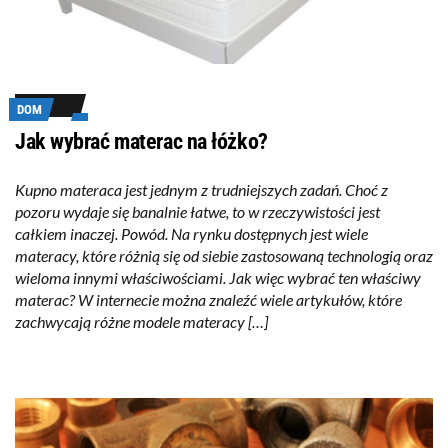
DOM
Jak wybrać materac na łóżko?
Kupno materaca jest jednym z trudniejszych zadań. Choć z
pozoru wydaje się banalnie łatwe, to w rzeczywistości jest
całkiem inaczej. Powód. Na rynku dostępnych jest wiele
materacy, które różnią się od siebie zastosowaną technologią oraz
wieloma innymi właściwościami. Jak więc wybrać ten właściwy
materac? W internecie można znaleźć wiele artykułów, które
zachwycają różne modele materacy […]