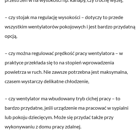
– czy stojak ma regulację wysokości – dotyczy to przede
wszystkim wentylatorów pokojowych i jest bardzo przydatną
opcją,
– czy można regulować prędkość pracy wentylatora – w
praktyce przekłada się to na stopień wprowadzenia
powietrza w ruch. Nie zawsze potrzebna jest maksymalna,
czasem wystarczy delikatne chłodzenie,
– czy wentylator ma wbudowany tryb cichej pracy – to
bardzo przydatne, jeśli urządzenie ma pracować w sypialni
lub pokoju dziecięcym. Może się przydać także przy
wykonywaniu z domu pracy zdalnej.