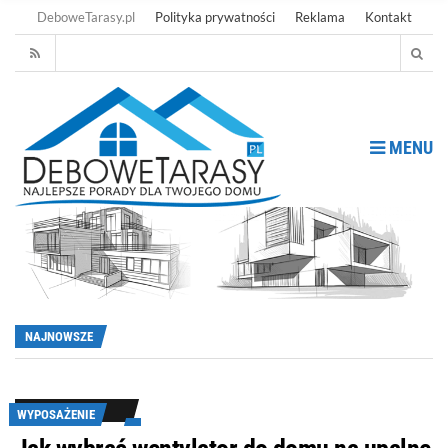
DeboweTarasy.pl
Polityka prywatności
Reklama
Kontakt
MENU
NAJNOWSZE
WYPOSAŻENIE