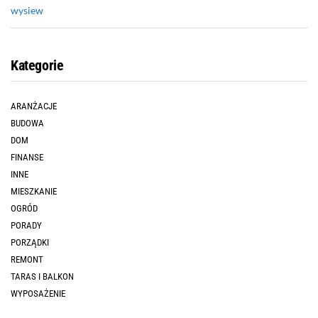
wysiew
Kategorie
ARANŻACJE
BUDOWA
DOM
FINANSE
INNE
MIESZKANIE
OGRÓD
PORADY
PORZĄDKI
REMONT
TARAS I BALKON
WYPOSAŻENIE