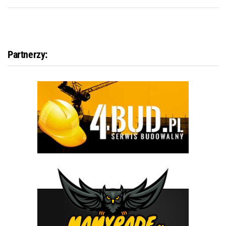
Partnerzy: