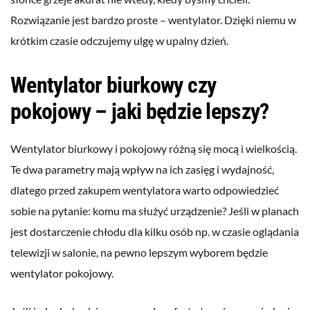
Rozwiązanie jest bardzo proste – wentylator. Dzięki niemu w
krótkim czasie odczujemy ulgę w upalny dzień.
Wentylator biurkowy czy
pokojowy – jaki będzie lepszy?
Wentylator biurkowy i pokojowy różną się mocą i wielkością.
Te dwa parametry mają wpływ na ich zasięg i wydajność,
dlatego przed zakupem wentylatora warto odpowiedzieć
sobie na pytanie: komu ma służyć urządzenie? Jeśli w planach
jest dostarczenie chłodu dla kilku osób np. w czasie oglądania
telewizji w salonie, na pewno lepszym wyborem będzie
wentylator pokojowy.