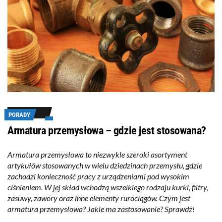
PORADY
Armatura przemysłowa – gdzie jest stosowana?
Armatura przemysłowa to niezwykle szeroki asortyment
artykułów stosowanych w wielu dziedzinach przemysłu, gdzie
zachodzi konieczność pracy z urządzeniami pod wysokim
ciśnieniem. W jej skład wchodzą wszelkiego rodzaju kurki, filtry,
zasuwy, zawory oraz inne elementy rurociągów. Czym jest
armatura przemysłowa? Jakie ma zastosowanie? Sprawdź!