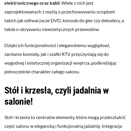
elektronicznego oraz kabli
. Wiele z nich jest
zaprojektowanych z myślą o przechowywaniu urządzeń
takich jak odtwarzacze DVD, konsole do gier czy dekodery, a
także o ukrywaniu nieestetycznych przewodów.
Dzięki ich funkcjonalności i eleganckiemu wyglądowi,
zarówno komody, jak i szafki RTV przyczyniają się do
wygodnej i estetycznej organizacji wnętrza, podkreślając
jednocześnie charakter całego salonu.
Stół i krzesła, czyli jadalnia w
salonie!
Stół i krzesła to centralne elementy, które mogą przekształcić
część salonu w elegancką i funkcjonalną jadalnię. Integracja