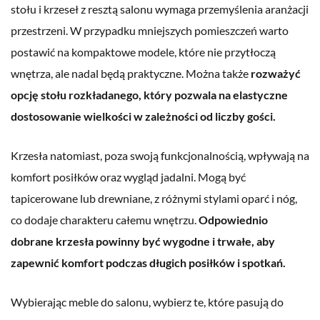
stołu i krzeseł z resztą salonu wymaga przemyślenia aranżacji
przestrzeni. W przypadku mniejszych pomieszczeń warto
postawić na kompaktowe modele, które nie przytłoczą
wnętrza, ale nadal będą praktyczne. Można także
rozważyć
opcję stołu rozkładanego, który pozwala na elastyczne
dostosowanie wielkości w zależności od liczby gości.
Krzesła natomiast, poza swoją funkcjonalnością, wpływają na
komfort posiłków oraz wygląd jadalni. Mogą być
tapicerowane lub drewniane, z różnymi stylami oparć i nóg,
co dodaje charakteru całemu wnętrzu.
Odpowiednio
dobrane krzesła powinny być wygodne i trwałe, aby
zapewnić komfort podczas długich posiłków i spotkań.
Wybierając meble do salonu, wybierz te, które pasują do