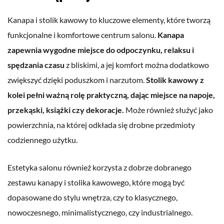
Kanapa i stolik kawowy to kluczowe elementy, które tworzą
funkcjonalne i komfortowe centrum salonu.
Kanapa
zapewnia wygodne miejsce do odpoczynku, relaksu i
spędzania czasu
z bliskimi, a jej komfort można dodatkowo
zwiększyć dzięki poduszkom i narzutom.
Stolik kawowy z
kolei pełni ważną rolę praktyczną, dając miejsce na napoje,
przekąski, książki czy dekoracje.
Może również służyć jako
powierzchnia, na której odkłada się drobne przedmioty
codziennego użytku.
Estetyka salonu również korzysta z dobrze dobranego
zestawu kanapy i stolika kawowego, które mogą być
dopasowane do stylu wnętrza, czy to klasycznego,
nowoczesnego, minimalistycznego, czy industrialnego.