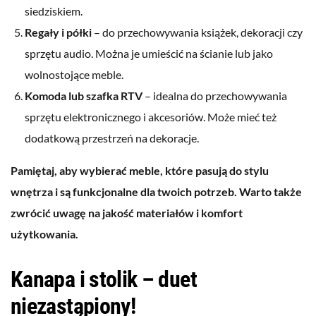
siedziskiem.
Regały i półki
– do przechowywania książek, dekoracji czy
sprzętu audio. Można je umieścić na ścianie lub jako
wolnostojące meble.
Komoda lub szafka RTV
– idealna do przechowywania
sprzętu elektronicznego i akcesoriów. Może mieć też
dodatkową przestrzeń na dekoracje.
Pamiętaj, aby wybierać meble, które pasują do stylu
wnętrza i są funkcjonalne dla twoich potrzeb. Warto także
zwrócić uwagę na jakość materiałów i komfort
użytkowania.
Kanapa i stolik – duet
niezastąpiony!