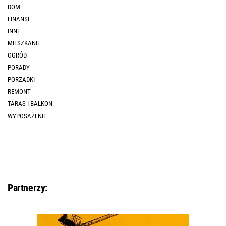
DOM
FINANSE
INNE
MIESZKANIE
OGRÓD
PORADY
PORZĄDKI
REMONT
TARAS I BALKON
WYPOSAŻENIE
Partnerzy: