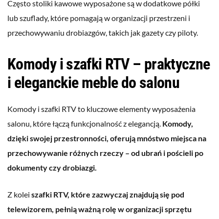
Często stoliki kawowe wyposażone są w dodatkowe półki
lub szuflady, które pomagają w organizacji przestrzeni i
przechowywaniu drobiazgów, takich jak gazety czy piloty.
Komody i szafki RTV – praktyczne
i eleganckie meble do salonu
Komody i szafki RTV to kluczowe elementy wyposażenia
salonu, które łączą funkcjonalność z elegancją.
Komody,
dzięki swojej przestronności, oferują mnóstwo miejsca na
przechowywanie różnych rzeczy – od ubrań i pościeli po
dokumenty czy drobiazgi.
Z kolei
szafki RTV, które zazwyczaj znajdują się pod
telewizorem, pełnią ważną rolę w organizacji sprzętu