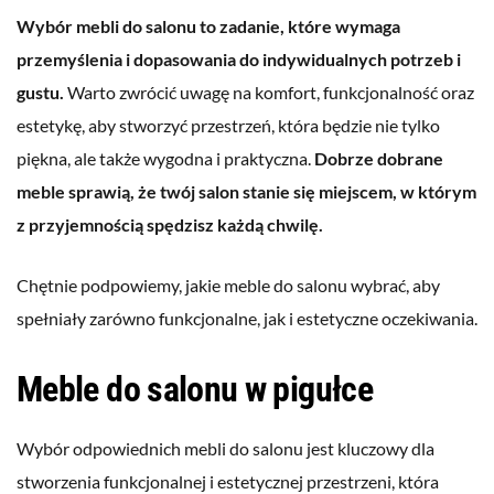
Wybór mebli do salonu to zadanie, które wymaga
przemyślenia i dopasowania do indywidualnych potrzeb i
gustu.
Warto zwrócić uwagę na komfort, funkcjonalność oraz
estetykę, aby stworzyć przestrzeń, która będzie nie tylko
piękna, ale także wygodna i praktyczna.
Dobrze dobrane
meble sprawią, że twój salon stanie się miejscem, w którym
z przyjemnością spędzisz każdą chwilę.
Chętnie podpowiemy, jakie meble do salonu wybrać, aby
spełniały zarówno funkcjonalne, jak i estetyczne oczekiwania.
Meble do salonu w pigułce
Wybór odpowiednich mebli do salonu jest kluczowy dla
stworzenia funkcjonalnej i estetycznej przestrzeni, która