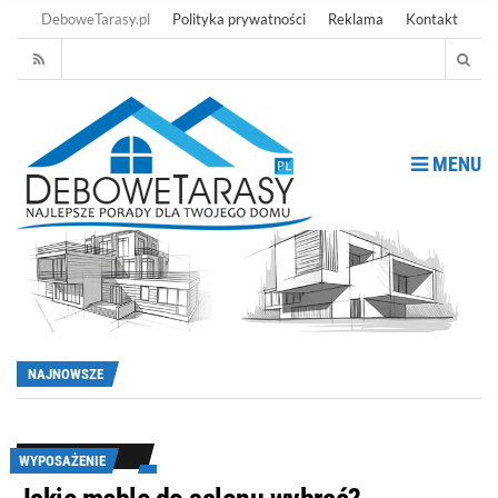
DeboweTarasy.pl
Polityka prywatności
Reklama
Kontakt
MENU
NAJNOWSZE
WYPOSAŻENIE