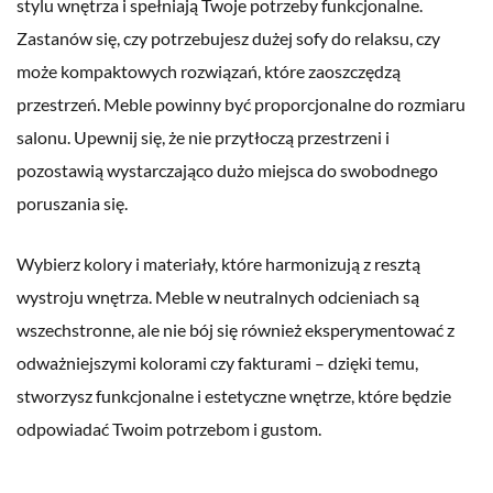
stylu wnętrza i spełniają Twoje potrzeby funkcjonalne.
Zastanów się, czy potrzebujesz dużej sofy do relaksu, czy
może kompaktowych rozwiązań, które zaoszczędzą
przestrzeń. Meble powinny być proporcjonalne do rozmiaru
salonu. Upewnij się, że nie przytłoczą przestrzeni i
pozostawią wystarczająco dużo miejsca do swobodnego
poruszania się.
Wybierz kolory i materiały, które harmonizują z resztą
wystroju wnętrza. Meble w neutralnych odcieniach są
wszechstronne, ale nie bój się również eksperymentować z
odważniejszymi kolorami czy fakturami – dzięki temu,
stworzysz funkcjonalne i estetyczne wnętrze, które będzie
odpowiadać Twoim potrzebom i gustom.