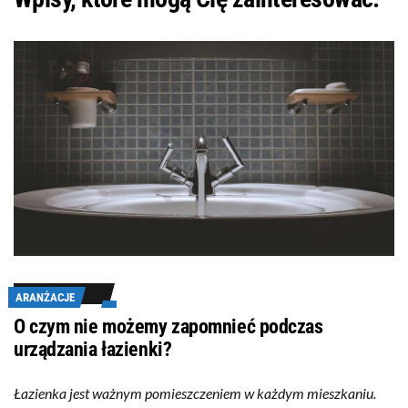
ARANŻACJE
O czym nie możemy zapomnieć podczas
urządzania łazienki?
Łazienka jest ważnym pomieszczeniem w każdym mieszkaniu.