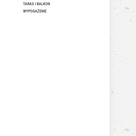
TARAS I BALKON
WYPOSAŻENIE