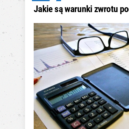
Jakie są warunki zwrotu p