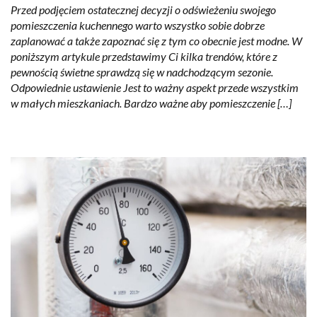
Przed podjęciem ostatecznej decyzji o odświeżeniu swojego
pomieszczenia kuchennego warto wszystko sobie dobrze
zaplanować a także zapoznać się z tym co obecnie jest modne. W
poniższym artykule przedstawimy Ci kilka trendów, które z
pewnością świetne sprawdzą się w nadchodzącym sezonie.
Odpowiednie ustawienie Jest to ważny aspekt przede wszystkim
w małych mieszkaniach. Bardzo ważne aby pomieszczenie […]