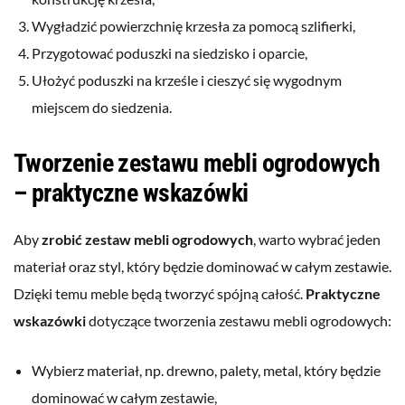
Wygładzić powierzchnię krzesła za pomocą szlifierki,
Przygotować poduszki na siedzisko i oparcie,
Ułożyć poduszki na krześle i cieszyć się wygodnym
miejscem do siedzenia.
Tworzenie zestawu mebli ogrodowych
– praktyczne wskazówki
Aby
zrobić zestaw mebli ogrodowych
, warto wybrać jeden
materiał oraz styl, który będzie dominować w całym zestawie.
Dzięki temu meble będą tworzyć spójną całość.
Praktyczne
wskazówki
dotyczące tworzenia zestawu mebli ogrodowych:
Wybierz materiał, np. drewno, palety, metal, który będzie
dominować w całym zestawie,