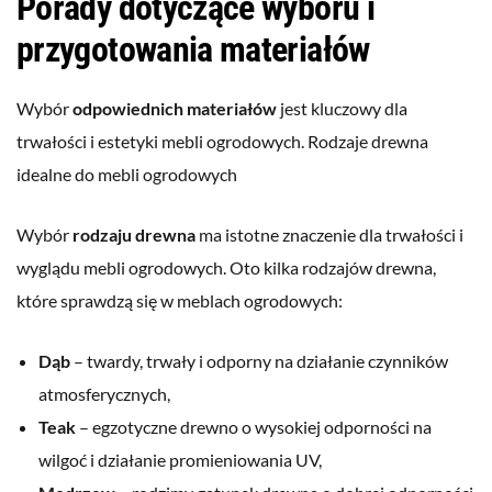
Porady dotyczące wyboru i
przygotowania materiałów
Wybór
odpowiednich materiałów
jest kluczowy dla
trwałości i estetyki mebli ogrodowych. Rodzaje drewna
idealne do mebli ogrodowych
Wybór
rodzaju drewna
ma istotne znaczenie dla trwałości i
wyglądu mebli ogrodowych. Oto kilka rodzajów drewna,
które sprawdzą się w meblach ogrodowych:
Dąb
– twardy, trwały i odporny na działanie czynników
atmosferycznych,
Teak
– egzotyczne drewno o wysokiej odporności na
wilgoć i działanie promieniowania UV,