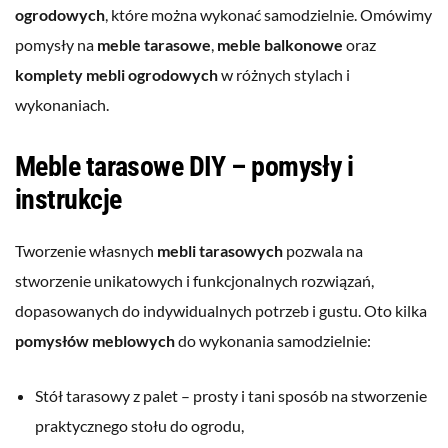
ogrodowych
, które można wykonać samodzielnie. Omówimy
pomysły na
meble tarasowe
,
meble balkonowe
oraz
komplety mebli ogrodowych
w różnych stylach i
wykonaniach.
Meble tarasowe DIY – pomysły i
instrukcje
Tworzenie własnych
mebli tarasowych
pozwala na
stworzenie unikatowych i funkcjonalnych rozwiązań,
dopasowanych do indywidualnych potrzeb i gustu. Oto kilka
pomysłów meblowych
do wykonania samodzielnie:
Stół tarasowy z palet – prosty i tani sposób na stworzenie
praktycznego stołu do ogrodu,