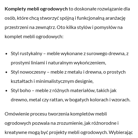
Komplety mebli ogrodowych
to doskonałe rozwiązanie dla
osób, które chcą stworzyć spójną i funkcjonalną aranżację
przestrzeni na zewnątrz. Oto kilka stylów i pomysłów na
komplet mebli ogrodowych:
Styl rustykalny – meble wykonane z surowego drewna, z
prostymi liniami i naturalnym wykończeniem,
Styl nowoczesny – meble z metalu i drewna, o prostych
kształtach i minimalistycznym designie,
Styl boho – meble z różnych materiałów, takich jak
drewno, metal czy rattan, w bogatych kolorach i wzorach.
Omówienie procesu tworzenia kompletów mebli
ogrodowych pozwala na zrozumienie, jak różnorodne i
kreatywne mogą być projekty mebli ogrodowych. Wybierając