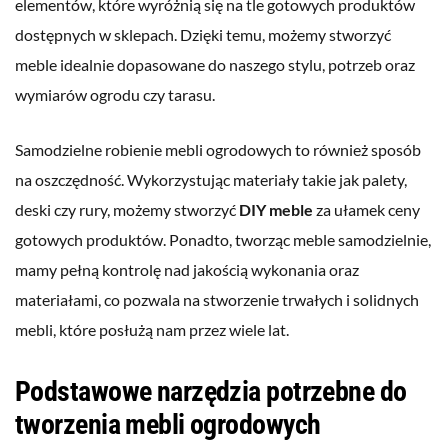
elementów, które wyróżnią się na tle gotowych produktów
dostępnych w sklepach. Dzięki temu, możemy stworzyć
meble idealnie dopasowane do naszego stylu, potrzeb oraz
wymiarów ogrodu czy tarasu.
Samodzielne robienie mebli ogrodowych to również sposób
na oszczędność. Wykorzystując materiały takie jak palety,
deski czy rury, możemy stworzyć
DIY meble
za ułamek ceny
gotowych produktów. Ponadto, tworząc meble samodzielnie,
mamy pełną kontrolę nad jakością wykonania oraz
materiałami, co pozwala na stworzenie trwałych i solidnych
mebli, które posłużą nam przez wiele lat.
Podstawowe narzędzia potrzebne do
tworzenia mebli ogrodowych