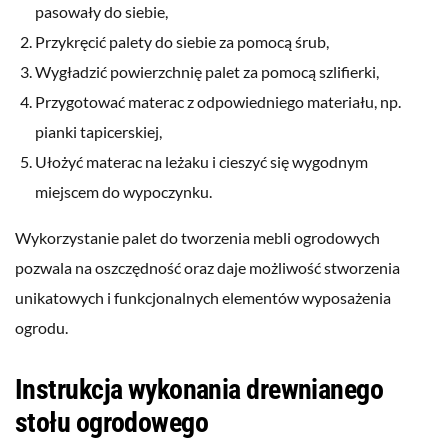
pasowały do siebie,
Przykręcić palety do siebie za pomocą śrub,
Wygładzić powierzchnię palet za pomocą szlifierki,
Przygotować materac z odpowiedniego materiału, np.
pianki tapicerskiej,
Ułożyć materac na leżaku i cieszyć się wygodnym
miejscem do wypoczynku.
Wykorzystanie palet do tworzenia mebli ogrodowych
pozwala na oszczędność oraz daje możliwość stworzenia
unikatowych i funkcjonalnych elementów wyposażenia
ogrodu.
Instrukcja wykonania drewnianego
stołu ogrodowego