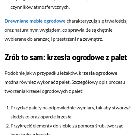
czynników atmosferycznych.
Drewniane meble ogrodowe
charakteryzują się trwałością
oraz naturalnym wyglądem, co sprawia, że są chętnie
wybierane do aranżacji przestrzeni na zewnątrz.
Zrób to sam: krzesła ogrodowe z palet
Podobnie jak w przypadku leżaków,
krzesła ogrodowe
można również wykonać z palet. Szczegółowy opis procesu
tworzenia krzeseł ogrodowych z palet:
Przyciąć palety na odpowiednie wymiary, tak aby stworzyć
siedzisko oraz oparcie krzesła,
Przykręcić elementy do siebie za pomocą śrub, tworząc
konstrukcję krzesła,