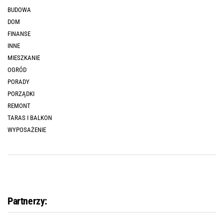
BUDOWA
DOM
FINANSE
INNE
MIESZKANIE
OGRÓD
PORADY
PORZĄDKI
REMONT
TARAS I BALKON
WYPOSAŻENIE
Partnerzy: