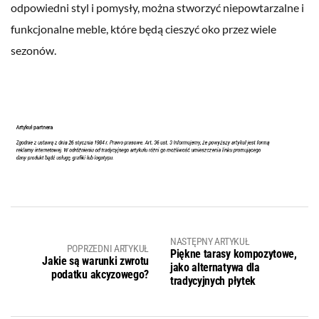
odpowiedni styl i pomysły, można stworzyć niepowtarzalne i
funkcjonalne meble, które będą cieszyć oko przez wiele
sezonów.
NASTĘPNY ARTYKUŁ
POPRZEDNI ARTYKUŁ
Piękne tarasy kompozytowe,
Jakie są warunki zwrotu
jako alternatywa dla
podatku akcyzowego?
tradycyjnych płytek