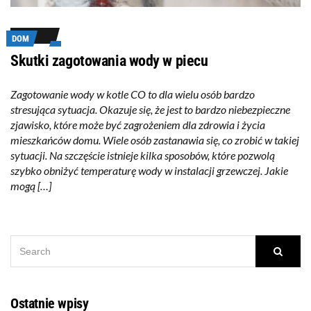
DOM
Skutki zagotowania wody w piecu
Zagotowanie wody w kotle CO to dla wielu osób bardzo
stresująca sytuacja. Okazuje się, że jest to bardzo niebezpieczne
zjawisko, które może być zagrożeniem dla zdrowia i życia
mieszkańców domu. Wiele osób zastanawia się, co zrobić w takiej
sytuacji. Na szczęście istnieje kilka sposobów, które pozwolą
szybko obniżyć temperaturę wody w instalacji grzewczej. Jakie
mogą […]
SEARCH
Searc
FOR:
Ostatnie wpisy