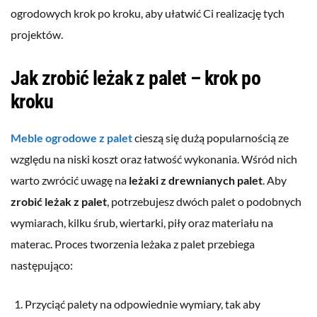
ogrodowych krok po kroku, aby ułatwić Ci realizację tych
projektów.
Jak zrobić leżak z palet – krok po
kroku
Meble ogrodowe z palet
cieszą się dużą popularnością ze
względu na niski koszt oraz łatwość wykonania. Wśród nich
warto zwrócić uwagę na
leżaki z drewnianych palet
. Aby
zrobić leżak z palet
, potrzebujesz dwóch palet o podobnych
wymiarach, kilku śrub, wiertarki, piły oraz materiału na
materac. Proces tworzenia leżaka z palet przebiega
następująco:
Przyciąć palety na odpowiednie wymiary, tak aby