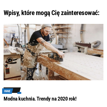
Wpisy, które mogą Cię zainteresować:
INNE
Modna kuchnia. Trendy na 2020 rok!