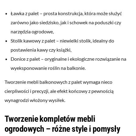
Ławka z palet – prosta konstrukcja, która może służyć
zarówno jako siedzisko, jak i schowek na poduszki czy
narzędzia ogrodowe,
Stolik kawowy z palet – niewielki stolik, idealny do
postawienia kawy czy książki,
Donice z palet – oryginalne i ekologiczne rozwiązanie na
wyeksponowanie roślin na balkonie.
Tworzenie mebli balkonowych z palet wymaga nieco
cierpliwości i precyzji, ale efekt końcowy z pewnością
wynagrodzi włożony wysiłek.
Tworzenie kompletów mebli
ogrodowych – różne style i pomysły