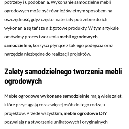
potrzeby i upodobania. Wykonanie samodzielne mebli
ogrodowych może być również świetnym sposobem na
oszczędność, gdyż często materiały potrzebne do ich
wykonania są tańsze niż gotowe produkty. W tym artykule
omówimy proces tworzenia
mebli ogrodowych
samodzielnie
, korzyści płynące z takiego podejścia oraz
narzędzia niezbędne do realizacji projektów.
Zalety samodzielnego tworzenia mebli
ogrodowych
Meble ogrodowe wykonane samodzielnie
mają wiele zalet,
które przyciągają coraz więcej osób do tego rodzaju
projektów. Przede wszystkim,
meble ogrodowe DIY
pozwalają na stworzenie unikatowych i oryginalnych