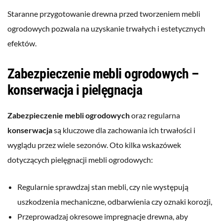
Staranne przygotowanie drewna przed tworzeniem mebli
ogrodowych pozwala na uzyskanie trwałych i estetycznych
efektów.
Zabezpieczenie mebli ogrodowych –
konserwacja i pielęgnacja
Zabezpieczenie mebli ogrodowych
oraz regularna
konserwacja
są kluczowe dla zachowania ich trwałości i
wyglądu przez wiele sezonów. Oto kilka wskazówek
dotyczących pielęgnacji mebli ogrodowych:
Regularnie sprawdzaj stan mebli, czy nie występują
uszkodzenia mechaniczne, odbarwienia czy oznaki korozji,
Przeprowadzaj okresowe impregnacje drewna, aby