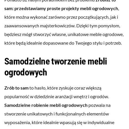
sam: przedstawiamy proste projekty mebli ogrodowych
,
które można wykonać zarówno przez początkujących, jak i
zaawansowanych majsterkowiczów. Dzięki tym pomysłom,
będziesz mógł stworzyć własne, unikatowe meble ogrodowe,
które będą idealnie dopasowane do Twojego stylu i potrzeb.
Samodzielne tworzenie mebli
ogrodowych
Zrób to sam
to hasło, które zyskuje coraz większą
popularność w dziedzinie aranżacji wnętrz i ogrodów.
Samodzielne robienie mebli ogrodowych
pozwala na
stworzenie unikatowych i funkcjonalnych elementów
wyposażenia, które idealnie wpasują się w indywidualne