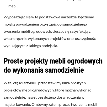
mebli.
Wyposażając się w te podstawowe narzędzia, będziemy
mogli z powodzeniem przystąpić do samodzielnego
tworzenia mebli ogrodowych, ciesząc się satysfakcją z
własnoręcznie wykonanych projektów oraz oszczędności
wynikających z takiego podejścia.
Proste projekty mebli ogrodowych
do wykonania samodzielnie
W tej części artykułu przedstawimy kilka
prostych
projektów mebli ogrodowych
, które można wykonać
samodzielnie, nawet bez dużego doświadczenia w
majsterkowaniu. Omówmy zatem proces tworzenia mebli