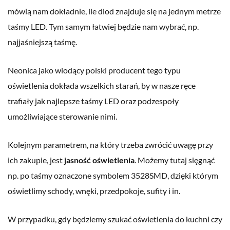
mówią nam dokładnie, ile diod znajduje się na jednym metrze
taśmy LED. Tym samym łatwiej będzie nam wybrać, np.
najjaśniejszą taśmę.
Neonica jako wiodący polski producent tego typu
oświetlenia dokłada wszelkich starań, by w nasze ręce
trafiały jak najlepsze taśmy LED oraz podzespoły
umożliwiające sterowanie nimi.
Kolejnym parametrem, na który trzeba zwrócić uwagę przy
ich zakupie, jest
jasność oświetlenia
. Możemy tutaj sięgnąć
np. po taśmy oznaczone symbolem 3528SMD, dzięki którym
oświetlimy schody, wnęki, przedpokoje, sufity i in.
W przypadku, gdy będziemy szukać oświetlenia do kuchni czy