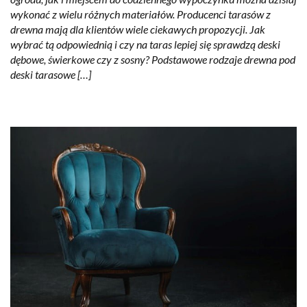
wykonać z wielu różnych materiałów. Producenci tarasów z
drewna mają dla klientów wiele ciekawych propozycji. Jak
wybrać tą odpowiednią i czy na taras lepiej się sprawdzą deski
dębowe, świerkowe czy z sosny? Podstawowe rodzaje drewna pod
deski tarasowe […]