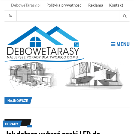
DeboweTarasy.pl
Polityka prywatności
Reklama
Kontakt
MENU
NAJNOWSZE
PORADY