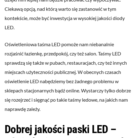
Ciekawą opcją, nad którą warto się zastanowić w tym
kontekście, może być inwestycja w wysokiej jakości diody
LED.
Oświetleniowa taśma LED pomoże nam niebanalnie
rozjaśnić łazienkę, przedpokój, czy też salon. Taśmy LED
sprawdzą się także w pubach, restauracjach, czy też innych
miejscach użyteczności publicznej. W obecnych czasach
oświetlenie LED nabędziemy bez żadnego problemu w
sklepach stacjonarnych bądź online. Wystarczy tylko dobrze
się rozejrzeć i sięgnąć po takie taśmy ledowe, na jakich nam
naprawdę zależy.
Dobrej jakości paski LED –