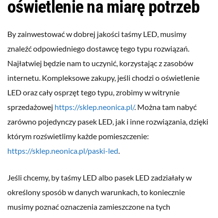
oświetlenie na miarę potrzeb
By zainwestować w dobrej jakości taśmy LED, musimy
znaleźć odpowiedniego dostawcę tego typu rozwiązań.
Najłatwiej będzie nam to uczynić, korzystając z zasobów
internetu. Kompleksowe zakupy, jeśli chodzi o oświetlenie
LED oraz cały osprzęt tego typu, zrobimy w witrynie
sprzedażowej
https://sklep.neonica.pl/
. Można tam nabyć
zarówno pojedynczy pasek LED, jak i inne rozwiązania, dzięki
którym rozświetlimy każde pomieszczenie:
https://sklep.neonica.pl/paski-led
.
Jeśli chcemy, by taśmy LED albo pasek LED zadziałały w
określony sposób w danych warunkach, to koniecznie
musimy poznać oznaczenia zamieszczone na tych