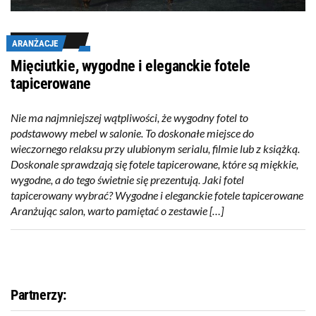
ARANŻACJE
Mięciutkie, wygodne i eleganckie fotele
tapicerowane
Nie ma najmniejszej wątpliwości, że wygodny fotel to
podstawowy mebel w salonie. To doskonałe miejsce do
wieczornego relaksu przy ulubionym serialu, filmie lub z książką.
Doskonale sprawdzają się fotele tapicerowane, które są miękkie,
wygodne, a do tego świetnie się prezentują. Jaki fotel
tapicerowany wybrać? Wygodne i eleganckie fotele tapicerowane
Aranżując salon, warto pamiętać o zestawie […]
Partnerzy: