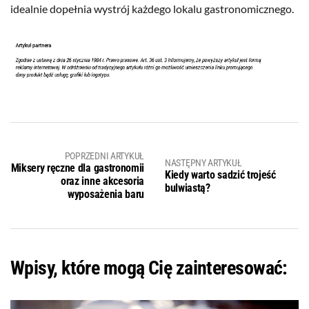
idealnie dopełnia wystrój każdego lokalu gastronomicznego.
POPRZEDNI ARTYKUŁ
NASTĘPNY ARTYKUŁ
Miksery ręczne dla gastronomii
Kiedy warto sadzić trojeść
oraz inne akcesoria
bulwiastą?
wyposażenia baru
Wpisy, które mogą Cię zainteresować: