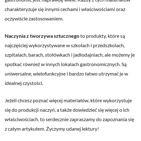
charakteryzuje się innymi cechami i właściwościami oraz
oczywiście zastosowaniem.
Naczynia z tworzywa sztucznego
to produkty, które są
najczęściej wykorzystywane w szkołach i przedszkolach,
szpitalach, barach, stołówkach i jadłodajniach, ale możemy je
spotkać również w innych lokalach gastronomicznych. Są
uniwersalne, wielofunkcyjne i bardzo łatwo utrzymać je w
idealnej czystości.
Jeżeli chcesz poznać więcej materiałów, które wykorzystuje
się do produkcji naczyń, a także dowiedzieć się więcej o ich
właściwościach, to serdecznie zapraszamy do zapoznania się
z całym artykułem. Życzymy udanej lektury!