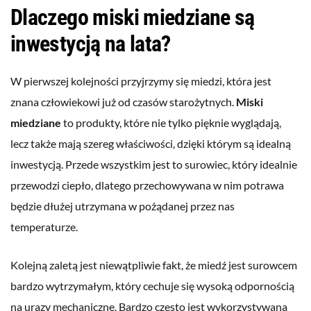
Dlaczego miski miedziane są
inwestycją na lata?
W pierwszej kolejności przyjrzymy się miedzi, która jest
znana człowiekowi już od czasów starożytnych.
Miski
miedziane
to produkty, które nie tylko pięknie wyglądają,
lecz także mają szereg właściwości, dzięki którym są idealną
inwestycją. Przede wszystkim jest to surowiec, który idealnie
przewodzi ciepło, dlatego przechowywana w nim potrawa
będzie dłużej utrzymana w pożądanej przez nas
temperaturze.
Kolejną zaletą jest niewątpliwie fakt, że miedź jest surowcem
bardzo wytrzymałym, który cechuje się wysoką odpornością
na urazy mechaniczne. Bardzo często jest wykorzystywana