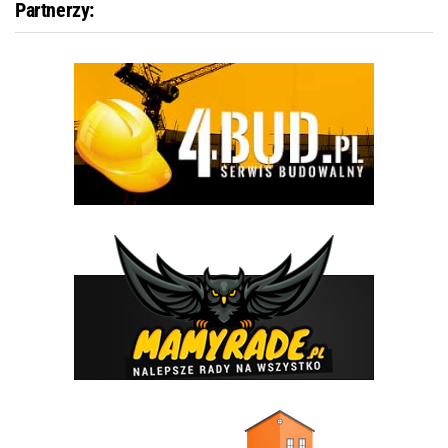
Partnerzy: