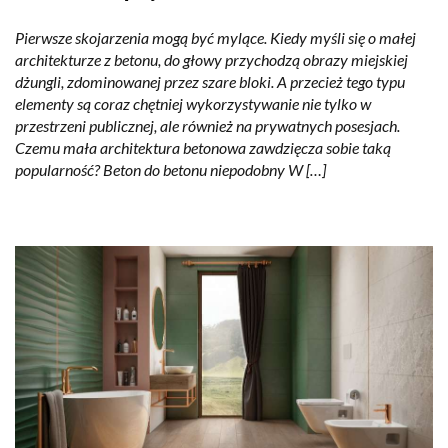
Pierwsze skojarzenia mogą być mylące. Kiedy myśli się o małej
architekturze z betonu, do głowy przychodzą obrazy miejskiej
dżungli, zdominowanej przez szare bloki. A przecież tego typu
elementy są coraz chętniej wykorzystywanie nie tylko w
przestrzeni publicznej, ale również na prywatnych posesjach.
Czemu mała architektura betonowa zawdzięcza sobie taką
popularność? Beton do betonu niepodobny W […]