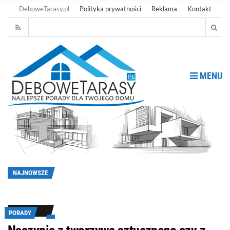
DeboweTarasy.pl
Polityka prywatności
Reklama
Kontakt
MENU
NAJNOWSZE
PORADY