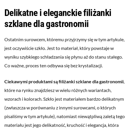
Delikatne i eleganckie filiżanki
szklane dla gastronomii
Ostatnim surowcem, któremu przyjrzymy się w tym artykule,
jest oczywiście szkło. Jest to materiał, który powstaje w
wyniku szybkiego schładzania się płynu aż do stanu stałego.
Co ważne, proces ten odbywa się bez krystalizacji.
Ciekawymi produktami są filiżanki szklane dla gastronomii
,
które na rynku znajdziesz w wielu różnych wariantach,
wzorach i kolorach. Szkło jest materiałem bardzo delikatnym
(zwłaszcza w porównaniu z innymi surowcami, o których
pisaliśmy w tym artykule), natomiast niewątpliwą zaletą tego
materiału jest jego delikatność, kruchość i elegancja, która