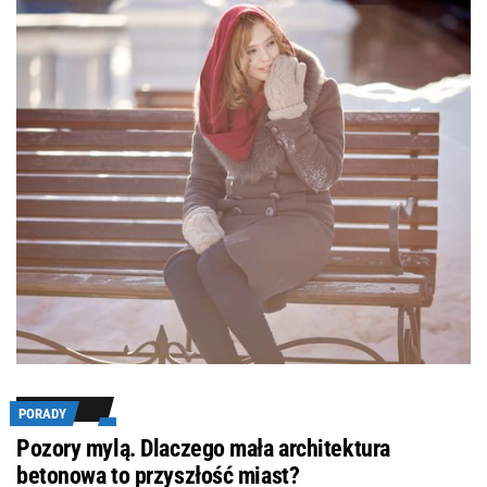
PORADY
Pozory mylą. Dlaczego mała architektura
betonowa to przyszłość miast?