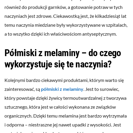
również do produkcji garnków, a gotowanie potraw w tych
naczyniach jest zdrowe. Ciekawostką jest, że kilkadziesiąt lat
temu naczynia miedziane były wykorzystywane w szpitalach,
a to wszytko dzięki ich właściwościom antyseptycznym.
Półmiski z melaminy – do czego
wykorzystuje się te naczynia?
Kolejnymi bardzo ciekawymi produktami, którym warto się
zainteresować, są
półmiski z melaminy
. Jest to surowiec,
który powstaje dzięki żywicy termoutwardzalnej z tworzywa
sztucznego, która jest w całości wykonana ze związków
organicznych. Dzięki temu melamina jest bardzo wytrzymała
i odporna – niestraszne jej nawet upadki z wysokości. Jest