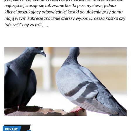
najczęściej stosuje się tak zwane kostki przemysłowe, jednak
klienci poszukujący odpowiedniej kostki do ułożenia przy domu
mają w tym zakresie znacznie szerszy wybór. Droższa kostka czy
tańsza? Ceny za m2 […]
PORADY