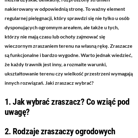
nakierowany w odpowiednią stronę. To ważny element
regularnej pielęgnacji, który sprawdzi się nie tylko u osób
dysponujących ogromnym areałem, ale także u tych,
którzy nie mają czasu lub ochoty zajmować się
wieczornym zraszaniem terenu na własną rękę. Zraszacze
są funkcjonalne i bardzo wygodne. Warto jednak wiedzieć,
że każdy trawnik jest inny, a rozmaite warunki,
ukształtowanie terenu czy wielkość przestrzeni wymagają
innych rozwiązań. Jaki zraszacz wybrać?
1. Jak wybrać zraszacz? Co wziąć pod
uwagę?
2. Rodzaje zraszaczy ogrodowych