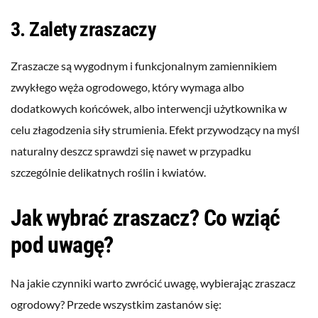
3. Zalety zraszaczy
Zraszacze są wygodnym i funkcjonalnym zamiennikiem
zwykłego węża ogrodowego, który wymaga albo
dodatkowych końcówek, albo interwencji użytkownika w
celu złagodzenia siły strumienia. Efekt przywodzący na myśl
naturalny deszcz sprawdzi się nawet w przypadku
szczególnie delikatnych roślin i kwiatów.
Jak wybrać zraszacz? Co wziąć
pod uwagę?
Na jakie czynniki warto zwrócić uwagę, wybierając zraszacz
ogrodowy? Przede wszystkim zastanów się: