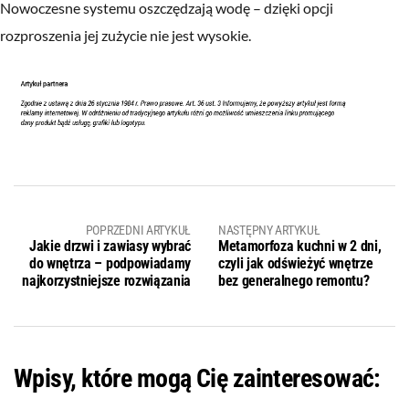
Nowoczesne systemu oszczędzają wodę – dzięki opcji
rozproszenia jej zużycie nie jest wysokie.
POPRZEDNI ARTYKUŁ
NASTĘPNY ARTYKUŁ
Jakie drzwi i zawiasy wybrać
Metamorfoza kuchni w 2 dni,
do wnętrza – podpowiadamy
czyli jak odświeżyć wnętrze
najkorzystniejsze rozwiązania
bez generalnego remontu?
Wpisy, które mogą Cię zainteresować: