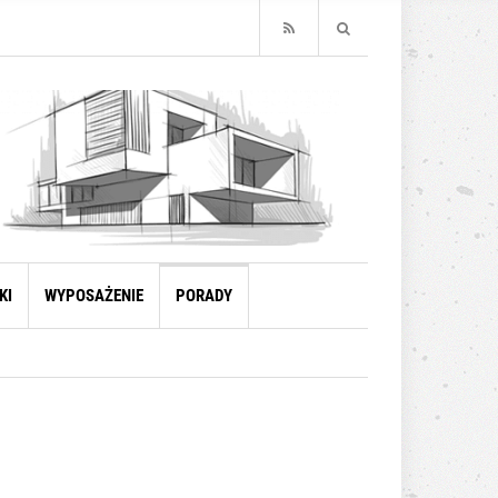
KI
WYPOSAŻENIE
PORADY