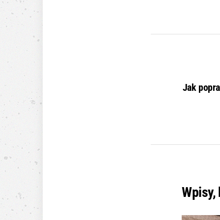
Jak popra
Wpisy,