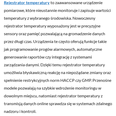
Rejestrator temperatury
to zaawansowane urządzenie
pomiarowe, które nieustannie monitoruje i zapisuje wartości
temperatury z wybranego środowiska. Nowoczesny
rejestrator temperatury wyposażony jest w precyzyjne
sensory oraz pamięć pozwalającą na gromadzenie danych
przez długi czas. Urządzenia te często oferują funkcje takie
jak programowanie progów alarmowych, automatyczne
generowanie raportów czy integrację z systemami
zarządzania danymi. Dzięki temu rejestrator temperatury
umożliwia błyskawiczną reakcję na niepożądane zmiany oraz
spełnienie restrykcyjnych norm HACCP czy GMP. Przenośne
modele pozwalają na szybkie wdrożenie monitoringu w
dowolnym miejscu, natomiast rejestrator temperatury z
transmisją danych online sprawdza się w systemach zdalnego
nadzoru i kontroli.