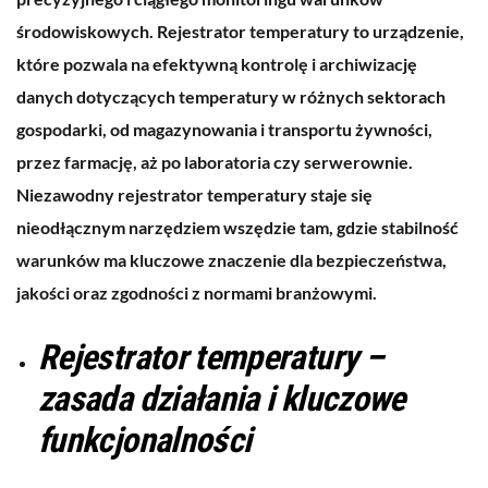
środowiskowych. Rejestrator temperatury to urządzenie,
które pozwala na efektywną kontrolę i archiwizację
danych dotyczących temperatury w różnych sektorach
gospodarki, od magazynowania i transportu żywności,
przez farmację, aż po laboratoria czy serwerownie.
Niezawodny rejestrator temperatury staje się
nieodłącznym narzędziem wszędzie tam, gdzie stabilność
warunków ma kluczowe znaczenie dla bezpieczeństwa,
jakości oraz zgodności z normami branżowymi.
Rejestrator temperatury –
zasada działania i kluczowe
funkcjonalności