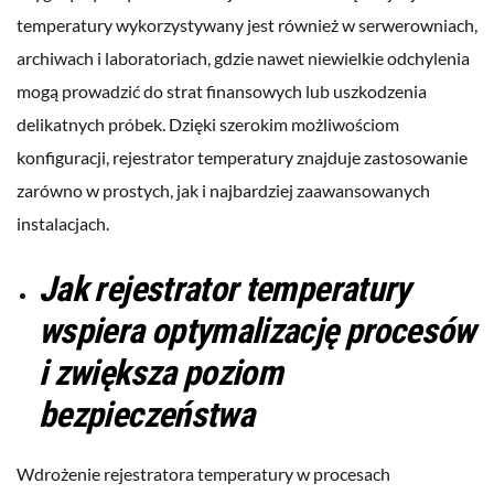
temperatury wykorzystywany jest również w serwerowniach,
archiwach i laboratoriach, gdzie nawet niewielkie odchylenia
mogą prowadzić do strat finansowych lub uszkodzenia
delikatnych próbek. Dzięki szerokim możliwościom
konfiguracji, rejestrator temperatury znajduje zastosowanie
zarówno w prostych, jak i najbardziej zaawansowanych
instalacjach.
Jak rejestrator temperatury
wspiera optymalizację procesów
i zwiększa poziom
bezpieczeństwa
Wdrożenie rejestratora temperatury w procesach