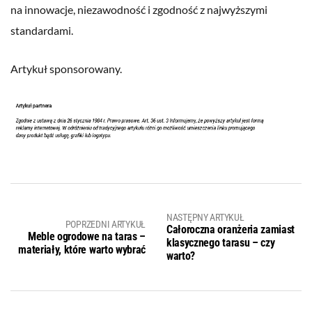
na innowacje, niezawodność i zgodność z najwyższymi
standardami.
Artykuł sponsorowany.
NASTĘPNY ARTYKUŁ
POPRZEDNI ARTYKUŁ
Całoroczna oranżeria zamiast
Meble ogrodowe na taras –
klasycznego tarasu – czy
materiały, które warto wybrać
warto?