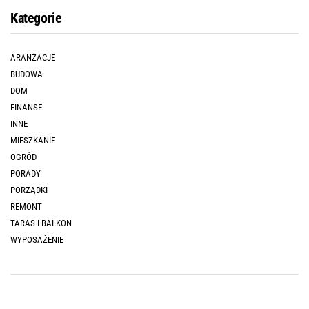
Kategorie
ARANŻACJE
BUDOWA
DOM
FINANSE
INNE
MIESZKANIE
OGRÓD
PORADY
PORZĄDKI
REMONT
TARAS I BALKON
WYPOSAŻENIE