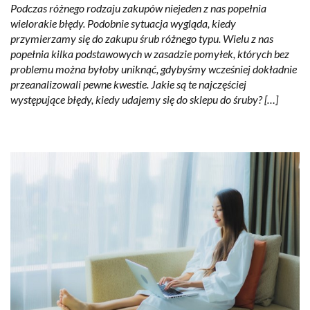
Podczas różnego rodzaju zakupów niejeden z nas popełnia
wielorakie błędy. Podobnie sytuacja wygląda, kiedy
przymierzamy się do zakupu śrub różnego typu. Wielu z nas
popełnia kilka podstawowych w zasadzie pomyłek, których bez
problemu można byłoby uniknąć, gdybyśmy wcześniej dokładnie
przeanalizowali pewne kwestie. Jakie są te najczęściej
występujące błędy, kiedy udajemy się do sklepu do śruby? […]