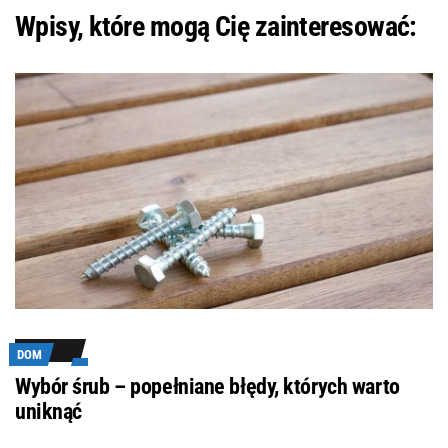
Wpisy, które mogą Cię zainteresować:
DOM
Wybór śrub – popełniane błędy, których warto
uniknąć