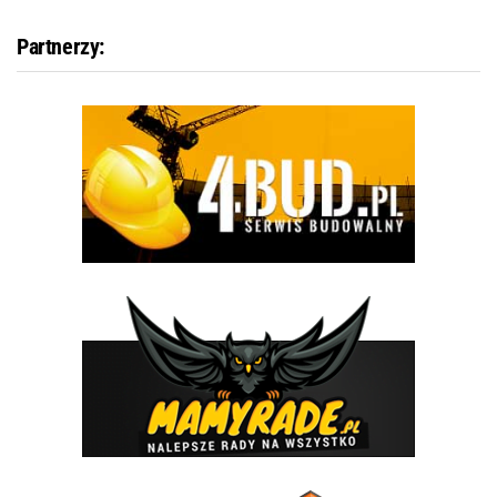
Partnerzy: