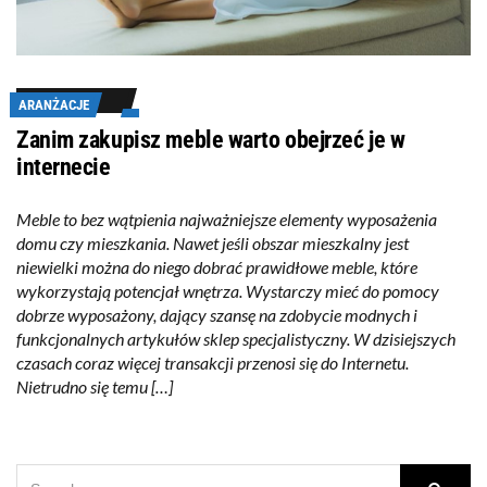
ARANŻACJE
Zanim zakupisz meble warto obejrzeć je w
internecie
Meble to bez wątpienia najważniejsze elementy wyposażenia
domu czy mieszkania. Nawet jeśli obszar mieszkalny jest
niewielki można do niego dobrać prawidłowe meble, które
wykorzystają potencjał wnętrza. Wystarczy mieć do pomocy
dobrze wyposażony, dający szansę na zdobycie modnych i
funkcjonalnych artykułów sklep specjalistyczny. W dzisiejszych
czasach coraz więcej transakcji przenosi się do Internetu.
Nietrudno się temu […]
SEARCH