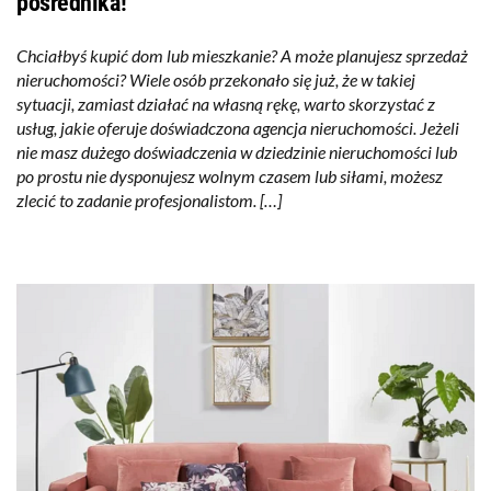
pośrednika!
Chciałbyś kupić dom lub mieszkanie? A może planujesz sprzedaż
nieruchomości? Wiele osób przekonało się już, że w takiej
sytuacji, zamiast działać na własną rękę, warto skorzystać z
usług, jakie oferuje doświadczona agencja nieruchomości. Jeżeli
nie masz dużego doświadczenia w dziedzinie nieruchomości lub
po prostu nie dysponujesz wolnym czasem lub siłami, możesz
zlecić to zadanie profesjonalistom. […]