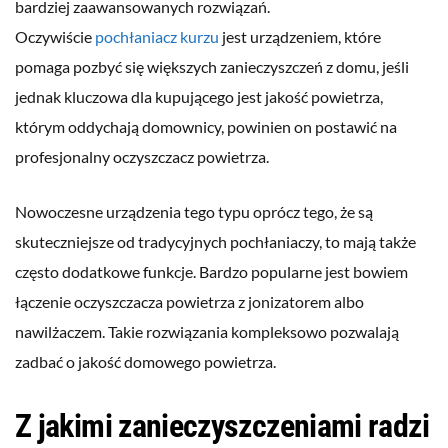
bardziej zaawansowanych rozwiązań.
Oczywiście
pochłaniacz kurzu
jest urządzeniem, które
pomaga pozbyć się większych zanieczyszczeń z domu, jeśli
jednak kluczowa dla kupującego jest jakość powietrza,
którym oddychają domownicy, powinien on postawić na
profesjonalny oczyszczacz powietrza.
Nowoczesne urządzenia tego typu oprócz tego, że są
skuteczniejsze od tradycyjnych pochłaniaczy, to mają także
często dodatkowe funkcje. Bardzo popularne jest bowiem
łączenie oczyszczacza powietrza z jonizatorem albo
nawilżaczem. Takie rozwiązania kompleksowo pozwalają
zadbać o jakość domowego powietrza.
Z jakimi zanieczyszczeniami radzi