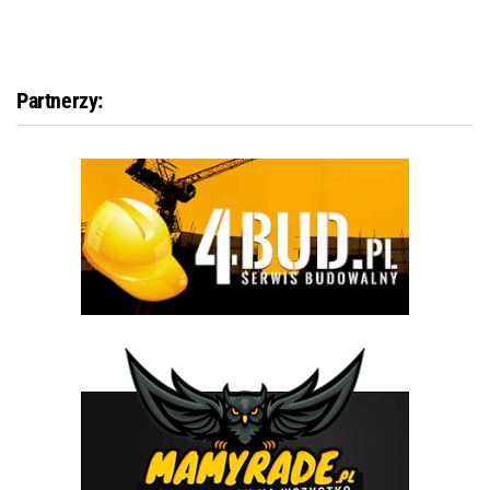
Partnerzy: