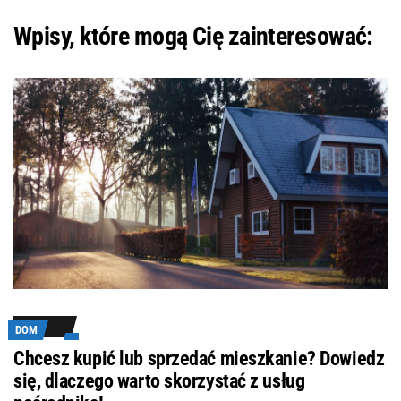
Wpisy, które mogą Cię zainteresować:
DOM
Chcesz kupić lub sprzedać mieszkanie? Dowiedz
się, dlaczego warto skorzystać z usług