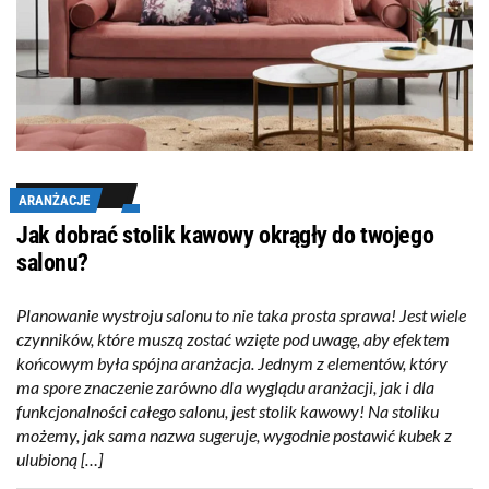
ARANŻACJE
Jak dobrać stolik kawowy okrągły do twojego
salonu?
Planowanie wystroju salonu to nie taka prosta sprawa! Jest wiele
czynników, które muszą zostać wzięte pod uwagę, aby efektem
końcowym była spójna aranżacja. Jednym z elementów, który
ma spore znaczenie zarówno dla wyglądu aranżacji, jak i dla
funkcjonalności całego salonu, jest stolik kawowy! Na stoliku
możemy, jak sama nazwa sugeruje, wygodnie postawić kubek z
ulubioną […]