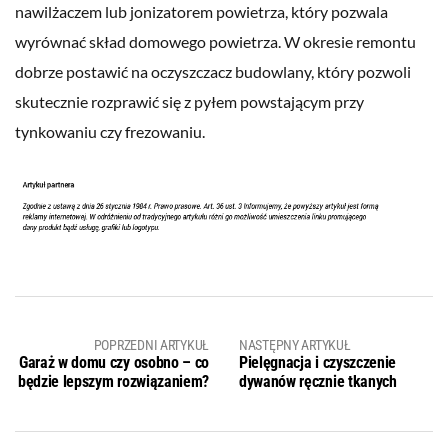
nawilżaczem lub jonizatorem powietrza, który pozwala
wyrównać skład domowego powietrza. W okresie remontu
dobrze postawić na oczyszczacz budowlany, który pozwoli
skutecznie rozprawić się z pyłem powstającym przy
tynkowaniu czy frezowaniu.
POPRZEDNI ARTYKUŁ
NASTĘPNY ARTYKUŁ
Garaż w domu czy osobno – co
Pielęgnacja i czyszczenie
będzie lepszym rozwiązaniem?
dywanów ręcznie tkanych