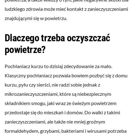
ludzkiego zdrowia może mieć kontakt z zanieczyszczeniami
znajdującymi się w powietrzu.
Dlaczego trzeba oczyszczać
powietrze?
Pochłaniacz kurzu to dzisiaj zdecydowanie za mało.
Klasyczny pochłaniacz pozwala bowiem pozbyć się z domu
kurzu, pyłu czy sierści, nie radzi sobie jednak z
mikrozanieczyszczeniami, które są niebezpiecznym
składnikiem smogu, jaki wraz ze świeżym powietrzem
przedostaje się do mieszkań i domów. Do walki z takimi
zanieczyszczeniami, ale także nie mniej groźnym
formaldehydem, grzybami, bakteriami i wirusami potrzeba