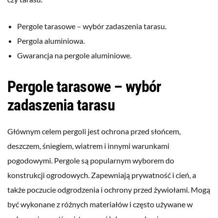
Pergole tarasowe – wybór zadaszenia tarasu.
Pergola aluminiowa.
Gwarancja na pergole aluminiowe.
Pergole tarasowe – wybór
zadaszenia tarasu
Głównym celem pergoli jest ochrona przed słońcem,
deszczem, śniegiem, wiatrem i innymi warunkami
pogodowymi. Pergole są popularnym wyborem do
konstrukcji ogrodowych. Zapewniają prywatność i cień, a
także poczucie odgrodzenia i ochrony przed żywiołami. Mogą
być wykonane z różnych materiałów i często używane w