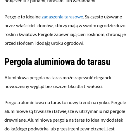
połączeniu z patiami, tarasami lub werandami.
Pergole to idealne
zadaszenia tarasowe
. Są często używane
przez właścicieli domów, którzy mają w swoim ogrodzie dużo
roślin i kwiatów. Pergole zapewniają cień roślinom, chronią je
przed słońcem i dodają uroku ogrodowi.
Pergola aluminiowa do tarasu
Aluminiowa pergola na taras może zapewnić elegancki i
nowoczesny wygląd bez uszczerbku dla trwałości.
Pergola aluminiowa na taras to nowy trend na rynku. Pergole
aluminiowe są trwalsze i łatwiejsze w utrzymaniu niż pergole
drewniane. Aluminiowa pergola na taras to idealny dodatek
do każdego podwórka lub przestrzeni zewnętrznej. Jest