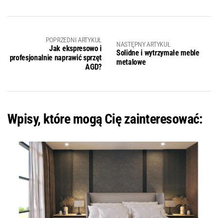
POPRZEDNI ARTYKUŁ
NASTĘPNY ARTYKUŁ
Jak ekspresowo i
Solidne i wytrzymałe meble
profesjonalnie naprawić sprzęt
metalowe
AGD?
Wpisy, które mogą Cię zainteresować: