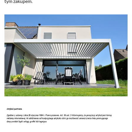
tym zakupem.