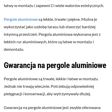
łatwy w montażu i zapewni Ci wiele walorów estetycznych.
Pergole aluminiowe
są lekkie, trwałe i piękne. Można je
wykorzystać jako ozdobę tarasu lub stworzyć bardziej
intymną przestrzeń. Pergola aluminiowa wykonana jest z
lekkich rur aluminiowych, które są łatwe w montażu i
demontażu.
Gwarancja na pergole aluminiowe
Pergole aluminiowe są trwałe, lekkie i łatwe w montażu.
Jednak nie trwają wiecznie. Potrzebują odpowiedniej
pielęgnacji i konserwacji, aby wytrzymywały dłużej.
Gwarancja na pergole aluminiowe jest zwykle oferowana