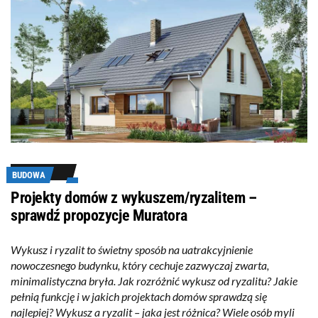
BUDOWA
Projekty domów z wykuszem/ryzalitem –
sprawdź propozycje Muratora
Wykusz i ryzalit to świetny sposób na uatrakcyjnienie
nowoczesnego budynku, który cechuje zazwyczaj zwarta,
minimalistyczna bryła. Jak rozróżnić wykusz od ryzalitu? Jakie
pełnią funkcję i w jakich projektach domów sprawdzą się
najlepiej? Wykusz a ryzalit – jaka jest różnica? Wiele osób myli