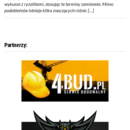
wykusze z ryzalitami, stosując te terminy zamiennie. Mimo
podobieństw istnieje kilka znaczących różnic […]
Partnerzy: