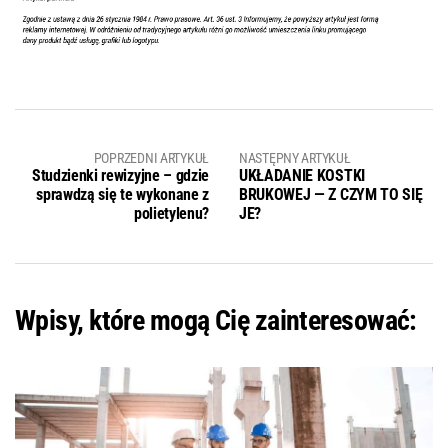
POPRZEDNI ARTYKUŁ
NASTĘPNY ARTYKUŁ
Studzienki rewizyjne – gdzie
UKŁADANIE KOSTKI
sprawdzą się te wykonane z
BRUKOWEJ — Z CZYM TO SIĘ
polietylenu?
JE?
Wpisy, które mogą Cię zainteresować: