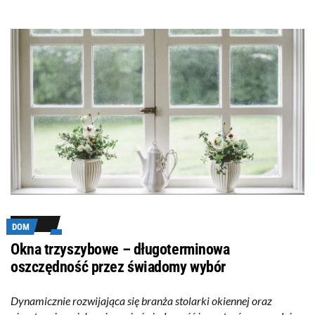
DOM
Okna trzyszybowe – długoterminowa
oszczędność przez świadomy wybór
Dynamicznie rozwijająca się branża stolarki okiennej oraz