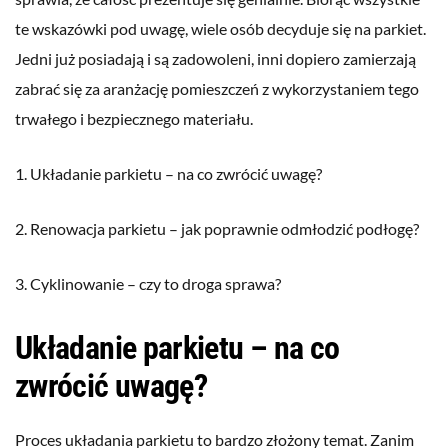
te wskazówki pod uwagę, wiele osób decyduje się na parkiet.
Jedni już posiadają i są zadowoleni, inni dopiero zamierzają
zabrać się za aranżację pomieszczeń z wykorzystaniem tego
trwałego i bezpiecznego materiału.
1. Układanie parkietu – na co zwrócić uwagę?
2. Renowacja parkietu – jak poprawnie odmłodzić podłogę?
3. Cyklinowanie – czy to droga sprawa?
Układanie parkietu – na co
zwrócić uwagę?
Proces układania parkietu to bardzo złożony temat. Zanim