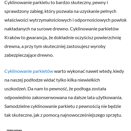
Cyklinowanie parkietu to bardzo skuteczny, pewny i
sprawdzony zabieg, który pozwala na uzyskanie pełnych
właściwości wytrzymałościowych i odpornościowych powłok
nakładanych na surowe drewno. Cyklinowanie parkietów
Kraków to gwarancja, że dokładnie oczyścisz powierzchnię
drewna, a przy tym skuteczniej zastosujesz wyroby
zabezpieczające drewno.
Cyklinowanie parkietów
warto wykonać nawet wtedy, kiedy
na naszej podłodze widać tylko kilka niewielkich
uszkodzeń. Da nam to pewność, że podłoga została
odpowiednio zakonserwowana na dalsze lata użytkowania.
Samodzielne cyklinowanie parkietu z pewnością nie będzie
tak skuteczne, jak z pomocą najnowocześniejszego sprzętu.