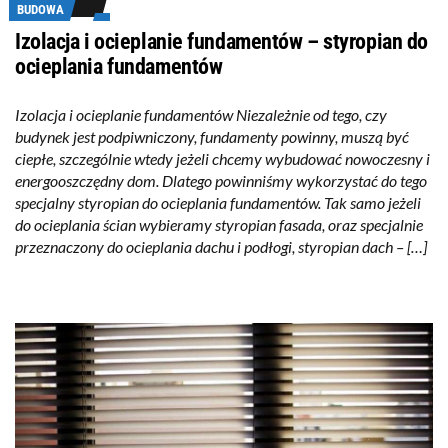
BUDOWA
Izolacja i ocieplanie fundamentów – styropian do
ocieplania fundamentów
Izolacja i ocieplanie fundamentów Niezależnie od tego, czy
budynek jest podpiwniczony, fundamenty powinny, muszą być
ciepłe, szczególnie wtedy jeżeli chcemy wybudować nowoczesny i
energooszczędny dom. Dlatego powinniśmy wykorzystać do tego
specjalny styropian do ocieplania fundamentów. Tak samo jeżeli
do ocieplania ścian wybieramy styropian fasada, oraz specjalnie
przeznaczony do ocieplania dachu i podłogi, styropian dach – […]