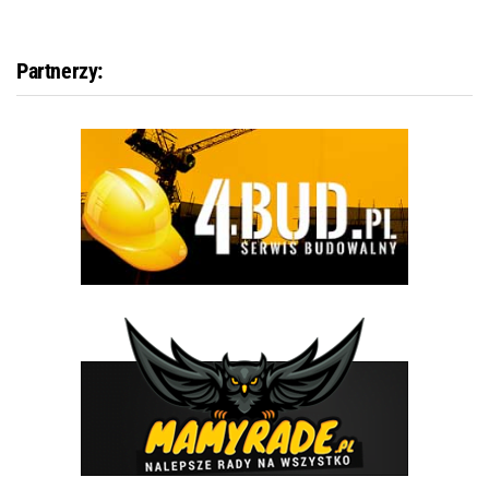
Partnerzy: