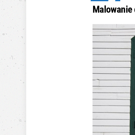
Malowanie 