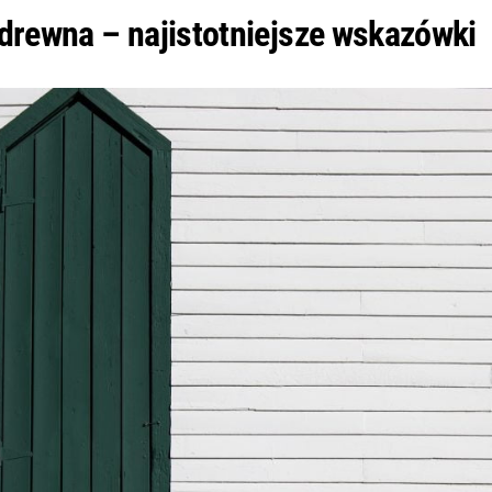
drewna – najistotniejsze wskazówki