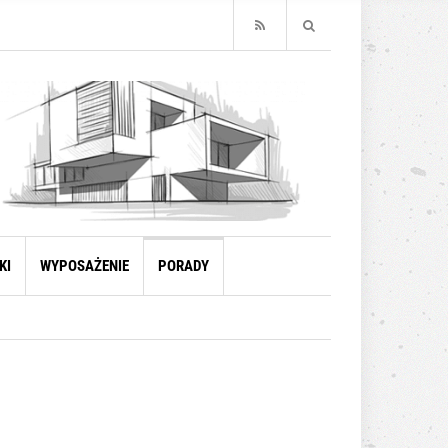
KI
WYPOSAŻENIE
PORADY