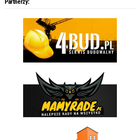
Partnerzy: