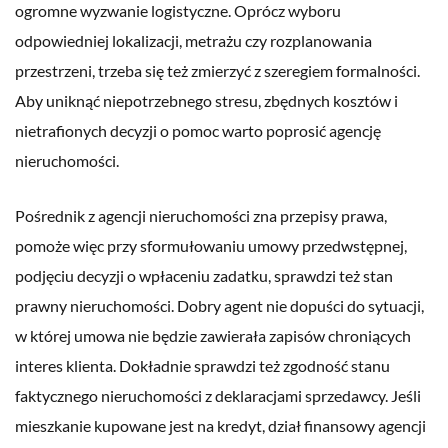
ogromne wyzwanie logistyczne. Oprócz wyboru
odpowiedniej lokalizacji, metrażu czy rozplanowania
przestrzeni, trzeba się też zmierzyć z szeregiem formalności.
Aby uniknąć niepotrzebnego stresu, zbędnych kosztów i
nietrafionych decyzji o pomoc warto poprosić agencję
nieruchomości.
Pośrednik z agencji nieruchomości zna przepisy prawa,
pomoże więc przy sformułowaniu umowy przedwstępnej,
podjęciu decyzji o wpłaceniu zadatku, sprawdzi też stan
prawny nieruchomości. Dobry agent nie dopuści do sytuacji,
w której umowa nie będzie zawierała zapisów chroniących
interes klienta. Dokładnie sprawdzi też zgodność stanu
faktycznego nieruchomości z deklaracjami sprzedawcy. Jeśli
mieszkanie kupowane jest na kredyt, dział finansowy agencji