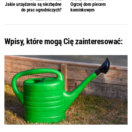
Jakie urządzenia są niezbędne
Ogrzej dom piecem
do prac ogrodniczych?
kominkowym
Wpisy, które mogą Cię zainteresować: