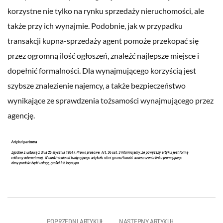
korzystne nie tylko na rynku sprzedaży nieruchomości, ale
także przy ich wynajmie. Podobnie, jak w przypadku
transakcji kupna-sprzedaży agent pomoże przekopać się
przez ogromną ilość ogłoszeń, znaleźć najlepsze miejsce i
dopełnić formalności. Dla wynajmującego korzyścią jest
szybsze znalezienie najemcy, a także bezpieczeństwo
wynikające ze sprawdzenia tożsamości wynajmującego przez
agencję.
POPRZEDNI ARTYKUŁ
NASTĘPNY ARTYKUŁ