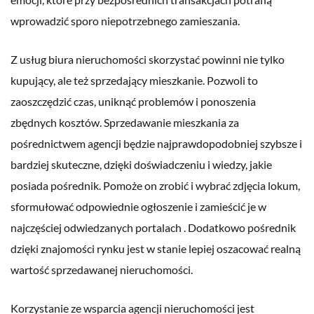
wprowadzić sporo niepotrzebnego zamieszania.
Z usług biura nieruchomości skorzystać powinni nie tylko
kupujący, ale też sprzedający mieszkanie. Pozwoli to
zaoszczędzić czas, uniknąć problemów i ponoszenia
zbędnych kosztów. Sprzedawanie mieszkania za
pośrednictwem agencji będzie najprawdopodobniej szybsze i
bardziej skuteczne, dzięki doświadczeniu i wiedzy, jakie
posiada pośrednik. Pomoże on zrobić i wybrać zdjęcia lokum,
sformułować odpowiednie ogłoszenie i zamieścić je w
najczęściej odwiedzanych portalach . Dodatkowo pośrednik
dzięki znajomości rynku jest w stanie lepiej oszacować realną
wartość sprzedawanej nieruchomości.
Korzystanie ze wsparcia agencji nieruchomości jest