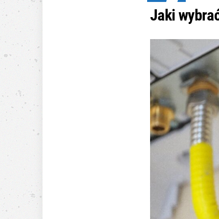
Jaki wybrać