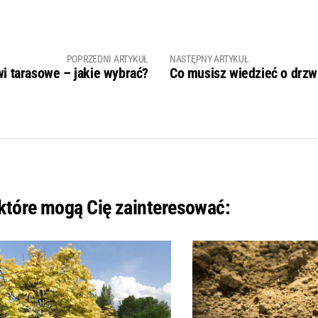
POPRZEDNI ARTYKUŁ
NASTĘPNY ARTYKUŁ
i tarasowe – jakie wybrać?
Co musisz wiedzieć o drzw
 które mogą Cię zainteresować: