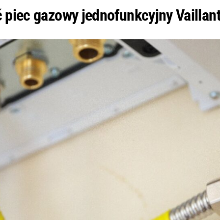
 piec gazowy jednofunkcyjny Vaillan