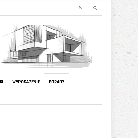
KI
WYPOSAŻENIE
PORADY