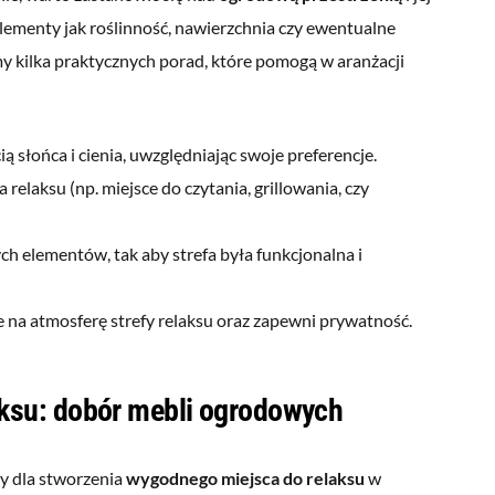
elementy jak roślinność, nawierzchnia czy ewentualne
 kilka praktycznych porad, które pomogą w aranżacji
ą słońca i cienia, uwzględniając swoje preferencje.
a relaksu (np. miejsce do czytania, grillowania, czy
ch elementów, tak aby strefa była funkcjonalna i
e na atmosferę strefy relaksu oraz zapewni prywatność.
ksu: dobór mebli ogrodowych
y dla stworzenia
wygodnego miejsca do relaksu
w