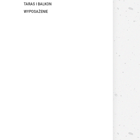
TARAS I BALKON
WYPOSAŻENIE