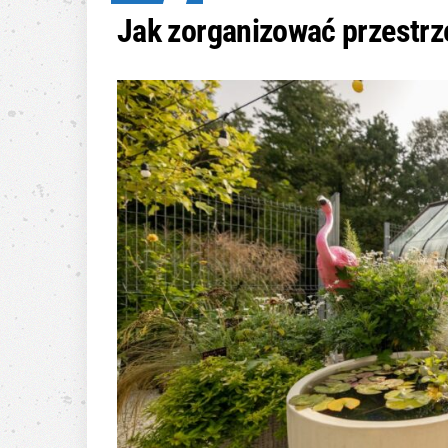
Jak zorganizować przestrz