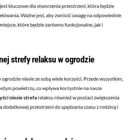
jest kluczowe dla stworzenia przestrzeni, która będzie
czekiwania. Ważne jest, aby zwrócić uwagę na odpowiednie
 miejsce, które będzie zarówno funkcjonalne, jak i
nej strefy relaksu w ogrodzie
 ogrodzie niesie ze sobą wiele korzyści. Przede wszystkim,
ieżym powietrzu, co wpływa korzystnie na nasze
yści niesie strefa
relaksu również w postaci zwiększenia
 dodatkowej przestrzeni do spędzania czasu z rodziną i