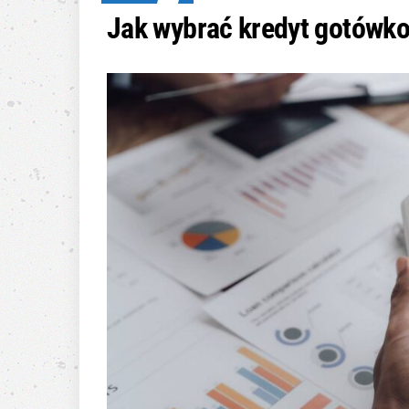
Jak wybrać kredyt gotówk