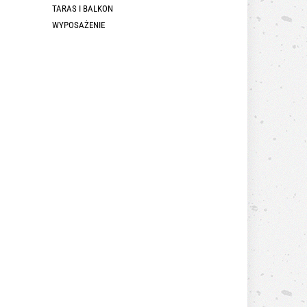
TARAS I BALKON
WYPOSAŻENIE