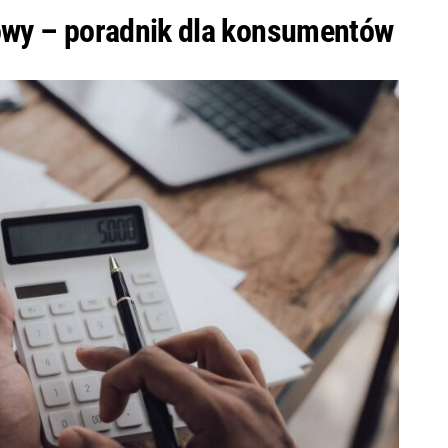
owy – poradnik dla konsumentów