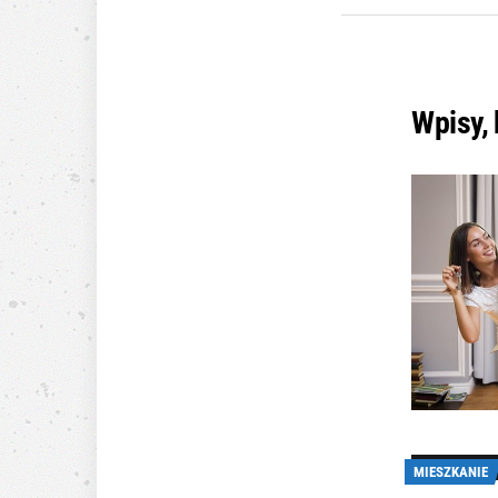
Wpisy,
MIESZKANIE