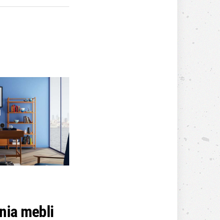
nia mebli