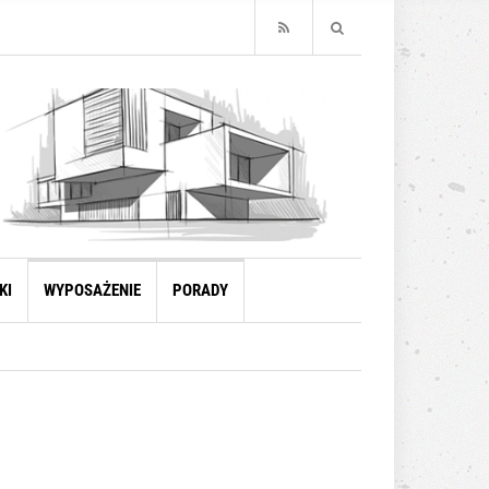
KI
WYPOSAŻENIE
PORADY