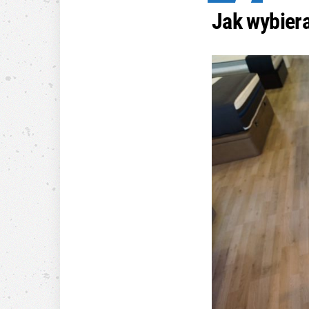
Jak wybier