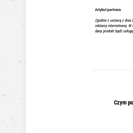
Czym po