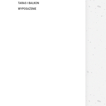
TARAS I BALKON
WYPOSAŻENIE