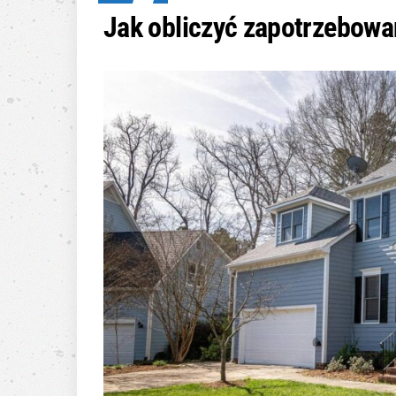
Jak obliczyć zapotrzebow