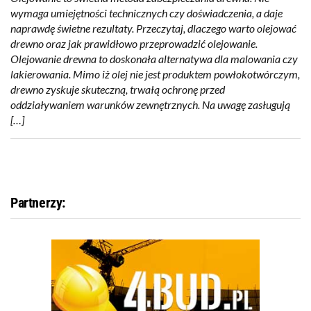
wymaga umiejętności technicznych czy doświadczenia, a daje
naprawdę świetne rezultaty. Przeczytaj, dlaczego warto olejować
drewno oraz jak prawidłowo przeprowadzić olejowanie.
Olejowanie drewna to doskonała alternatywa dla malowania czy
lakierowania. Mimo iż olej nie jest produktem powłokotwórczym,
drewno zyskuje skuteczną, trwałą ochronę przed
oddziaływaniem warunków zewnętrznych. Na uwagę zasługują
[…]
Partnerzy: