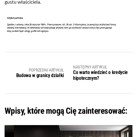
gustu właściciela.
NASTĘPNY ARTYKUŁ
POPRZEDNI ARTYKUŁ
Co warto wiedzieć o kredycie
Budowa w granicy działki
hipotecznym?
Wpisy, które mogą Cię zainteresować: