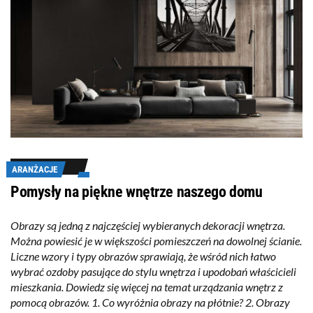
ARANŻACJE
Pomysły na piękne wnętrze naszego domu
Obrazy są jedną z najczęściej wybieranych dekoracji wnętrza.
Można powiesić je w większości pomieszczeń na dowolnej ścianie.
Liczne wzory i typy obrazów sprawiają, że wśród nich łatwo
wybrać ozdoby pasujące do stylu wnętrza i upodobań właścicieli
mieszkania. Dowiedz się więcej na temat urządzania wnętrz z
pomocą obrazów. 1. Co wyróżnia obrazy na płótnie? 2. Obrazy