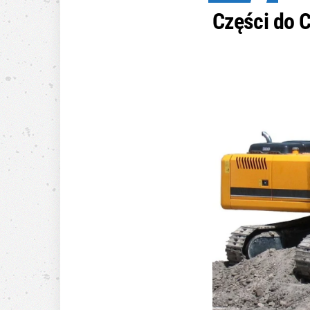
Części do C