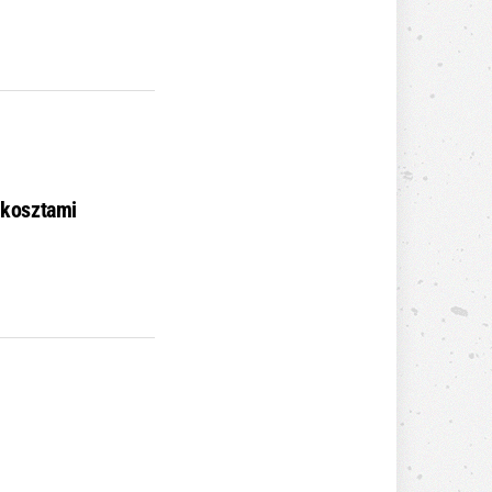
 kosztami