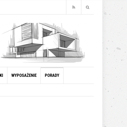
KI
WYPOSAŻENIE
PORADY