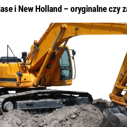
ase i New Holland – oryginalne czy 