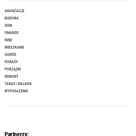
ARANŻACJE
BUDOWA
DOM
FINANSE
INNE
MIESZKANIE
OGRÓD
PORADY
PORZĄDKI
REMONT
TARAS I BALKON
WYPOSAŻENIE
Partnerzy: