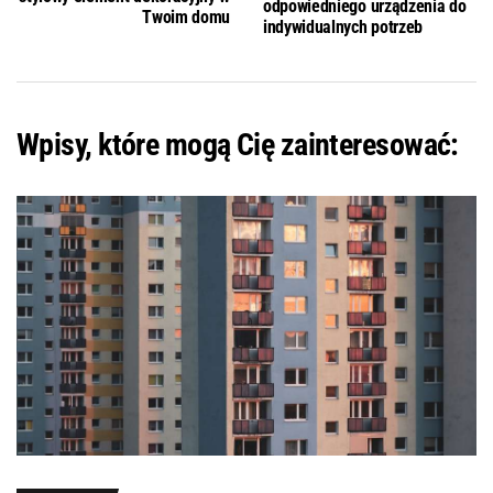
odpowiedniego urządzenia do
Twoim domu
indywidualnych potrzeb
Wpisy, które mogą Cię zainteresować: