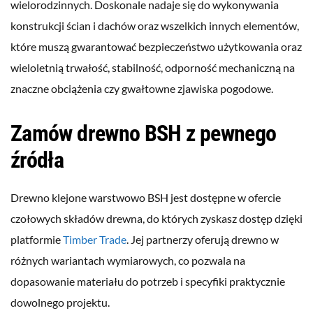
wielorodzinnych. Doskonale nadaje się do wykonywania
konstrukcji ścian i dachów oraz wszelkich innych elementów,
które muszą gwarantować bezpieczeństwo użytkowania oraz
wieloletnią trwałość, stabilność, odporność mechaniczną na
znaczne obciążenia czy gwałtowne zjawiska pogodowe.
Zamów drewno BSH z pewnego
źródła
Drewno klejone warstwowo BSH jest dostępne w ofercie
czołowych składów drewna, do których zyskasz dostęp dzięki
platformie
Timber Trade
. Jej partnerzy oferują drewno w
różnych wariantach wymiarowych, co pozwala na
dopasowanie materiału do potrzeb i specyfiki praktycznie
dowolnego projektu.