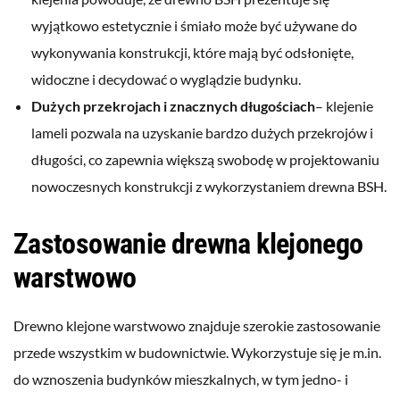
wyjątkowo estetycznie i śmiało może być używane do
wykonywania konstrukcji, które mają być odsłonięte,
widoczne i decydować o wyglądzie budynku.
Dużych przekrojach i znacznych długościach
– klejenie
lameli pozwala na uzyskanie bardzo dużych przekrojów i
długości, co zapewnia większą swobodę w projektowaniu
nowoczesnych konstrukcji z wykorzystaniem drewna BSH.
Zastosowanie drewna klejonego
warstwowo
Drewno klejone warstwowo znajduje szerokie zastosowanie
przede wszystkim w budownictwie. Wykorzystuje się je m.in.
do wznoszenia budynków mieszkalnych, w tym jedno- i