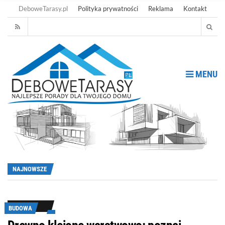
DeboweTarasy.pl
Polityka prywatności
Reklama
Kontakt
MENU
NAJNOWSZE
BUDOWA