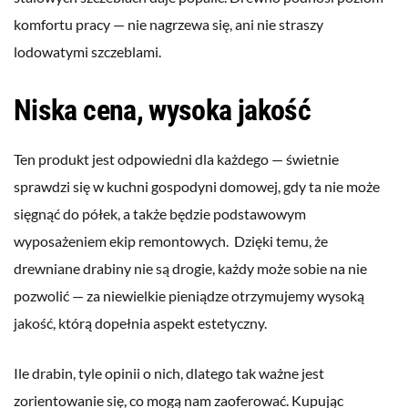
komfortu pracy — nie nagrzewa się, ani nie straszy
lodowatymi szczeblami.
Niska cena, wysoka jakość
Ten produkt jest odpowiedni dla każdego — świetnie
sprawdzi się w kuchni gospodyni domowej, gdy ta nie może
sięgnąć do półek, a także będzie podstawowym
wyposażeniem ekip remontowych. Dzięki temu, że
drewniane drabiny nie są drogie, każdy może sobie na nie
pozwolić — za niewielkie pieniądze otrzymujemy wysoką
jakość, którą dopełnia aspekt estetyczny.
Ile drabin, tyle opinii o nich, dlatego tak ważne jest
zorientowanie się, co mogą nam zaoferować. Kupując