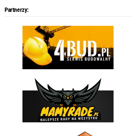
Partnerzy: