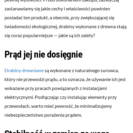
zastanawiamy się jakie cechy i właściwości powinien
posiadać ten produkt, a obecnie, przy zwiększającej się
świadomości ekologicznej, drabiny wykonane z drewna stają
się coraz popularniejsze — jakie są ich zalety?
Prąd jej nie dosięgnie
Drabiny drewniane
są wykonane z naturalnego surowca,
który nie przewodzi prądu, a to oznacza, że używanie ich jest
wskazane przy pracach powiązanych z instalacjami
elektrycznymi. Podłączając czy instalując elementy przy
przewodach, warto mieć pewność, że minimalizujemy
niebezpieczeństwo porażenia prądem.