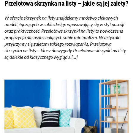
Przelotowa skrzynka na listy – jakie są jej zalety?
W ofercie skrzynek na listy znajdziemy mnóstwo ciekawych
modeli, łączących w sobie design wpasowujący się w styl posesji
oraz praktyczność. Przelotowe skrzynki na listy to nowoczesna
propozycja dla osób ceniących sobie minimalizm. W artykule
przyjrzymy się zaletom takiego rozwiązania. Przelotowa
skrzynka na listy – klucz do wygody Przelotowe skrzynki na listy
są dalekie od klasycznego wyglądu, […]