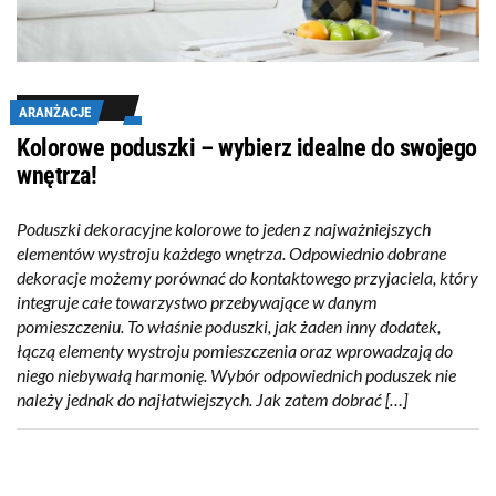
ARANŻACJE
Kolorowe poduszki – wybierz idealne do swojego
wnętrza!
Poduszki dekoracyjne kolorowe to jeden z najważniejszych
elementów wystroju każdego wnętrza. Odpowiednio dobrane
dekoracje możemy porównać do kontaktowego przyjaciela, który
integruje całe towarzystwo przebywające w danym
pomieszczeniu. To właśnie poduszki, jak żaden inny dodatek,
łączą elementy wystroju pomieszczenia oraz wprowadzają do
niego niebywałą harmonię. Wybór odpowiednich poduszek nie
należy jednak do najłatwiejszych. Jak zatem dobrać […]