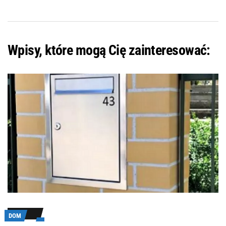
Wpisy, które mogą Cię zainteresować:
DOM