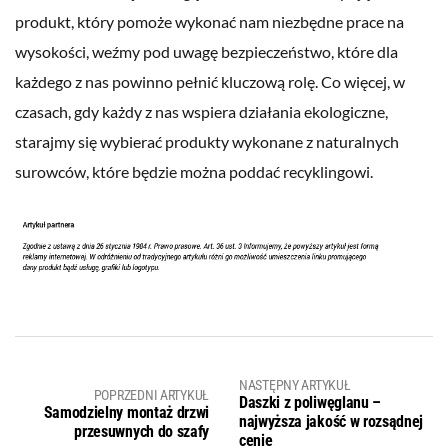
produkt, który pomoże wykonać nam niezbędne prace na
wysokości, weźmy pod uwagę bezpieczeństwo, które dla
każdego z nas powinno pełnić kluczową rolę. Co więcej, w
czasach, gdy każdy z nas wspiera działania ekologiczne,
starajmy się wybierać produkty wykonane z naturalnych
surowców, które będzie można poddać recyklingowi.
NASTĘPNY ARTYKUŁ
POPRZEDNI ARTYKUŁ
Daszki z poliwęglanu –
Samodzielny montaż drzwi
najwyższa jakość w rozsądnej
przesuwnych do szafy
cenie