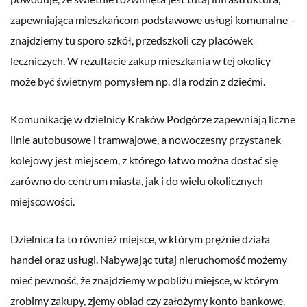
zapewniająca mieszkańcom podstawowe usługi komunalne –
znajdziemy tu sporo szkół, przedszkoli czy placówek
leczniczych. W rezultacie zakup mieszkania w tej okolicy
może być świetnym pomysłem np. dla rodzin z dziećmi.
Komunikację w dzielnicy Kraków Podgórze zapewniają liczne
linie autobusowe i tramwajowe, a nowoczesny przystanek
kolejowy jest miejscem, z którego łatwo można dostać się
zarówno do centrum miasta, jak i do wielu okolicznych
miejscowości.
Dzielnica ta to również miejsce, w którym prężnie działa
handel oraz usługi. Nabywając tutaj nieruchomość możemy
mieć pewność, że znajdziemy w pobliżu miejsce, w którym
zrobimy zakupy, zjemy obiad czy założymy konto bankowe.