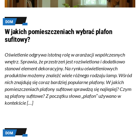
DOM
W jakich pomieszczeniach wybrać plafon
sufitowy?
Oświetlenie odgrywa istotną rolę w aranżacji współczesnych
wnętrz. Sprawia, że przestrzeń jest rozświetlona i dodatkowo
stanowi element dekoracyjny. Na rynku oświetleniowych
produktów możemy znaleźć wiele różnego rodzaju lamp. Wśród
nich znajdują się coraz bardziej popularne plafony. W jakich
pomieszczeniach plafony sufitowe sprawdzą się najlepiej? Czym
są plafony sufitowe? Z początku słowa „plafon” używano w
kontekście […]
DOM