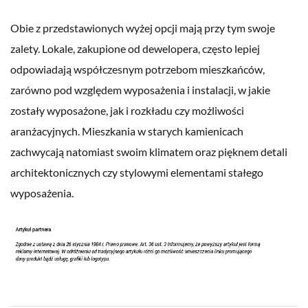
Obie z przedstawionych wyżej opcji mają przy tym swoje
zalety. Lokale, zakupione od dewelopera, często lepiej
odpowiadają współczesnym potrzebom mieszkańców,
zarówno pod względem wyposażenia i instalacji, w jakie
zostały wyposażone, jak i rozkładu czy możliwości
aranżacyjnych. Mieszkania w starych kamienicach
zachwycają natomiast swoim klimatem oraz pięknem detali
architektonicznych czy stylowymi elementami stałego
wyposażenia.