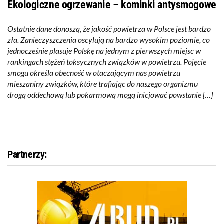
Ekologiczne ogrzewanie – kominki antysmogowe
Ostatnie dane donoszą, że jakość powietrza w Polsce jest bardzo
zła. Zanieczyszczenia oscylują na bardzo wysokim poziomie, co
jednocześnie plasuje Polskę na jednym z pierwszych miejsc w
rankingach stężeń toksycznych związków w powietrzu. Pojęcie
smogu określa obecność w otaczającym nas powietrzu
mieszaniny związków, które trafiając do naszego organizmu
drogą oddechową lub pokarmową mogą inicjować powstanie […]
Partnerzy: