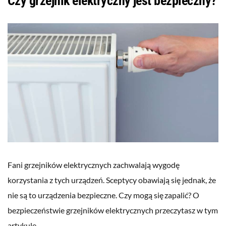
Czy grzejnik elektryczny jest bezpieczny?
Fani grzejników elektrycznych zachwalają wygodę
korzystania z tych urządzeń. Sceptycy obawiają się jednak, że
nie są to urządzenia bezpieczne. Czy mogą się zapalić? O
bezpieczeństwie grzejników elektrycznych przeczytasz w tym
artykule.