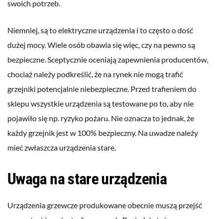
swoich potrzeb.
Niemniej, są to elektryczne urządzenia i to często o dość
dużej mocy. Wiele osób obawia się więc, czy na pewno są
bezpieczne. Sceptycznie oceniają zapewnienia producentów,
chociaż należy podkreślić, że na rynek nie mogą trafić
grzejniki potencjalnie niebezpieczne. Przed trafieniem do
sklepu wszystkie urządzenia są testowane po to, aby nie
pojawiło się np. ryzyko pożaru. Nie oznacza to jednak, że
każdy grzejnik jest w 100% bezpieczny. Na uwadze należy
mieć zwłaszcza urządzenia stare.
Uwaga na stare urządzenia
Urządzenia grzewcze produkowane obecnie muszą przejść