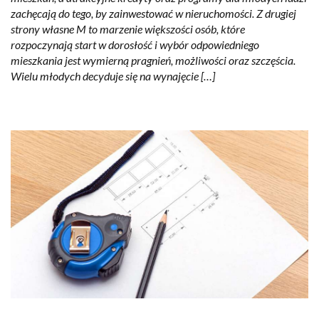
zachęcają do tego, by zainwestować w nieruchomości. Z drugiej
strony własne M to marzenie większości osób, które
rozpoczynają start w dorosłość i wybór odpowiedniego
mieszkania jest wymierną pragnień, możliwości oraz szczęścia.
Wielu młodych decyduje się na wynajęcie […]