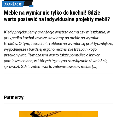
ARANŻACJE
Meble na wymiar nie tylko do kuchni! Gdzie
warto postawić na indywidualne projekty mebli?
Kiedy projektujemy aranżację wnętrza domu czy mieszkania, w
przypadku kuchni zawsze stawiamy na meble na wymiar
Kraków. O tym, że kuchnie robione na wymiar są praktyczniejsze,
wygodniejsze i bardziej ergonomiczne, nie trzeba nikogo
przekonywać. Tymczasem warto także pomyśleć o innych
pomieszczeniach, w których tego typu rozwiązanie również się
sprawdzi. Gdzie zatem warto zainwestować w meble […]
Partnerzy: