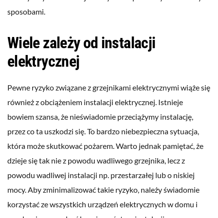
sposobami.
Wiele zależy od instalacji
elektrycznej
Pewne ryzyko związane z grzejnikami elektrycznymi wiąże się
również z obciążeniem instalacji elektrycznej. Istnieje
bowiem szansa, że nieświadomie przeciążymy instalację,
przez co ta uszkodzi się. To bardzo niebezpieczna sytuacja,
która może skutkować pożarem. Warto jednak pamiętać, że
dzieje się tak nie z powodu wadliwego grzejnika, lecz z
powodu wadliwej instalacji np. przestarzałej lub o niskiej
mocy. Aby zminimalizować takie ryzyko, należy świadomie
korzystać ze wszystkich urządzeń elektrycznych w domu i