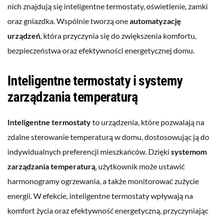
nich znajdują się inteligentne termostaty, oświetlenie, zamki
oraz gniazdka. Wspólnie tworzą one
automatyzację
urządzeń
, która przyczynia się do zwiększenia komfortu,
bezpieczeństwa oraz efektywności energetycznej domu.
Inteligentne termostaty i systemy
zarządzania temperaturą
Inteligentne termostaty
to urządzenia, które pozwalają na
zdalne sterowanie temperaturą w domu, dostosowując ją do
indywidualnych preferencji mieszkańców. Dzięki
systemom
zarządzania temperaturą
, użytkownik może ustawić
harmonogramy ogrzewania, a także monitorować zużycie
energii. W efekcie, inteligentne termostaty wpływają na
komfort życia oraz efektywność energetyczną, przyczyniając