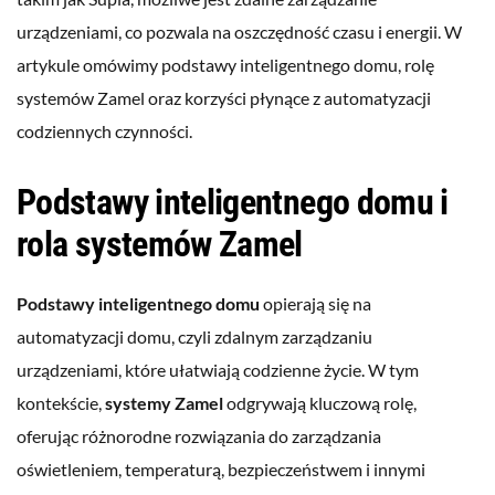
urządzeniami, co pozwala na oszczędność czasu i energii. W
artykule omówimy podstawy inteligentnego domu, rolę
systemów Zamel oraz korzyści płynące z automatyzacji
codziennych czynności.
Podstawy inteligentnego domu i
rola systemów Zamel
Podstawy inteligentnego domu
opierają się na
automatyzacji domu, czyli zdalnym zarządzaniu
urządzeniami, które ułatwiają codzienne życie. W tym
kontekście,
systemy Zamel
odgrywają kluczową rolę,
oferując różnorodne rozwiązania do zarządzania
oświetleniem, temperaturą, bezpieczeństwem i innymi