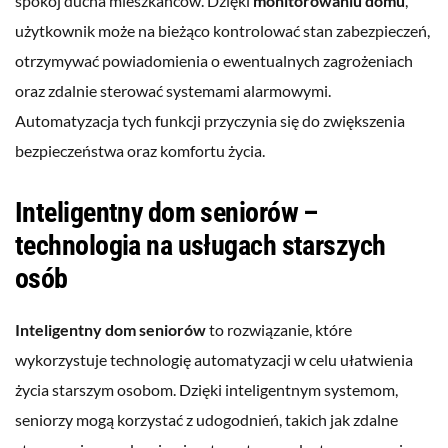
spokój ducha mieszkańców. Dzięki
monitorowaniu domu
,
użytkownik może na bieżąco kontrolować stan zabezpieczeń,
otrzymywać powiadomienia o ewentualnych zagrożeniach
oraz zdalnie sterować systemami alarmowymi.
Automatyzacja tych funkcji przyczynia się do zwiększenia
bezpieczeństwa oraz komfortu życia.
Inteligentny dom seniorów –
technologia na usługach starszych
osób
Inteligentny dom seniorów
to rozwiązanie, które
wykorzystuje technologię automatyzacji w celu ułatwienia
życia starszym osobom. Dzięki inteligentnym systemom,
seniorzy mogą korzystać z udogodnień, takich jak zdalne