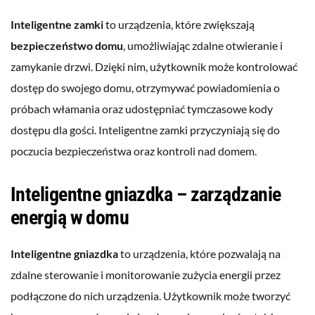
Inteligentne zamki
to urządzenia, które zwiększają
bezpieczeństwo domu
, umożliwiając zdalne otwieranie i
zamykanie drzwi. Dzięki nim, użytkownik może kontrolować
dostęp do swojego domu, otrzymywać powiadomienia o
próbach włamania oraz udostępniać tymczasowe kody
dostępu dla gości. Inteligentne zamki przyczyniają się do
poczucia bezpieczeństwa oraz kontroli nad domem.
Inteligentne gniazdka – zarządzanie
energią w domu
Inteligentne gniazdka
to urządzenia, które pozwalają na
zdalne sterowanie i monitorowanie zużycia energii przez
podłączone do nich urządzenia. Użytkownik może tworzyć