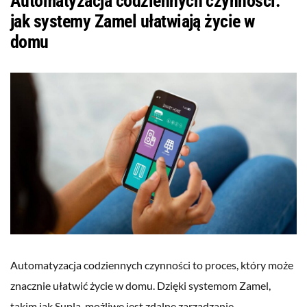
Automatyzacja codziennych czynności:
jak systemy Zamel ułatwiają życie w
domu
Automatyzacja codziennych czynności to proces, który może
znacznie ułatwić życie w domu. Dzięki systemom Zamel,
takim jak Supla, możliwe jest zdalne zarządzanie