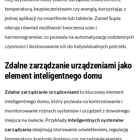
temperaturą, bezpieczeństwem czy energią, korzystając z
jednej aplikacji na smartfonie lub tablecie. Zamel Supla
oferuje również możliwość tworzenia scen i
harmonogramów, co pozwala na automatyzację codziennych
czynności i dostosowanie ich do indywidualnych potrzeb.
Zdalne zarządzanie urządzeniami jako
element inteligentnego domu
Zdalne zarządzanie urządzeniami
to kluczowy element
inteligentnego domu, który pozwala na kontrolowanie i
monitorowanie różnych systemów i urządzeń z dowolnego
miejsca na świecie. Przykłady
inteligentnych systemów
zarządzania
obejmują sterowanie oświetleniem, regulację
temperatury, kontrolę dostępu czy zarządzanie energią.