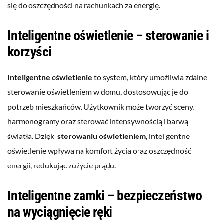
się do oszczędności na rachunkach za energię.
Inteligentne oświetlenie – sterowanie i
korzyści
Inteligentne oświetlenie
to system, który umożliwia zdalne
sterowanie oświetleniem w domu, dostosowując je do
potrzeb mieszkańców. Użytkownik może tworzyć sceny,
harmonogramy oraz sterować intensywnością i barwą
światła. Dzięki
sterowaniu oświetleniem
, inteligentne
oświetlenie wpływa na komfort życia oraz oszczędność
energii, redukując zużycie prądu.
Inteligentne zamki – bezpieczeństwo
na wyciągnięcie ręki