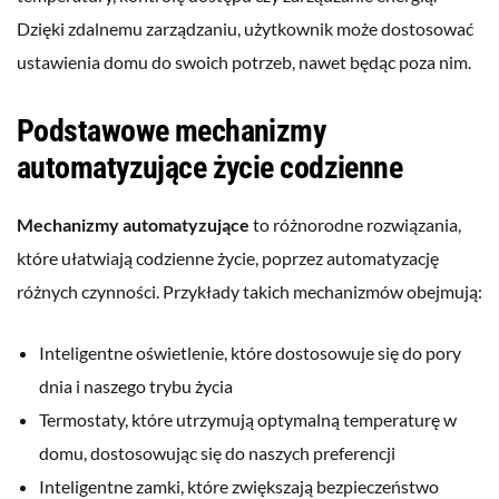
Dzięki zdalnemu zarządzaniu, użytkownik może dostosować
ustawienia domu do swoich potrzeb, nawet będąc poza nim.
Podstawowe mechanizmy
automatyzujące życie codzienne
Mechanizmy automatyzujące
to różnorodne rozwiązania,
które ułatwiają codzienne życie, poprzez automatyzację
różnych czynności. Przykłady takich mechanizmów obejmują:
Inteligentne oświetlenie, które dostosowuje się do pory
dnia i naszego trybu życia
Termostaty, które utrzymują optymalną temperaturę w
domu, dostosowując się do naszych preferencji
Inteligentne zamki, które zwiększają bezpieczeństwo