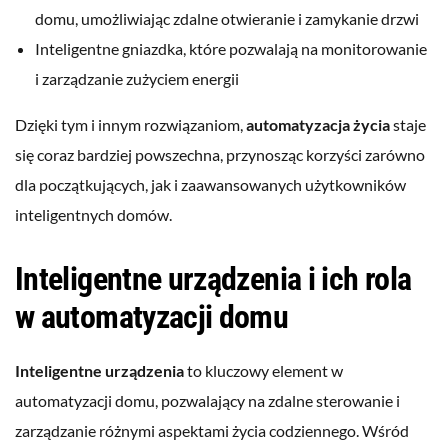
domu, umożliwiając zdalne otwieranie i zamykanie drzwi
Inteligentne gniazdka, które pozwalają na monitorowanie
i zarządzanie zużyciem energii
Dzięki tym i innym rozwiązaniom,
automatyzacja życia
staje
się coraz bardziej powszechna, przynosząc korzyści zarówno
dla początkujących, jak i zaawansowanych użytkowników
inteligentnych domów.
Inteligentne urządzenia i ich rola
w automatyzacji domu
Inteligentne urządzenia
to kluczowy element w
automatyzacji domu, pozwalający na zdalne sterowanie i
zarządzanie różnymi aspektami życia codziennego. Wśród