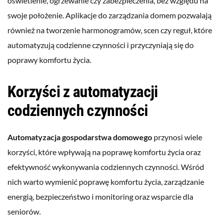
oświetlenie, ogrzewanie czy zabezpieczenia, bez względu na
swoje położenie. Aplikacje do zarządzania domem pozwalają
również na tworzenie harmonogramów, scen czy reguł, które
automatyzują codzienne czynności i przyczyniają się do
poprawy komfortu życia.
Korzyści z automatyzacji
codziennych czynności
Automatyzacja gospodarstwa domowego
przynosi wiele
korzyści, które wpływają na poprawę komfortu życia oraz
efektywność wykonywania codziennych czynności. Wśród
nich warto wymienić poprawę komfortu życia, zarządzanie
energią, bezpieczeństwo i monitoring oraz wsparcie dla
seniorów.