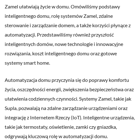
Zamel ułatwiają życie w domu. Omówiliśmy podstawy
inteligentnego domu, rolę systemów Zamel, zdalne
sterowanie i zarządzanie domem, a także korzyści płynące z
automatyzacji. Przedstawiliśmy również przyszłość
inteligentnych domów, nowe technologie i innowacyjne
rozwiązania, koszt inteligentnego domu oraz gotowe
systemy smart home.
Automatyzacja domu przyczynia się do poprawy komfortu
życia, oszczędności energii, zwiększenia bezpieczeństwa oraz
ułatwienia codziennych czynności. Systemy Zamel, takie jak
Supla, pozwalają na zdalne zarządzanie urządzeniami oraz
integrację z Internetem Rzeczy (IoT). Inteligentne urządzenia,
takie jak termostaty, oświetlenie, zamki czy gniazdka,
odgrywają kluczową rolę w automatyzacji domu.