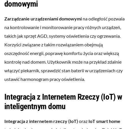
domowymi
Zarządzanie urządzeniami domowymi
na odległość pozwala
na kontrolowanie i monitorowanie pracy różnych urządzeń,
takich jak sprzęt AGD, systemy oświetlenia czy ogrzewania.
Korzyści związane z takim rozwiązaniem obejmują
oszczędność energii, poprawę komfortu życia oraz większą
kontrolę nad domem. Użytkownik może na przykład zdalnie
włączyć piekarnik, sprawdzić stan baterii w urządzeniach czy
ustawić harmonogram pracy oświetlenia.
Integracja z Internetem Rzeczy (IoT) w
inteligentnym domu
Integracja z internetem rzeczy (IoT)
oraz
IoT smart home