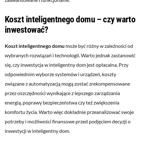
Koszt inteligentnego domu – czy warto
inwestować?
Koszt inteligentnego domu
może być różny w zależności od
wybranych rozwiązań i technologii. Warto jednak zastanowić
się, czy inwestycja w inteligentny dom jest opłacalna. Przy
odpowiednim wyborze systemów i urządzeń, koszty
związane z automatyzacją mogą zostać zrekompensowane
przez oszczędności wynikające z lepszego zarządzania
energią, poprawy bezpieczeństwa czy też zwiększenia
komfortu życia. Warto więc dokładnie przeanalizować swoje
potrzeby i możliwości finansowe przed podjęciem decyzji o
inwestycji w inteligentny dom.