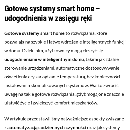
Gotowe systemy smart home –
udogodnienia w zasięgu ręki
Gotowe systemy smart home
to rozwiązania, które
pozwalają na szybkie i łatwe wdrożenie inteligentnych funkcji
w domu. Dzięki nim, użytkownicy mogą cieszyć się
udogodnieniami w inteligentnym domu
, takimi jak zdalne
sterowanie urządzeniami, automatyczne dostosowywanie
oświetlenia czy zarządzanie temperaturą, bez konieczności
instalowania skomplikowanych systemów. Warto zwrócić
uwagę na takie gotowe rozwiązania, gdyż mogą one znacznie
ułatwić życie i zwiększyć komfort mieszkańców.
W artykule przedstawiliśmy najważniejsze aspekty związane
z
automatyzacją codziennych czynności
oraz jak systemy