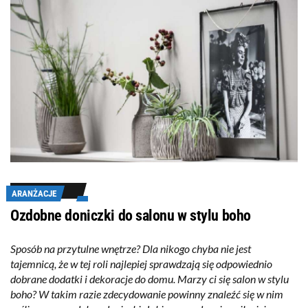
ARANŻACJE
Ozdobne doniczki do salonu w stylu boho
Sposób na przytulne wnętrze? Dla nikogo chyba nie jest
tajemnicą, że w tej roli najlepiej sprawdzają się odpowiednio
dobrane dodatki i dekoracje do domu. Marzy ci się salon w stylu
boho? W takim razie zdecydowanie powinny znaleźć się w nim