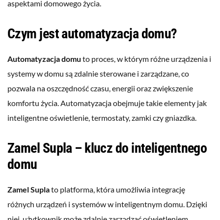
aspektami domowego życia.
Czym jest automatyzacja domu?
Automatyzacja domu
to proces, w którym różne urządzenia i
systemy w domu są zdalnie sterowane i zarządzane, co
pozwala na oszczędność czasu, energii oraz zwiększenie
komfortu życia. Automatyzacja obejmuje takie elementy jak
inteligentne oświetlenie, termostaty, zamki czy gniazdka.
Zamel Supla – klucz do inteligentnego
domu
Zamel Supla
to platforma, która umożliwia integrację
różnych urządzeń i systemów w inteligentnym domu. Dzięki
niej, użytkownik może zdalnie zarządzać oświetleniem,