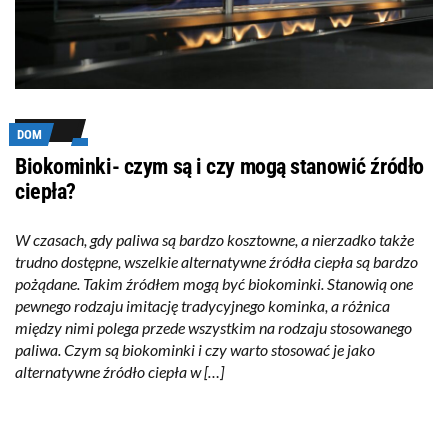
DOM
Biokominki- czym są i czy mogą stanowić źródło
ciepła?
W czasach, gdy paliwa są bardzo kosztowne, a nierzadko także
trudno dostępne, wszelkie alternatywne źródła ciepła są bardzo
pożądane. Takim źródłem mogą być biokominki. Stanowią one
pewnego rodzaju imitację tradycyjnego kominka, a różnica
między nimi polega przede wszystkim na rodzaju stosowanego
paliwa. Czym są biokominki i czy warto stosować je jako
alternatywne źródło ciepła w […]