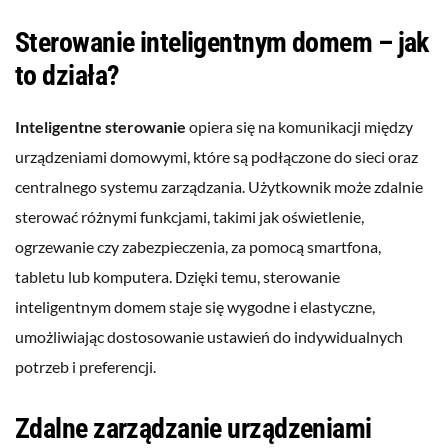
Sterowanie inteligentnym domem – jak
to działa?
Inteligentne sterowanie
opiera się na komunikacji między
urządzeniami domowymi, które są podłączone do sieci oraz
centralnego systemu zarządzania. Użytkownik może zdalnie
sterować różnymi funkcjami, takimi jak oświetlenie,
ogrzewanie czy zabezpieczenia, za pomocą smartfona,
tabletu lub komputera. Dzięki temu, sterowanie
inteligentnym domem staje się wygodne i elastyczne,
umożliwiając dostosowanie ustawień do indywidualnych
potrzeb i preferencji.
Zdalne zarządzanie urządzeniami