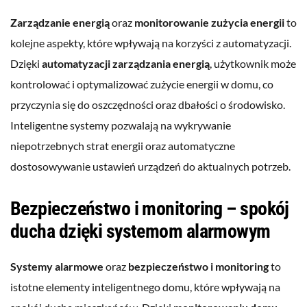
Zarządzanie energią
oraz
monitorowanie zużycia energii
to
kolejne aspekty, które wpływają na korzyści z automatyzacji.
Dzięki
automatyzacji zarządzania energią
, użytkownik może
kontrolować i optymalizować zużycie energii w domu, co
przyczynia się do oszczędności oraz dbałości o środowisko.
Inteligentne systemy pozwalają na wykrywanie
niepotrzebnych strat energii oraz automatyczne
dostosowywanie ustawień urządzeń do aktualnych potrzeb.
Bezpieczeństwo i monitoring – spokój
ducha dzięki systemom alarmowym
Systemy alarmowe
oraz
bezpieczeństwo i monitoring
to
istotne elementy inteligentnego domu, które wpływają na