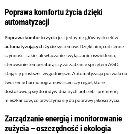
Poprawa komfortu życia dzięki
automatyzacji
Poprawa komfortu życia
jest jednym z głównych celów
automatyzujących życie
systemów. Dzięki nim, codzienne
czynności, takie jak włączanie i wyłączanie oświetlenia,
sterowanie temperaturą czy zarządzanie sprzętem AGD,
stają się prostsze i wygodniejsze. Automatyzacja pozwala na
tworzenie harmonogramów, scen czy reguł, które
dostosowują się do indywidualnych potrzeb i preferencji
mieszkańców, co przyczynia się do poprawy jakości życia.
Zarządzanie energią i monitorowanie
zużycia – oszczędność i ekologia