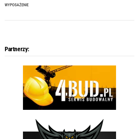
WYPOSAŻENIE
Partnerzy: