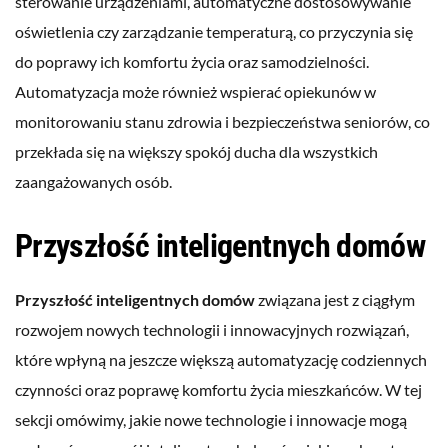
sterowanie urządzeniami, automatyczne dostosowywanie
oświetlenia czy zarządzanie temperaturą, co przyczynia się
do poprawy ich komfortu życia oraz samodzielności.
Automatyzacja może również wspierać opiekunów w
monitorowaniu stanu zdrowia i bezpieczeństwa seniorów, co
przekłada się na większy spokój ducha dla wszystkich
zaangażowanych osób.
Przyszłość inteligentnych domów
Przyszłość inteligentnych domów
związana jest z ciągłym
rozwojem nowych technologii i innowacyjnych rozwiązań,
które wpłyną na jeszcze większą automatyzację codziennych
czynności oraz poprawę komfortu życia mieszkańców. W tej
sekcji omówimy, jakie nowe technologie i innowacje mogą