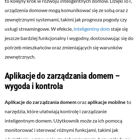
to kolejny krok w rozwoju inteligentnych domów. Dzięki IoT,
urządzenia domowe mogą komunikować się ze sobą oraz z
zewnętrznymi systemami, takimi jak prognoza pogody czy
usługi streamingowe. W efekcie,
inteligentny dom
staje się
jeszcze bardziej funkcjonalny i wygodny, dostosowując się do
potrzeb mieszkańców oraz zmieniających się warunków
zewnętrznych.
Aplikacje do zarządzania domem –
wygoda i kontrola
Aplikacje do zarządzania domem
oraz
aplikacje mobilne
to
narzędzia, które ułatwiają kontrolę i zarządzanie
inteligentnym domem. Użytkownik może za ich pomocą
monitorować i sterować różnymi funkcjami, takimi jak