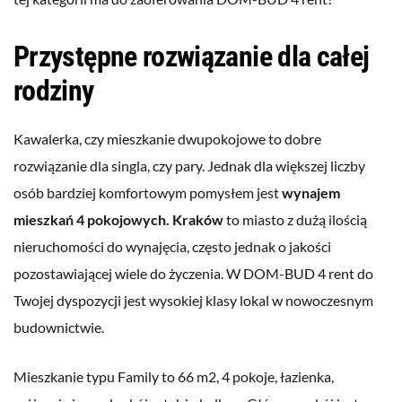
Przystępne rozwiązanie dla całej
rodziny
Kawalerka, czy mieszkanie dwupokojowe to dobre
rozwiązanie dla singla, czy pary. Jednak dla większej liczby
osób bardziej komfortowym pomysłem jest
wynajem
mieszkań 4 pokojowych. Kraków
to miasto z dużą ilością
nieruchomości do wynajęcia, często jednak o jakości
pozostawiającej wiele do życzenia. W DOM-BUD 4 rent do
Twojej dyspozycji jest wysokiej klasy lokal w nowoczesnym
budownictwie.
Mieszkanie typu Family to 66 m2, 4 pokoje, łazienka,