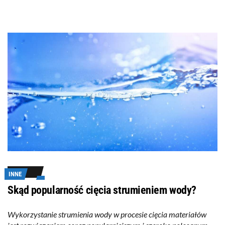
INNE
Skąd popularność cięcia strumieniem wody?
Wykorzystanie strumienia wody w procesie cięcia materiałów