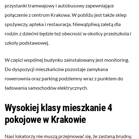
przystanki tramwajowy i autobusowy zapewniające
połączenie z centrum Krakowa. W pobliżu jest także sklep
spożywczy, apteka i restauracja. Niewątpliwą zaletą dla
rodzin z dziećmi będzie też obecność w okolicy przedszkola i
szkoły podstawowej.
W części wspólnej budynku zainstalowany jest monitoring.
Do dyspozycji mieszkańców pozostaje zamykana
rowerownia oraz parking podziemny wraz z punktem do
ładowania samochodów elektrycznych.
Wysokiej klasy mieszkanie 4
pokojowe w Krakowie
Nasi lokatorzy nie muszą przejmować się, że zastaną brudny,