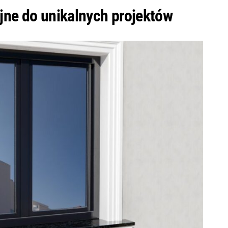
jne do unikalnych projektów