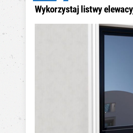
Wykorzystaj listwy elewacy