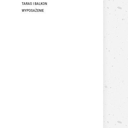
TARAS I BALKON
WYPOSAŻENIE