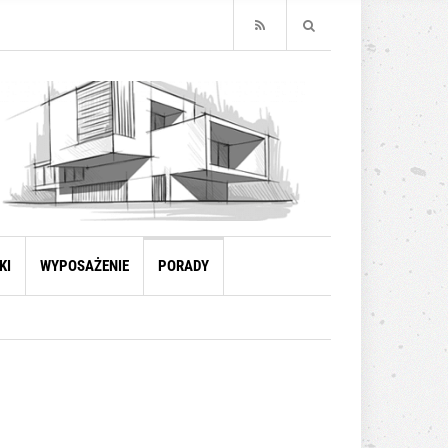
KI
WYPOSAŻENIE
PORADY