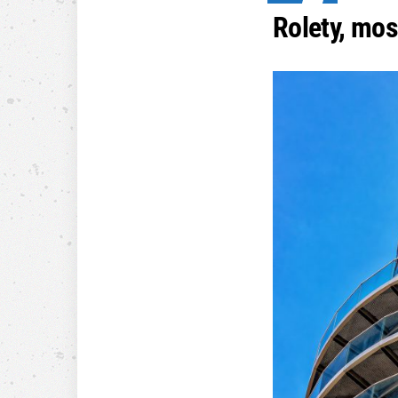
Rolety, mosk