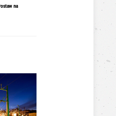
Postaw na