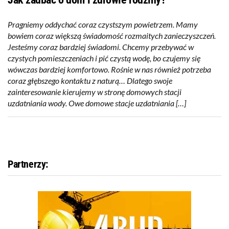
Pragniemy oddychać coraz czystszym powietrzem. Mamy
bowiem coraz większą świadomość rozmaitych zanieczyszczeń.
Jesteśmy coraz bardziej świadomi. Chcemy przebywać w
czystych pomieszczeniach i pić czystą wodę, bo czujemy się
wówczas bardziej komfortowo. Rośnie w nas również potrzeba
coraz głębszego kontaktu z naturą… Dlatego swoje
zainteresowanie kierujemy w stronę domowych stacji
uzdatniania wody. Owe domowe stacje uzdatniania […]
Partnerzy: