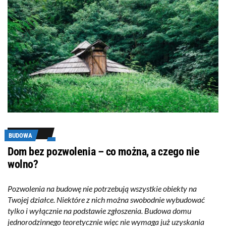
BUDOWA
Dom bez pozwolenia – co można, a czego nie
wolno?
Pozwolenia na budowę nie potrzebują wszystkie obiekty na
Twojej działce. Niektóre z nich można swobodnie wybudować
tylko i wyłącznie na podstawie zgłoszenia. Budowa domu
jednorodzinnego teoretycznie więc nie wymaga już uzyskania