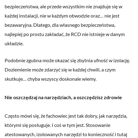
bezpieczeństwa, ale przede wszystkim nie znajduje się w
każdej instalacji, nie w każdym obwodzie oraz… nie jest
bezawaryjna. Dlatego, dla własnego bezpieczeństwa,
najlepiej po prostu zakładać, że RCD nie istnieje w danym
układzie.
Podobnie zgubna może okazać się zbytnia ufność w izolację.
Doziemienie może zdarzyć się w każdej chwili, a czym
skutkuje… chyba wszyscy doskonale wiemy.
Nie oszczędzaj na narzędziach, a oszczędzisz zdrowie
Często mówi się, że fachowiec jest tak dobry, jak narzędzia,
którymi się posługuje. I coś w tym jest. Stosowanie
atestowanych, izolowanych narzędzi to konieczność i tutaj