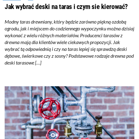
Jak wybrać deski na taras i czym sie kierować?
Modny taras drewniany, który będzie zarówno piękną ozdobą
ogrodu, jak i miejscem do codziennego wypoczynku można dzisiaj
wykonać z wielu różnych materiałów. Producenci tarasów z
drewna mają dla klientów wiele ciekawych propozycji. Jak
wybrać tą odpowiednią i czy na taras lepiej się sprawdzą deski
dębowe, świerkowe czy z sosny? Podstawowe rodzaje drewna pod
deski tarasowe […]