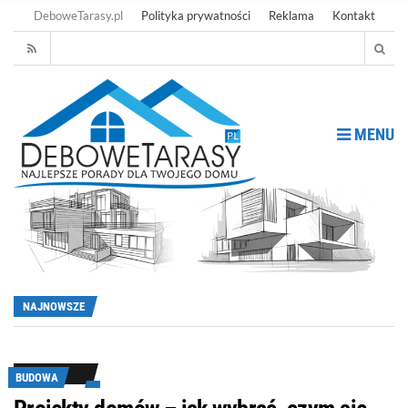
DeboweTarasy.pl
Polityka prywatności
Reklama
Kontakt
MENU
NAJNOWSZE
BUDOWA