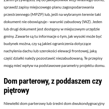
sprawdź zapisy miejscowego planu zagospodarowania
przestrzennego (MPZP) lub, jeśli na wybranym terenie taki
dokument nie obowiązuje– warunki zabudowy (WZ). Jeden
lub drugi dokument jest dostępny w miejscowym urzędzie
gminy. Zawarte są tu informacje o tym, jak wysoki może być
budynek można, czy są jakieś ograniczenia dotyczące
nachylenia dachu lub szerokości elewacji frontowej, jaką
część działki należy pozostawić niezabudowaną. Te przepisy
mogą mieć wpływ na podstawowe parametry projektu domu.
Dom parterowy, z poddaszem czy
piętrowy
Niewielki dom parterowy lub średni dom dwukondygnacyjny