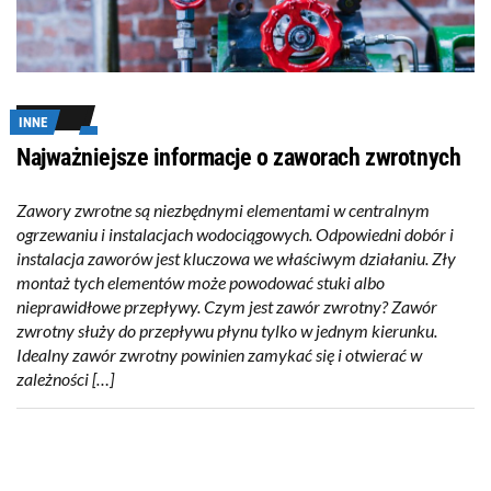
INNE
Najważniejsze informacje o zaworach zwrotnych
Zawory zwrotne są niezbędnymi elementami w centralnym
ogrzewaniu i instalacjach wodociągowych. Odpowiedni dobór i
instalacja zaworów jest kluczowa we właściwym działaniu. Zły
montaż tych elementów może powodować stuki albo
nieprawidłowe przepływy. Czym jest zawór zwrotny? Zawór
zwrotny służy do przepływu płynu tylko w jednym kierunku.
Idealny zawór zwrotny powinien zamykać się i otwierać w
zależności […]