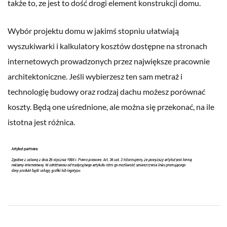
także to, ze jest to dość drogi element konstrukcji domu.
Wybór projektu domu w jakimś stopniu ułatwiają
wyszukiwarki i kalkulatory kosztów dostępne na stronach
internetowych prowadzonych przez największe pracownie
architektoniczne. Jeśli wybierzesz ten sam metraż i
technologię budowy oraz rodzaj dachu możesz porównać
koszty. Będą one uśrednione, ale można się przekonać, na ile
istotna jest różnica.