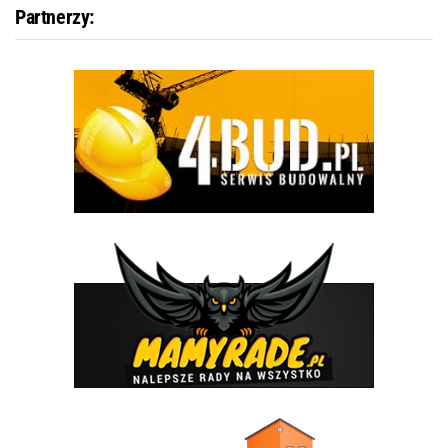
Partnerzy: