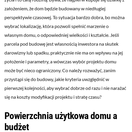
założeniem, że dom będzie budowany w niedługiej
perspektywie czasowej. To sytuacja bardzo dobra, bo można
wybrać lokalizację, która pozwoli spełnić marzenie o
własnym domu, o odpowiedniej wielkości i kształcie. Jeśli
parcela pod budowę jest własnością inwestora na skutek
darowizny lub spadku, praktycznie nie ma on wpływu na jej
położenie i parametry, a wówczas wybór projektu domu
może być nieco ograniczony. Co należy rozważyć, zanim
przystąpi się do budowy, jakie kryteria uwzględnić w
pierwszej kolejności, aby wybrać dobrze od razu i nie narażać
się na koszty modyfikacji projektu i stratę czasu?
Powierzchnia użytkowa domu a
budżet