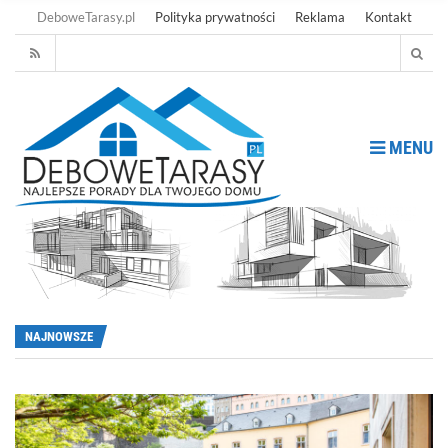
DeboweTarasy.pl
Polityka prywatności
Reklama
Kontakt
MENU
NAJNOWSZE