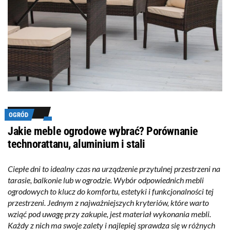
OGRÓD
Jakie meble ogrodowe wybrać? Porównanie
technorattanu, aluminium i stali
Ciepłe dni to idealny czas na urządzenie przytulnej przestrzeni na
tarasie, balkonie lub w ogrodzie. Wybór odpowiednich mebli
ogrodowych to klucz do komfortu, estetyki i funkcjonalności tej
przestrzeni. Jednym z najważniejszych kryteriów, które warto
wziąć pod uwagę przy zakupie, jest materiał wykonania mebli.
Każdy z nich ma swoje zalety i najlepiej sprawdza się w różnych