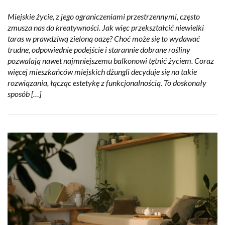
Miejskie życie, z jego ograniczeniami przestrzennymi, często
zmusza nas do kreatywności. Jak więc przekształcić niewielki
taras w prawdziwą zieloną oazę? Choć może się to wydawać
trudne, odpowiednie podejście i starannie dobrane rośliny
pozwalają nawet najmniejszemu balkonowi tętnić życiem. Coraz
więcej mieszkańców miejskich dżungli decyduje się na takie
rozwiązania, łącząc estetykę z funkcjonalnością. To doskonały
sposób […]