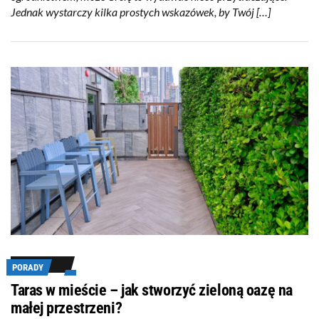
Jednak wystarczy kilka prostych wskazówek, by Twój […]
PORADY
Taras w mieście – jak stworzyć zieloną oazę na
małej przestrzeni?