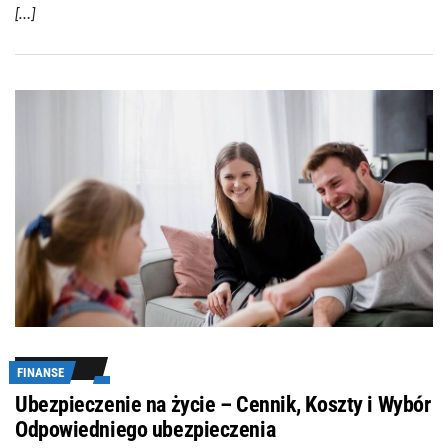
[…]
FINANSE
Ubezpieczenie na życie – Cennik, Koszty i Wybór
Odpowiedniego ubezpieczenia