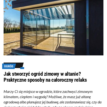
OGRÓD
Jak stworzyć ogród zimowy w altanie?
Praktyczne sposoby na całoroczny relaks
Marzy Ci się miejsce w ogrodzie, które zachwyci zimowym
klimatem, ciepłem i wygodą? Możliwe, że masz już altanę
ogrodową albo planujesz jej budowę, ale zastanawiasz się, czy da