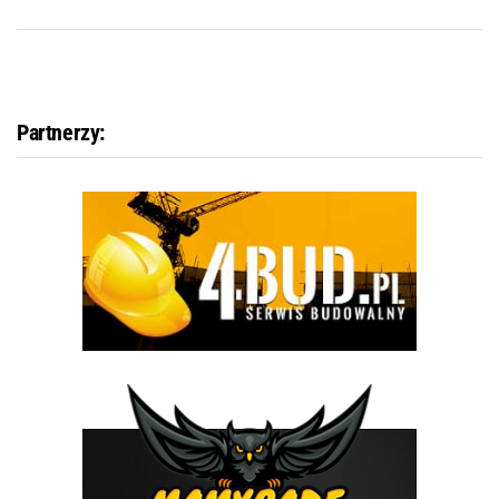
Partnerzy: