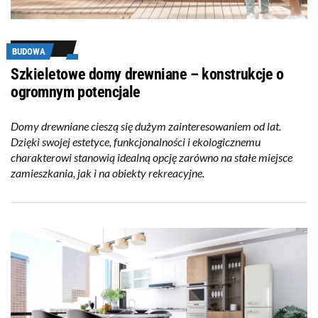
BUDOWA
Szkieletowe domy drewniane – konstrukcje o
ogromnym potencjale
Domy drewniane cieszą się dużym zainteresowaniem od lat.
Dzięki swojej estetyce, funkcjonalności i ekologicznemu
charakterowi stanowią idealną opcję zarówno na stałe miejsce
zamieszkania, jak i na obiekty rekreacyjne.