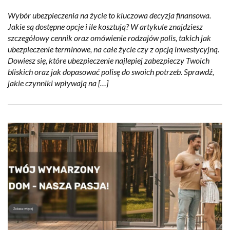
Wybór ubezpieczenia na życie to kluczowa decyzja finansowa.
Jakie są dostępne opcje i ile kosztują? W artykule znajdziesz
szczegółowy cennik oraz omówienie rodzajów polis, takich jak
ubezpieczenie terminowe, na całe życie czy z opcją inwestycyjną.
Dowiesz się, które ubezpieczenie najlepiej zabezpieczy Twoich
bliskich oraz jak dopasować polisę do swoich potrzeb. Sprawdź,
jakie czynniki wpływają na […]