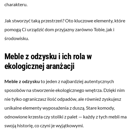
charakteru.
Jak stworzyć taką przestrzeń? Oto kluczowe elementy, które
pomogą Ci urządzić dom przyjazny zarówno Tobie, jak i
środowisku.
Meble z odzysku i ich rola w
ekologicznej aranżacji
Meble z odzysku
to jeden z najbardziej autentycznych
sposobów na stworzenie ekologicznego wnętrza. Dzięki nim
nie tylko ograniczasz ilość odpadów, ale również zyskujesz
unikalne elementy wyposażenia z duszą. Stare komody,
odnowione krzesła czy stoliki z palet — każdy z tych mebli ma
swoją historię, co czyni je wyjątkowymi.