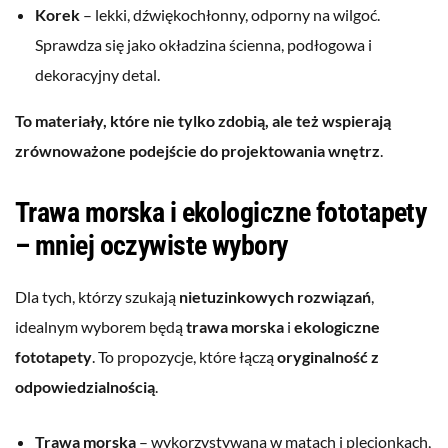
Korek
– lekki, dźwiękochłonny, odporny na wilgoć.
Sprawdza się jako okładzina ścienna, podłogowa i
dekoracyjny detal.
To materiały, które nie tylko zdobią, ale też wspierają
zrównoważone podejście do projektowania wnętrz
.
Trawa morska i ekologiczne fototapety
– mniej oczywiste wybory
Dla tych, którzy szukają
nietuzinkowych rozwiązań
,
idealnym wyborem będą
trawa morska
i
ekologiczne
fototapety
. To propozycje, które łączą
oryginalność z
odpowiedzialnością
.
Trawa morska
– wykorzystywana w matach i plecionkach,