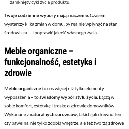
zamknięty cykl życia produktu.
Twoje codzienne wybory mają znaczenie
. Czasem
wystarczy kilka zmian w domu, by realnie wpłynąć na stan
środowiska — i poprawić jakość własnego życia.
Meble organiczne –
funkcjonalność, estetyka i
zdrowie
Meble organiczne
to coś więcej niż tylko elementy
wyposażenia – to
świadomy wybór stylu życia
. Łączą w
sobie komfort, estetykę i troskę o zdrowie domowników.
Wykonane z
naturalnych surowców
, takich jak drewno, len
czy bawełna, nie tylko zdobią wnętrze, ale też tworzą
zdrowe