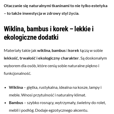
Otaczanie się naturalnymi tkaninami to nie tylko estetyka
– to także inwestycja w zdrowy styl życia
.
Wiklina, bambus i korek – lekkie i
ekologiczne dodatki
Materiały takie jak
wiklina
,
bambus
i
korek
łączą w sobie
lekkość, trwałość i ekologiczny charakter
. Są doskonałym
wyborem dla osób, które cenią sobie naturalne piękno i
funkcjonalność.
Wiklina
– giętka, rustykalna, idealna na kosze, lampy i
meble. Wnosi przytulność i naturalny klimat.
Bambus
– szybko rosnący, wytrzymały, świetny do rolet,
mebli i podłóg. Dodaje egzotycznego akcentu.