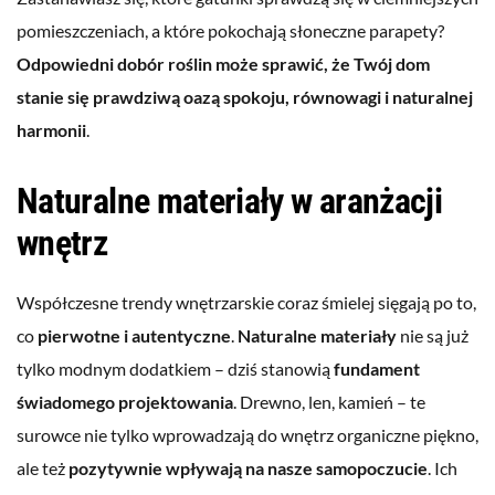
pomieszczeniach, a które pokochają słoneczne parapety?
Odpowiedni dobór roślin może sprawić, że Twój dom
stanie się prawdziwą oazą spokoju, równowagi i naturalnej
harmonii
.
Naturalne materiały w aranżacji
wnętrz
Współczesne trendy wnętrzarskie coraz śmielej sięgają po to,
co
pierwotne i autentyczne
.
Naturalne materiały
nie są już
tylko modnym dodatkiem – dziś stanowią
fundament
świadomego projektowania
. Drewno, len, kamień – te
surowce nie tylko wprowadzają do wnętrz organiczne piękno,
ale też
pozytywnie wpływają na nasze samopoczucie
. Ich