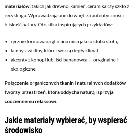
materiałów
, takich jak drewno, kamień, ceramika czy szkło z
recyklingu. Wprowadzają one do wnętrza autentyczność i
bliskość natury. Oto kilka inspirujących przykładów:
ręcznie formowana gliniana misa jako ozdoba stołu,
lampy z wikliny, które tworzą ciepły klimat,
akcenty z konopi lub liści bananowca — oryginalne i
ekologiczne.
Połączenie organicznych tkanin i naturalnych dodatków
tworzy przestrzeń, która oddycha naturą i sprzyja
codziennemu relaksowi
.
Jakie materiały wybierać, by wspierać
środowisko