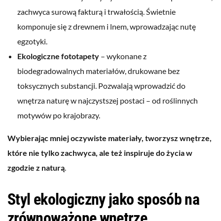
zachwyca surową fakturą i trwałością. Świetnie
komponuje się z drewnem i lnem, wprowadzając nutę
egzotyki.
Ekologiczne fototapety
– wykonane z
biodegradowalnych materiałów, drukowane bez
toksycznych substancji. Pozwalają wprowadzić do
wnętrza naturę w najczystszej postaci – od roślinnych
motywów po krajobrazy.
Wybierając mniej oczywiste materiały, tworzysz wnętrze,
które nie tylko zachwyca, ale też inspiruje do życia w
zgodzie z naturą
.
Styl ekologiczny jako sposób na
zrównoważone wnętrze