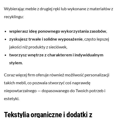
Wybierając meble z drugiej ręki lub wykonane z materiałów z
recyklingu:
wspierasz ideę ponownego wykorzystania zasobów
,
zyskujesz trwałe i solidne wyposażenie
, często lepszej
jakości niż produkty z sieciówek,
tworzysz wnętrze z charakterem i indywidualnym
stylem
.
Coraz więcej firm oferuje również możliwość personalizacji
takich mebli, co pozwala stworzyć coś naprawdę
niepowtarzalnego — dopasowanego do Twoich potrzeb i
estetyki.
Tekstylia organiczne i dodatki z