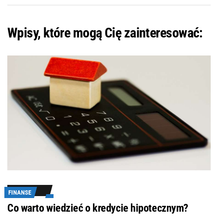
Wpisy, które mogą Cię zainteresować:
FINANSE
Co warto wiedzieć o kredycie hipotecznym?