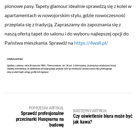
pionowe pasy. Tapety glamour idealnie sprawdzą się z kolei w
apartamentach w nowojorskim stylu, gdzie nowoczesność
przeplata się z tradycją. Zapraszamy do zapoznania się z
naszą ofertą tapet do salonu i do wyboru najlepszej opcji do
Państwa mieszkania. Sprawdź na
https://4wall.pl/
POPRZEDNI ARTYKUŁ
NASTĘPNY ARTYKUŁ
Sprawdź profesjonalne
Czy oświetlenie biura może być
przecinarki Husqvarna na
jak kawa?
budowę