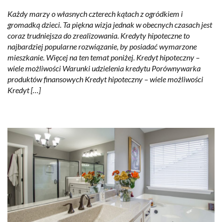
Każdy marzy o własnych czterech kątach z ogródkiem i
gromadką dzieci. Ta piękna wizja jednak w obecnych czasach jest
coraz trudniejsza do zrealizowania. Kredyty hipoteczne to
najbardziej popularne rozwiązanie, by posiadać wymarzone
mieszkanie. Więcej na ten temat poniżej. Kredyt hipoteczny –
wiele możliwości Warunki udzielenia kredytu Porównywarka
produktów finansowych Kredyt hipoteczny – wiele możliwości
Kredyt […]