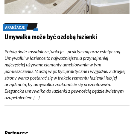
ARANŻACJE
Umywalka może być ozdobą łazienki
Pełnią dwie zasadnicze funkcje – praktyczną oraz estetyczną.
Umywalki w łazience to najważniejsze, a przynajmniej
najczęściej używane elementy umeblowania w tym
pomieszczeniu. Muszą więc być praktyczne i wygodne. Z drugiej
strony warto postarać się w trakcie remontu łazienki lub jej
urządzania, by umywalka znakomicie się prezentowała.
Elegancka umywalka do łazienki z pewnością będzie świetnym
uzupełnieniem […]
Partnerzy: