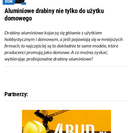
DOM
Aluminiowe drabiny nie tylko do użytku
domowego
Drabiny aluminiowe kojarzą się głównie z użytkiem
hobbystycznym i domowym, a jeśli pojawiają się w mniejszych
firmach, to najczęściej są to dokładnie te same modele, które
producenci promują jako domowe. A co można zyskać,
wybierając profesjonalne drabiny aluminiowe?
Partnerzy: