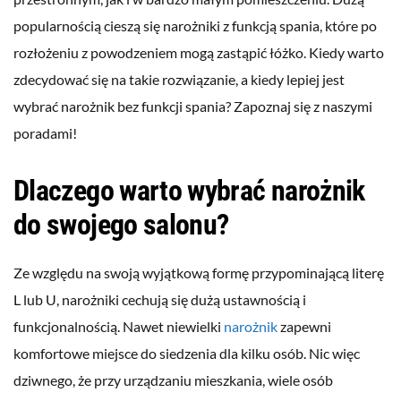
popularnością cieszą się narożniki z funkcją spania, które po
rozłożeniu z powodzeniem mogą zastąpić łóżko. Kiedy warto
zdecydować się na takie rozwiązanie, a kiedy lepiej jest
wybrać narożnik bez funkcji spania? Zapoznaj się z naszymi
poradami!
Dlaczego warto wybrać narożnik
do swojego salonu?
Ze względu na swoją wyjątkową formę przypominającą literę
L lub U, narożniki cechują się dużą ustawnością i
funkcjonalnością. Nawet niewielki
narożnik
zapewni
komfortowe miejsce do siedzenia dla kilku osób. Nic więc
dziwnego, że przy urządzaniu mieszkania, wiele osób