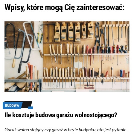
Wpisy, które mogą Cię zainteresować:
BUDOWA
Ile kosztuje budowa garażu wolnostojącego?
Garaż wolno stojący czy garaż w bryle budynku, oto jest pytanie.