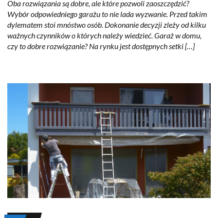
Oba rozwiązania są dobre, ale które pozwoli zaoszczędzić?
Wybór odpowiedniego garażu to nie lada wyzwanie. Przed takim
dylematem stoi mnóstwo osób. Dokonanie decyzji zleży od kilku
ważnych czynników o których należy wiedzieć. Garaż w domu,
czy to dobre rozwiązanie? Na rynku jest dostępnych setki […]