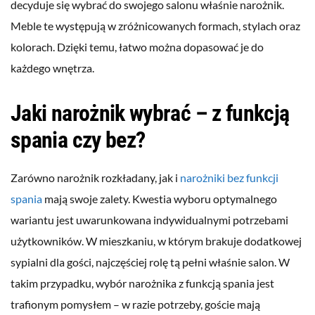
decyduje się wybrać do swojego salonu właśnie narożnik.
Meble te występują w zróżnicowanych formach, stylach oraz
kolorach. Dzięki temu, łatwo można dopasować je do
każdego wnętrza.
Jaki narożnik wybrać – z funkcją
spania czy bez?
Zarówno narożnik rozkładany, jak i
narożniki bez funkcji
spania
mają swoje zalety. Kwestia wyboru optymalnego
wariantu jest uwarunkowana indywidualnymi potrzebami
użytkowników. W mieszkaniu, w którym brakuje dodatkowej
sypialni dla gości, najczęściej rolę tą pełni właśnie salon. W
takim przypadku, wybór narożnika z funkcją spania jest
trafionym pomysłem – w razie potrzeby, goście mają