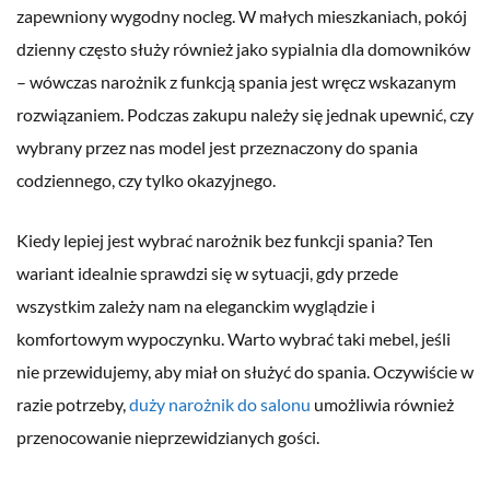
zapewniony wygodny nocleg. W małych mieszkaniach, pokój
dzienny często służy również jako sypialnia dla domowników
– wówczas narożnik z funkcją spania jest wręcz wskazanym
rozwiązaniem. Podczas zakupu należy się jednak upewnić, czy
wybrany przez nas model jest przeznaczony do spania
codziennego, czy tylko okazyjnego.
Kiedy lepiej jest wybrać narożnik bez funkcji spania? Ten
wariant idealnie sprawdzi się w sytuacji, gdy przede
wszystkim zależy nam na eleganckim wyglądzie i
komfortowym wypoczynku. Warto wybrać taki mebel, jeśli
nie przewidujemy, aby miał on służyć do spania. Oczywiście w
razie potrzeby,
duży narożnik do salonu
umożliwia również
przenocowanie nieprzewidzianych gości.