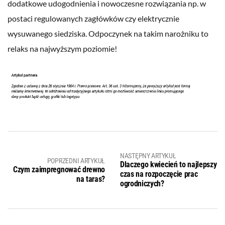
dodatkowe udogodnienia i nowoczesne rozwiązania np. w
postaci regulowanych zagłówków czy elektrycznie
wysuwanego siedziska. Odpoczynek na takim narożniku to
relaks na najwyższym poziomie!
NASTĘPNY ARTYKUŁ
POPRZEDNI ARTYKUŁ
Dlaczego kwiecień to najlepszy
Czym zaimpregnować drewno
czas na rozpoczęcie prac
na taras?
ogrodniczych?