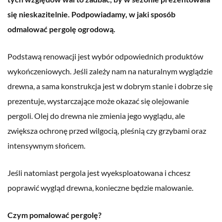
się nieskazitelnie. Podpowiadamy, w jaki sposób
odmalować pergolę ogrodową.
Podstawą renowacji jest wybór odpowiednich produktów
wykończeniowych. Jeśli zależy nam na naturalnym wyglądzie
drewna, a sama konstrukcja jest w dobrym stanie i dobrze się
prezentuje, wystarczające może okazać się olejowanie
pergoli. Olej do drewna nie zmienia jego wyglądu, ale
zwiększa ochronę przed wilgocią, pleśnią czy grzybami oraz
intensywnym słońcem.
Jeśli natomiast pergola jest wyeksploatowana i chcesz
poprawić wygląd drewna, konieczne będzie malowanie.
Czym pomalować pergolę?