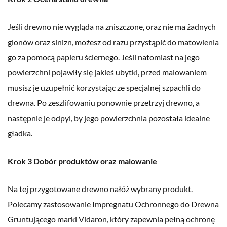
Jeśli drewno nie wygląda na zniszczone, oraz nie ma żadnych
glonów oraz sinizn, możesz od razu przystąpić do matowienia
go za pomocą papieru ściernego. Jeśli natomiast na jego
powierzchni pojawiły się jakieś ubytki, przed malowaniem
musisz je uzupełnić korzystając ze specjalnej szpachli do
drewna. Po zeszlifowaniu ponownie przetrzyj drewno, a
następnie je odpyl, by jego powierzchnia pozostała idealne
gładka.
Krok 3 Dobór produktów oraz malowanie
Na tej przygotowane drewno nałóż wybrany produkt.
Polecamy zastosowanie Impregnatu Ochronnego do Drewna
Gruntującego marki Vidaron, który zapewnia pełną ochronę