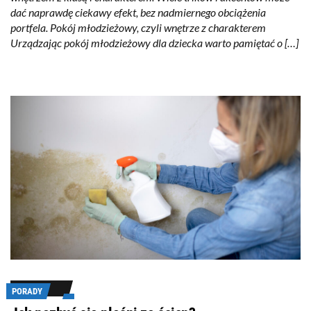
dać naprawdę ciekawy efekt, bez nadmiernego obciążenia
portfela. Pokój młodzieżowy, czyli wnętrze z charakterem
Urządzając pokój młodzieżowy dla dziecka warto pamiętać o […]
PORADY