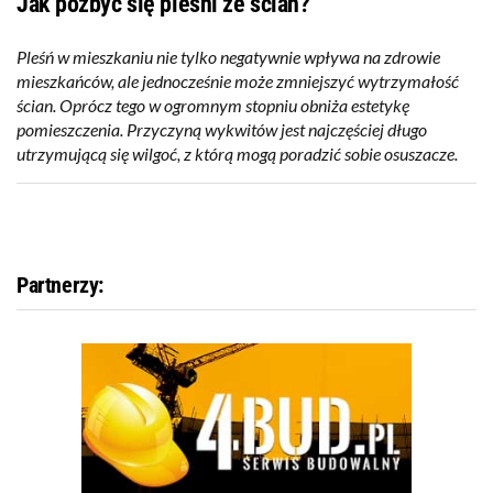
Jak pozbyć się pleśni ze ścian?
Pleśń w mieszkaniu nie tylko negatywnie wpływa na zdrowie
mieszkańców, ale jednocześnie może zmniejszyć wytrzymałość
ścian. Oprócz tego w ogromnym stopniu obniża estetykę
pomieszczenia. Przyczyną wykwitów jest najczęściej długo
utrzymującą się wilgoć, z którą mogą poradzić sobie osuszacze.
Partnerzy: