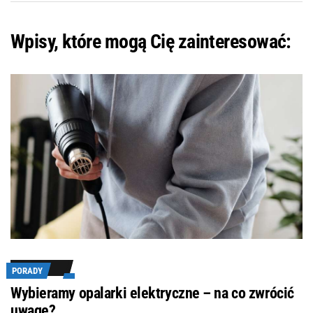
Wpisy, które mogą Cię zainteresować:
PORADY
Wybieramy opalarki elektryczne – na co zwrócić
uwagę?