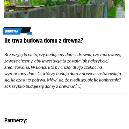
BUDOWA
Ile trwa budowa domu z drewna?
Bez względu na to, czy budujemy dom z drewna, czy murowany,
zawsze chcemy, aby inwestycja ta została jak najszybciej
zrealizowana. W końcu kto by chciał długo czekać na
wymarzony dom. Ci, którzy budują dom z drewna zastanawiają
się, ile czasu to potrwa. Mówi się, że niedługo, ale ile konkretnie?
Jak szybko buduje się domy z drewna? […]
Partnerzy: