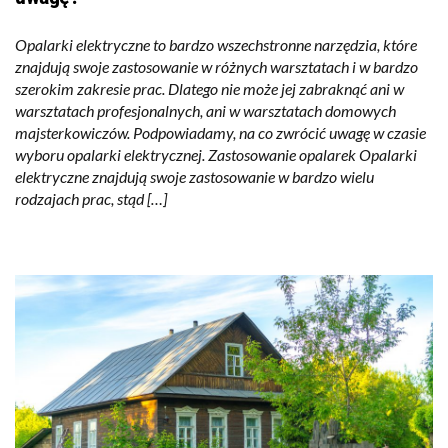
Opalarki elektryczne to bardzo wszechstronne narzędzia, które
znajdują swoje zastosowanie w różnych warsztatach i w bardzo
szerokim zakresie prac. Dlatego nie może jej zabraknąć ani w
warsztatach profesjonalnych, ani w warsztatach domowych
majsterkowiczów. Podpowiadamy, na co zwrócić uwagę w czasie
wyboru opalarki elektrycznej. Zastosowanie opalarek Opalarki
elektryczne znajdują swoje zastosowanie w bardzo wielu
rodzajach prac, stąd […]