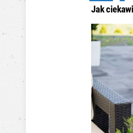
Jak ciekaw