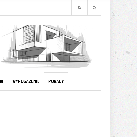
KI
WYPOSAŻENIE
PORADY