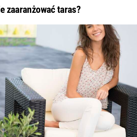
ie zaaranżować taras?