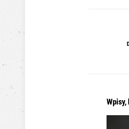
Wpisy,