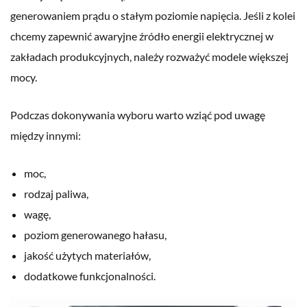
generowaniem prądu o stałym poziomie napięcia. Jeśli z kolei
chcemy zapewnić awaryjne źródło energii elektrycznej w
zakład
ach
produkcyjnych, należy rozważyć modele większej
mocy.
Podczas dokonywania wyboru warto wziąć pod uwagę
między innymi:
moc,
rodzaj paliwa,
wagę,
poziom generowanego hałasu,
jakość użytych materiałów,
dodatkowe funkcjonalności.