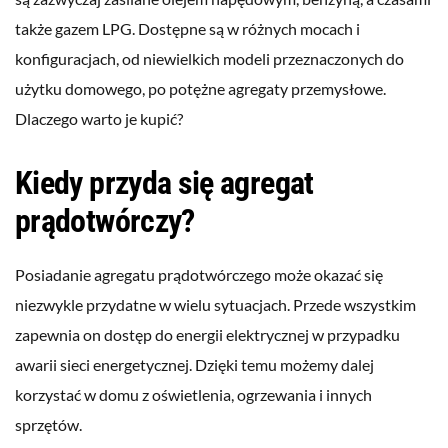
także gazem LPG. Dostępne są w różnych mocach i
konfiguracjach, od niewielkich modeli przeznaczonych do
użytku domowego, po potężne agregaty przemysłowe.
Dlaczego warto je kupić?
Kiedy przyda się agregat
prądotwórczy?
Posiadanie agregatu prądotwórczego może okazać się
niezwykle przydatne w wielu sytuacjach. Przede wszystkim
zapewnia on dostęp do energii elektrycznej w przypadku
awarii sieci energetycznej. Dzięki temu możemy dalej
korzystać w domu z oświetlenia, ogrzewania i innych
sprzętów.