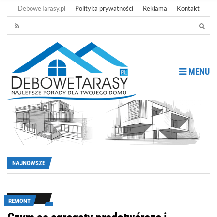
DeboweTarasy.pl
Polityka prywatności
Reklama
Kontakt
MENU
NAJNOWSZE
REMONT