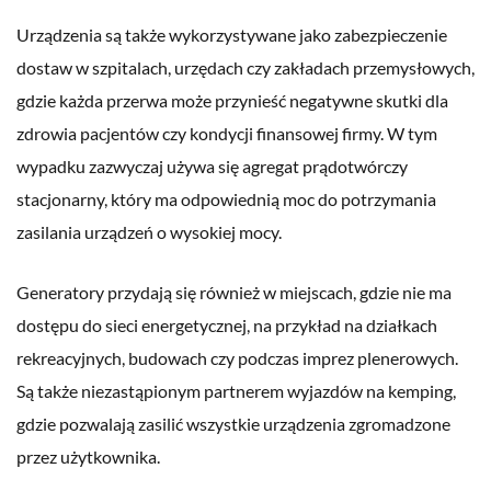
Urządzenia są także wykorzystywane jako zabezpieczenie
dostaw w szpitalach, urzędach czy zakładach przemysłowych,
gdzie każda przerwa może przynieść negatywne skutki dla
zdrowia pacjentów czy kondycji finansowej firmy. W tym
wypadku zazwyczaj używa się agregat prądotwórczy
stacjonarny, który ma odpowiednią moc do potrzymania
zasilania urządzeń o wysokiej mocy.
Generatory przydają się również w miejscach, gdzie nie ma
dostępu do sieci energetycznej, na przykład na działkach
rekreacyjnych, budowach czy podczas imprez plenerowych.
Są także niezastąpionym partnerem wyjazdów na kemping,
gdzie pozwalają zasilić wszystkie urządzenia zgromadzone
przez użytkownika.