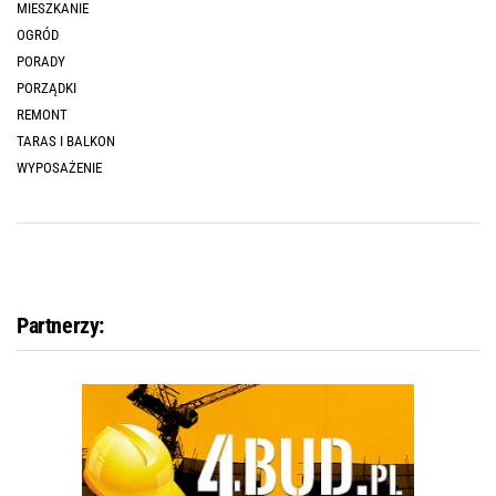
MIESZKANIE
OGRÓD
PORADY
PORZĄDKI
REMONT
TARAS I BALKON
WYPOSAŻENIE
Partnerzy: