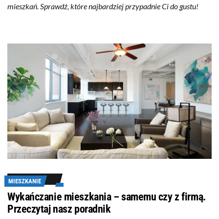
mieszkań. Sprawdź, które najbardziej przypadnie Ci do gustu!
MIESZKANIE
Wykańczanie mieszkania – samemu czy z firmą.
Przeczytaj nasz poradnik