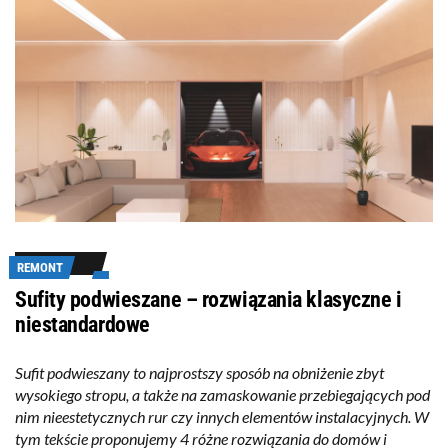
REMONT
Sufity podwieszane – rozwiązania klasyczne i
niestandardowe
Sufit podwieszany to najprostszy sposób na obniżenie zbyt
wysokiego stropu, a także na zamaskowanie przebiegających pod
nim nieestetycznych rur czy innych elementów instalacyjnych. W
tym tekście proponujemy 4 różne rozwiązania do domów i