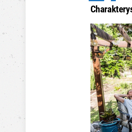
Charaktery