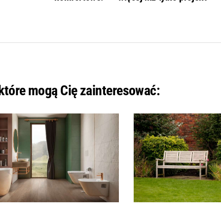
 które mogą Cię zainteresować: