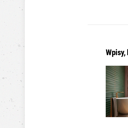
Wpisy,