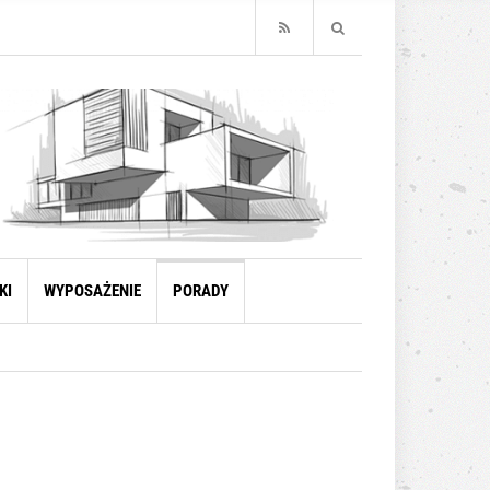
KI
WYPOSAŻENIE
PORADY