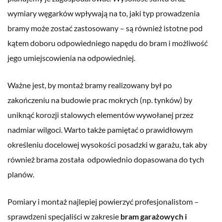
wymiary węgarków wpływają na to, jaki typ prowadzenia
bramy może zostać zastosowany – są również istotne pod
kątem doboru odpowiedniego napędu do bram i możliwość
jego umiejscowienia na odpowiedniej.
Ważne jest, by montaż bramy realizowany był po
zakończeniu na budowie prac mokrych (np. tynków) by
uniknąć korozji stalowych elementów wywołanej przez
nadmiar wilgoci. Warto także pamiętać o prawidłowym
określeniu docelowej wysokości posadzki w garażu, tak aby
również brama została odpowiednio dopasowana do tych
planów.
Pomiary i montaż najlepiej powierzyć profesjonalistom –
sprawdzeni specjaliści w zakresie
bram garażowych i