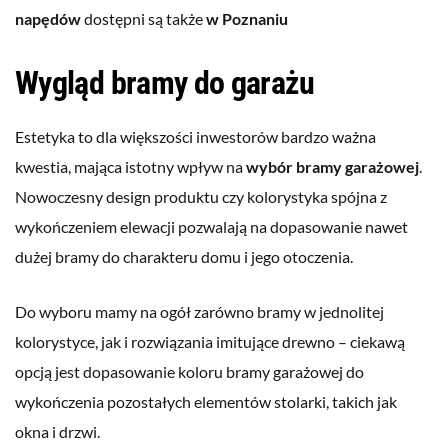
napędów
dostępni są także
w Poznaniu
Wygląd bramy do garażu
Estetyka to dla większości inwestorów bardzo ważna
kwestia, mająca istotny wpływ na
wybór bramy garażowej
.
Nowoczesny design produktu czy kolorystyka spójna z
wykończeniem elewacji pozwalają na dopasowanie nawet
dużej bramy do charakteru domu i jego otoczenia.
Do wyboru mamy na ogół zarówno bramy w jednolitej
kolorystyce, jak i rozwiązania imitujące drewno – ciekawą
opcją jest dopasowanie koloru bramy garażowej do
wykończenia pozostałych elementów stolarki, takich jak
okna i drzwi.