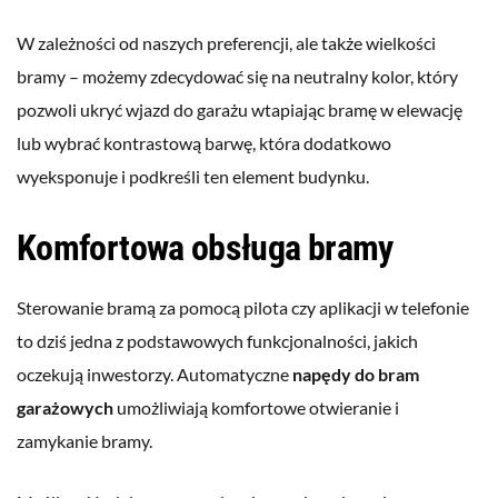
W zależności od naszych preferencji, ale także wielkości
bramy – możemy zdecydować się na neutralny kolor, który
pozwoli ukryć wjazd do garażu wtapiając bramę w elewację
lub wybrać kontrastową barwę, która dodatkowo
wyeksponuje i podkreśli ten element budynku.
Komfortowa obsługa bramy
Sterowanie bramą za pomocą pilota czy aplikacji w telefonie
to dziś jedna z podstawowych funkcjonalności, jakich
oczekują inwestorzy. Automatyczne
napędy do bram
garażowych
umożliwiają komfortowe otwieranie i
zamykanie bramy.