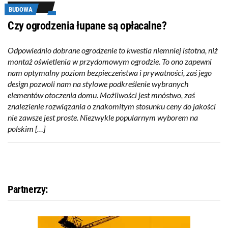
BUDOWA
Czy ogrodzenia łupane są opłacalne?
Odpowiednio dobrane ogrodzenie to kwestia niemniej istotna, niż
montaż oświetlenia w przydomowym ogrodzie. To ono zapewni
nam optymalny poziom bezpieczeństwa i prywatności, zaś jego
design pozwoli nam na stylowe podkreślenie wybranych
elementów otoczenia domu. Możliwości jest mnóstwo, zaś
znalezienie rozwiązania o znakomitym stosunku ceny do jakości
nie zawsze jest proste. Niezwykle popularnym wyborem na
polskim […]
Partnerzy: