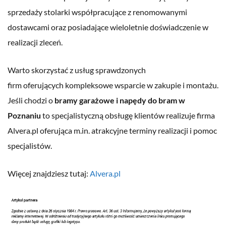
sprzedaży stolarki współpracujące z renomowanymi
dostawcami oraz posiadające wieloletnie doświadczenie w
realizacji zleceń.
Warto skorzystać z usług sprawdzonych
firm oferujących kompleksowe wsparcie w zakupie i montażu.
Jeśli chodzi o
bramy garażowe i napędy do bram w
Poznaniu
to specjalistyczną obsługę klientów realizuje firma
Alvera.pl oferująca m.in. atrakcyjne terminy realizacji i pomoc
specjalistów.
Więcej znajdziesz tutaj:
Alvera.pl