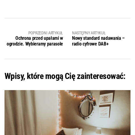
POPRZEDNI ARTYKUŁ
NASTĘPNY ARTYKUŁ
Ochrona przed upałami w
Nowy standard nadawania –
ogrodzie. Wybieramy parasole
radio cyfrowe DAB+
Wpisy, które mogą Cię zainteresować: