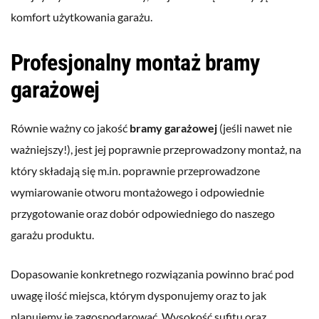
komfort użytkowania garażu.
Profesjonalny montaż bramy
garażowej
Równie ważny co jakość
bramy garażowej
(jeśli nawet nie
ważniejszy!), jest jej poprawnie przeprowadzony montaż, na
który składają się m.in. poprawnie przeprowadzone
wymiarowanie otworu montażowego i odpowiednie
przygotowanie oraz dobór odpowiedniego do naszego
garażu produktu.
Dopasowanie konkretnego rozwiązania powinno brać pod
uwagę ilość miejsca, którym dysponujemy oraz to jak
planujemy je zagospodarować. Wysokość sufitu oraz